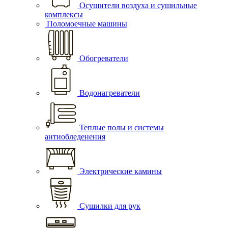
Осушители воздуха и сушильные
комплексы
Поломоечные машины
Обогреватели
Водонагреватели
Теплые полы и системы
антиобледенения
Электрические камины
Сушилки для рук