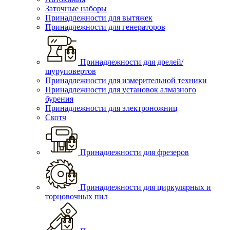
Заточные наборы
Принадлежности для вытяжек
Принадлежности для генераторов
Принадлежности для дрелей/
шуруповертов
Принадлежности для измерительной техники
Принадлежности для установок алмазного
бурения
Принадлежности для электроножниц
Скотч
Принадлежности для фрезеров
Принадлежности для циркулярных и
торцовочных пил