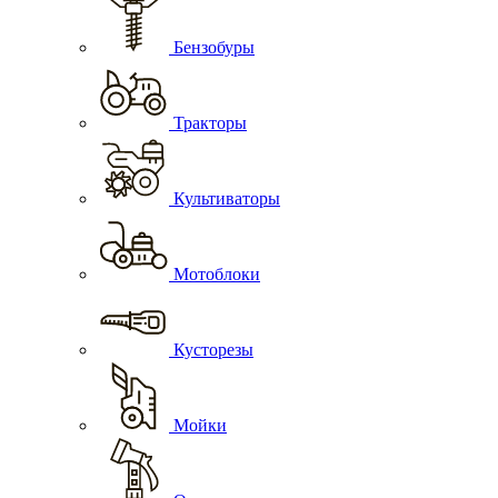
Бензобуры
Тракторы
Культиваторы
Мотоблоки
Кусторезы
Мойки