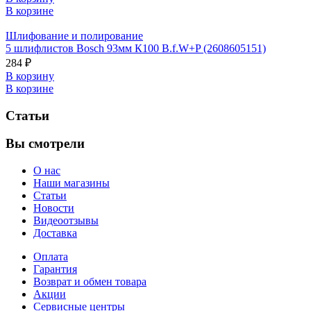
В корзине
Шлифование и полирование
5 шлифлистов Bosch 93мм К100 B.f.W+P (2608605151)
284 ₽
В корзину
В корзине
Статьи
Вы смотрели
О нас
Наши магазины
Статьи
Новости
Видеоотзывы
Доставка
Оплата
Гарантия
Возврат и обмен товара
Акции
Сервисные центры