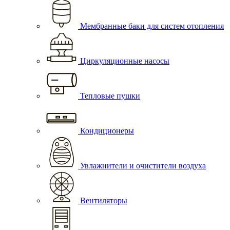
Мембранные баки для систем отопления
Циркуляционные насосы
Тепловые пушки
Кондиционеры
Увлажнители и очистители воздуха
Вентиляторы