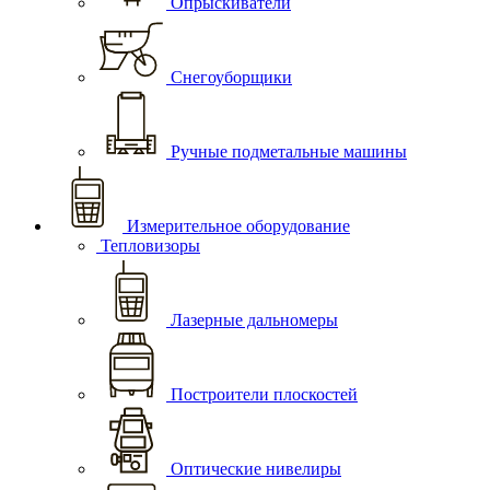
Опрыскиватели
Снегоуборщики
Ручные подметальные машины
Измерительное оборудование
Тепловизоры
Лазерные дальномеры
Построители плоскостей
Оптические нивелиры