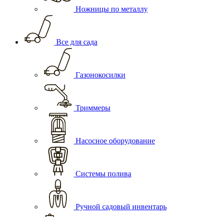
Ножницы по металлу
Все для сада
Газонокосилки
Триммеры
Насосное оборудование
Системы полива
Ручной садовый инвентарь