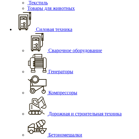
Текстиль
Товары для животных
Силовая техника
Сварочное оборудование
Генераторы
Компрессоры
Дорожная и строительная техника
Бетономешалки