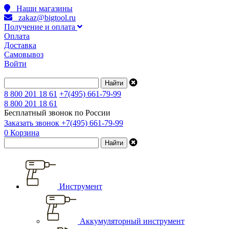
Наши магазины
zakaz@bigtool.ru
Получение и оплата
Оплата
Доставка
Самовывоз
Войти
8 800 201 18 61
+7(495) 661-79-99
8 800 201 18 61
Бесплатный звонок по России
Заказать звонок
+7(495) 661-79-99
0
Корзина
Инструмент
Аккумуляторный инструмент