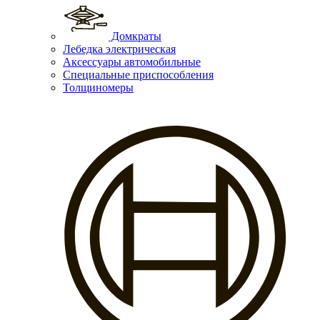
Домкраты
Лебедка электрическая
Аксессуары автомобильные
Специальные приспособления
Толщиномеры