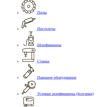
Пилы
Пистолеты
Шлифмашины
Станки
Паяльное оборудование
Угловые шлифмашины (болгарки)