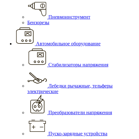
Пневмоинструмент
Бензорезы
Автомобильное оборудование
Стабилизаторы напряжения
Лебедки рычажные, тельферы
электрические
Преобразователи напряжения
Пуско-зарядные устройства