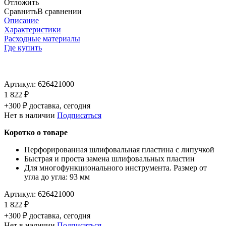
Отложить
Сравнить
В сравнении
Описание
Характеристики
Расходные материалы
Где купить
Артикул:
626421000
1 822 ₽
+300 ₽ доставка, сегодня
Нет в наличии
Подписаться
Коротко о товаре
Перфорированная шлифовальная пластина с липучкой
Быстрая и проста замена шлифовальных пластин
Для многофункционального инструмента. Размер от
угла до угла: 93 мм
Артикул:
626421000
1 822 ₽
+300 ₽ доставка, сегодня
Нет в наличии
Подписаться