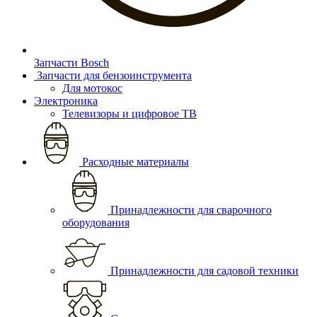
Запчасти Bosch
Запчасти для бензоинструмента
Для мотокос
Электроника
Телевизоры и цифровое ТВ
Расходные материалы
Принадлежности для сварочного
оборудования
Принадлежности для садовой техники