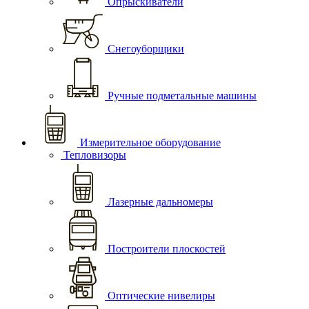
Опрыскиватели
Снегоуборщики
Ручные подметальные машины
Измерительное оборудование
Тепловизоры
Лазерные дальномеры
Построители плоскостей
Оптические нивелиры