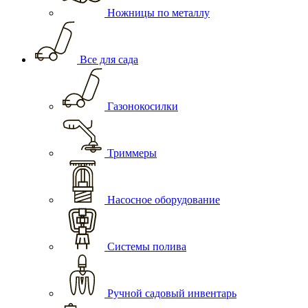
Ножницы по металлу
Все для сада
Газонокосилки
Триммеры
Насосное оборудование
Системы полива
Ручной садовый инвентарь