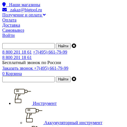
Наши магазины
zakaz@bigtool.ru
Получение и оплата
Оплата
Доставка
Самовывоз
Войти
8 800 201 18 61
+7(495) 661-79-99
8 800 201 18 61
Бесплатный звонок по России
Заказать звонок
+7(495) 661-79-99
0
Корзина
Инструмент
Аккумуляторный инструмент