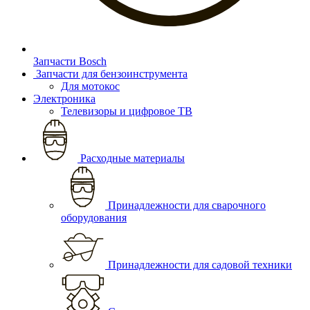
Запчасти Bosch
Запчасти для бензоинструмента
Для мотокос
Электроника
Телевизоры и цифровое ТВ
Расходные материалы
Принадлежности для сварочного
оборудования
Принадлежности для садовой техники