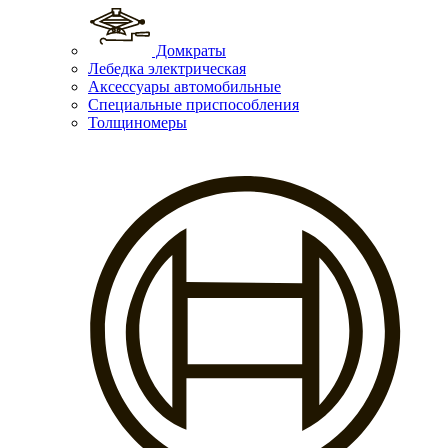
Домкраты
Лебедка электрическая
Аксессуары автомобильные
Специальные приспособления
Толщиномеры