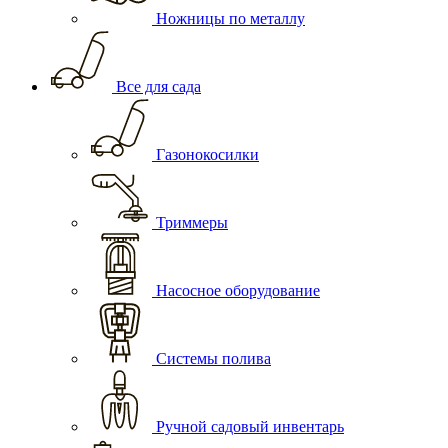
Ножницы по металлу
Все для сада
Газонокосилки
Триммеры
Насосное оборудование
Системы полива
Ручной садовый инвентарь