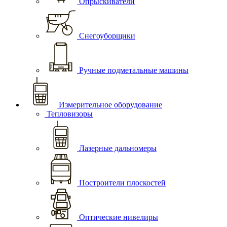
Опрыскиватели
Снегоуборщики
Ручные подметальные машины
Измерительное оборудование
Тепловизоры
Лазерные дальномеры
Построители плоскостей
Оптические нивелиры