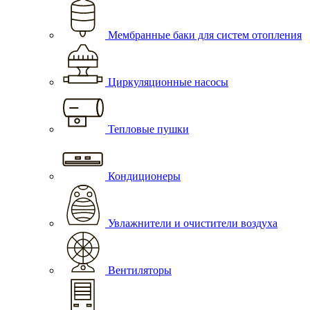
Мембранные баки для систем отопления
Циркуляционные насосы
Тепловые пушки
Кондиционеры
Увлажнители и очистители воздуха
Вентиляторы