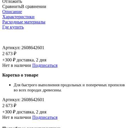
Отложить
Сравнить
В сравнении
Описание
Характеристики
Расходные материалы
Где купить
Артикул:
2608642601
2 673 ₽
+300 ₽ доставка, 2 дня
Нет в наличии
Подписаться
Коротко о товаре
Для быстрого выполнения продольных и поперечных пропилов
во всех породах древесины.
Артикул:
2608642601
2 673 ₽
+300 ₽ доставка, 2 дня
Нет в наличии
Подписаться