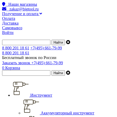
Наши магазины
zakaz@bigtool.ru
Получение и оплата
Оплата
Доставка
Самовывоз
Войти
8 800 201 18 61
+7(495) 661-79-99
8 800 201 18 61
Бесплатный звонок по России
Заказать звонок
+7(495) 661-79-99
0
Корзина
Инструмент
Аккумуляторный инструмент