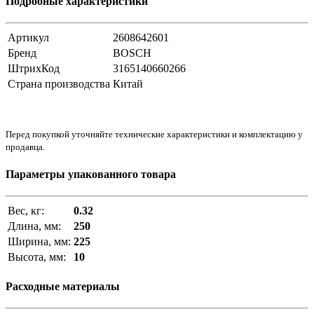
Подробные характеристики
Артикул
2608642601
Бренд
BOSCH
ШтрихКод
3165140660266
Страна производства
Китай
Перед покупкой уточняйте технические характеристики и комплектацию у
продавца.
Параметры упакованного товара
Вес, кг:
0.32
Длина, мм:
250
Ширина, мм:
225
Высота, мм:
10
Расходные материалы