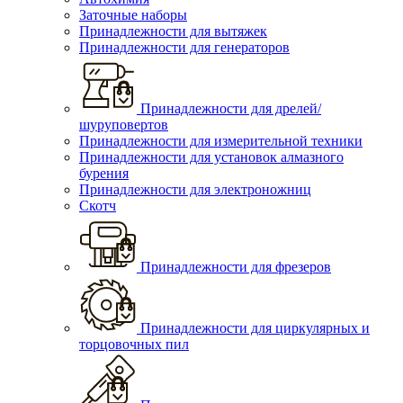
Заточные наборы
Принадлежности для вытяжек
Принадлежности для генераторов
Принадлежности для дрелей/
шуруповертов
Принадлежности для измерительной техники
Принадлежности для установок алмазного
бурения
Принадлежности для электроножниц
Скотч
Принадлежности для фрезеров
Принадлежности для циркулярных и
торцовочных пил