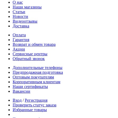
О нас
Наши магазины
Статьи
Новости
Видеоотзывы
Доставка
Оплата
Гарантия
Возврат и обмен товара
Акции
Сервисные центры
Обратный звонок
Дополнительные телефоны
Предпродажная подготовка
Оптовым покупателям
Корпоративным клиентам
Наши сертификаты
Вакансии
Вход
/
Регистрация
Проверить статус заказа
Избранные товары