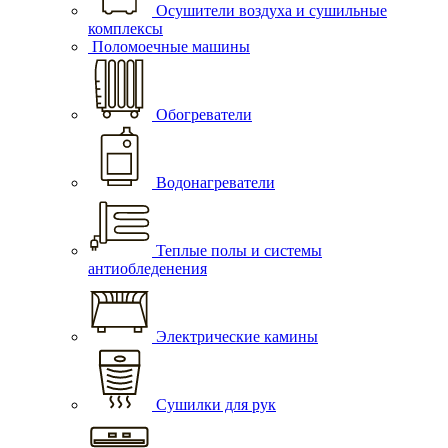
Осушители воздуха и сушильные
комплексы
Поломоечные машины
Обогреватели
Водонагреватели
Теплые полы и системы
антиобледенения
Электрические камины
Сушилки для рук