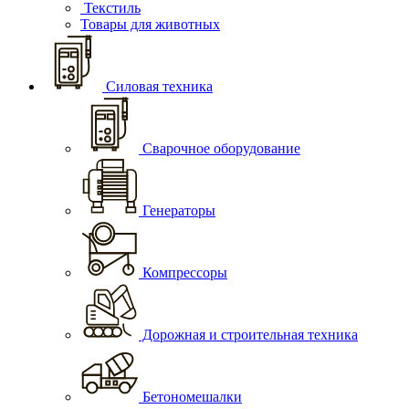
Текстиль
Товары для животных
Силовая техника
Сварочное оборудование
Генераторы
Компрессоры
Дорожная и строительная техника
Бетономешалки