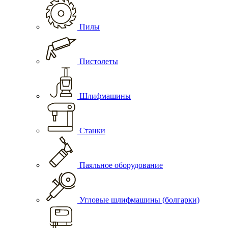
Пилы
Пистолеты
Шлифмашины
Станки
Паяльное оборудование
Угловые шлифмашины (болгарки)