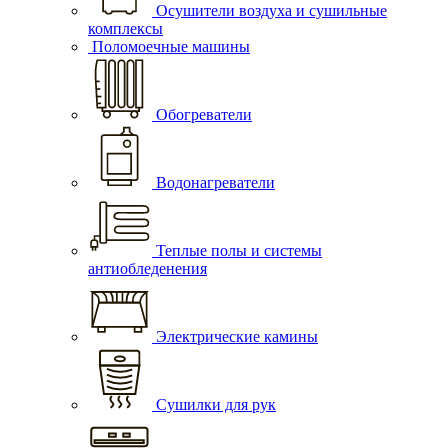
Осушители воздуха и сушильные
комплексы
Поломоечные машины
Обогреватели
Водонагреватели
Теплые полы и системы
антиобледенения
Электрические камины
Сушилки для рук