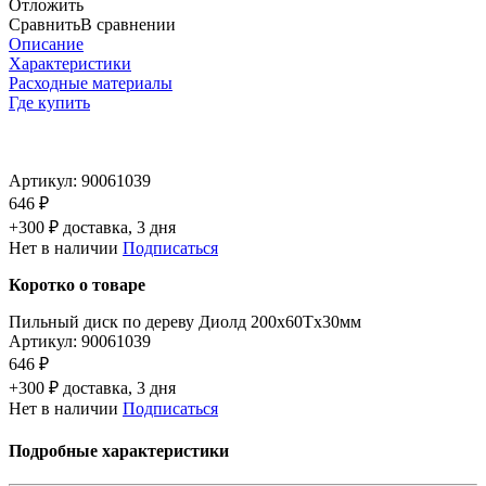
Отложить
Сравнить
В сравнении
Описание
Характеристики
Расходные материалы
Где купить
Артикул:
90061039
646 ₽
+300 ₽ доставка, 3 дня
Нет в наличии
Подписаться
Коротко о товаре
Пильный диск по дереву Диолд 200x60Tx30мм
Артикул:
90061039
646 ₽
+300 ₽ доставка, 3 дня
Нет в наличии
Подписаться
Подробные характеристики