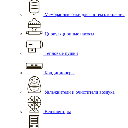
Мембранные баки для систем отопления
Циркуляционные насосы
Тепловые пушки
Кондиционеры
Увлажнители и очистители воздуха
Вентиляторы