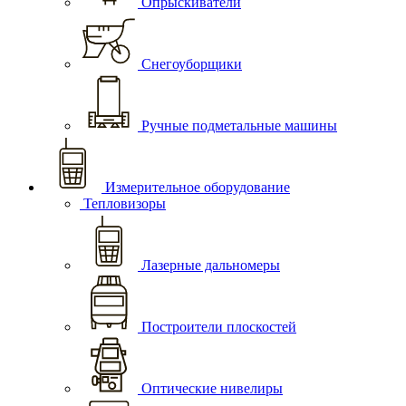
Опрыскиватели
Снегоуборщики
Ручные подметальные машины
Измерительное оборудование
Тепловизоры
Лазерные дальномеры
Построители плоскостей
Оптические нивелиры