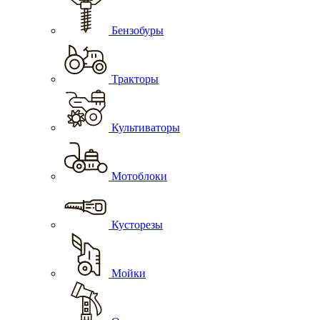
Бензобуры
Тракторы
Культиваторы
Мотоблоки
Кусторезы
Мойки