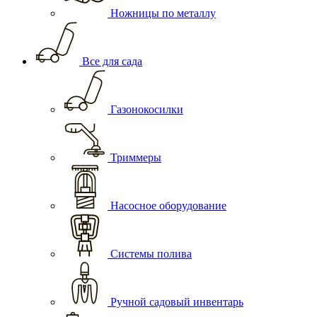
Ножницы по металлу
Все для сада
Газонокосилки
Триммеры
Насосное оборудование
Системы полива
Ручной садовый инвентарь