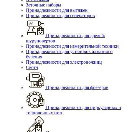
Заточные наборы
Принадлежности для вытяжек
Принадлежности для генераторов
Принадлежности для дрелей/
шуруповертов
Принадлежности для измерительной техники
Принадлежности для установок алмазного
бурения
Принадлежности для электроножниц
Скотч
Принадлежности для фрезеров
Принадлежности для циркулярных и
торцовочных пил