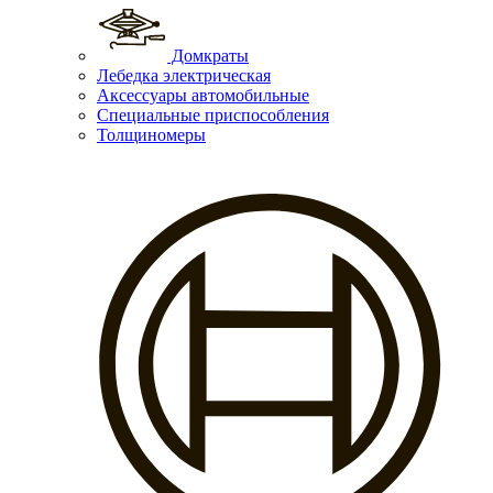
Домкраты
Лебедка электрическая
Аксессуары автомобильные
Специальные приспособления
Толщиномеры