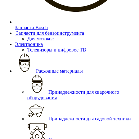
Запчасти Bosch
Запчасти для бензоинструмента
Для мотокос
Электроника
Телевизоры и цифровое ТВ
Расходные материалы
Принадлежности для сварочного
оборудования
Принадлежности для садовой техники