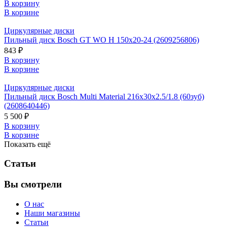
В корзину
В корзине
Циркулярные диски
Пильный диск Bosch GT WO H 150x20-24 (2609256806)
843 ₽
В корзину
В корзине
Циркулярные диски
Пильный диск Bosch Multi Material 216x30x2.5/1.8 (60зуб)
(2608640446)
5 500 ₽
В корзину
В корзине
Показать ещё
Статьи
Вы смотрели
О нас
Наши магазины
Статьи