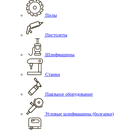
Пилы
Пистолеты
Шлифмашины
Станки
Паяльное оборудование
Угловые шлифмашины (болгарки)