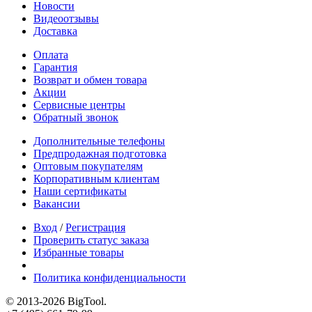
Новости
Видеоотзывы
Доставка
Оплата
Гарантия
Возврат и обмен товара
Акции
Сервисные центры
Обратный звонок
Дополнительные телефоны
Предпродажная подготовка
Оптовым покупателям
Корпоративным клиентам
Наши сертификаты
Вакансии
Вход
/
Регистрация
Проверить статус заказа
Избранные товары
Политика конфиденциальности
© 2013-2026 BigTool.