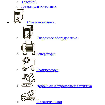
Текстиль
Товары для животных
Силовая техника
Сварочное оборудование
Генераторы
Компрессоры
Дорожная и строительная техника
Бетономешалки