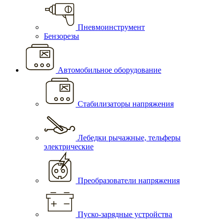
Пневмоинструмент
Бензорезы
Автомобильное оборудование
Стабилизаторы напряжения
Лебедки рычажные, тельферы
электрические
Преобразователи напряжения
Пуско-зарядные устройства