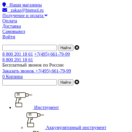
Наши магазины
zakaz@bigtool.ru
Получение и оплата
Оплата
Доставка
Самовывоз
Войти
8 800 201 18 61
+7(495) 661-79-99
8 800 201 18 61
Бесплатный звонок по России
Заказать звонок
+7(495) 661-79-99
0
Корзина
Инструмент
Аккумуляторный инструмент