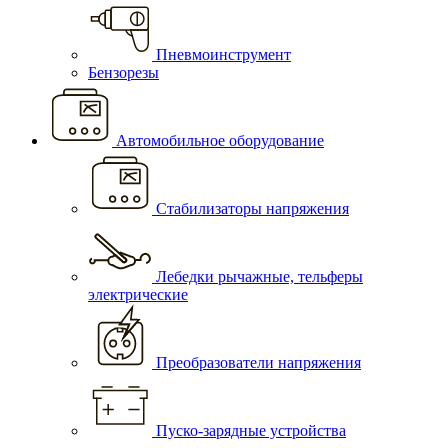
Пневмоинструмент
Бензорезы
Автомобильное оборудование
Стабилизаторы напряжения
Лебедки рычажные, тельферы
электрические
Преобразователи напряжения
Пуско-зарядные устройства