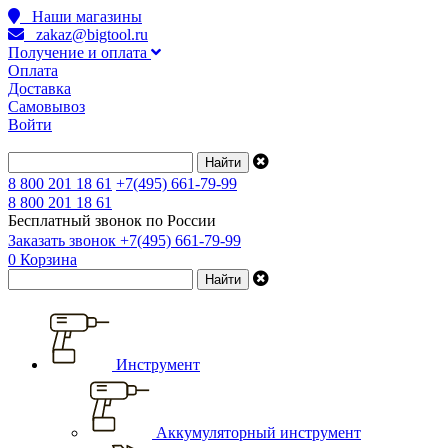
Наши магазины
zakaz@bigtool.ru
Получение и оплата
Оплата
Доставка
Самовывоз
Войти
8 800 201 18 61
+7(495) 661-79-99
8 800 201 18 61
Бесплатный звонок по России
Заказать звонок
+7(495) 661-79-99
0
Корзина
Инструмент
Аккумуляторный инструмент