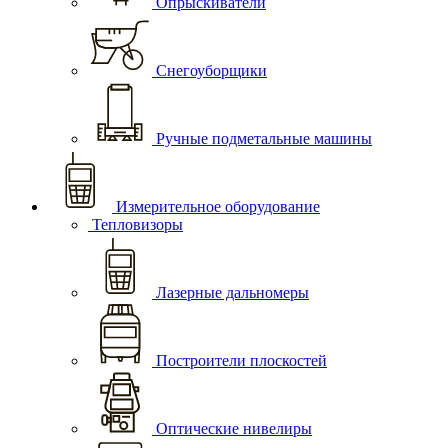
Опрыскиватели
Снегоуборщики
Ручные подметальные машины
Измерительное оборудование
Тепловизоры
Лазерные дальномеры
Построители плоскостей
Оптические нивелиры