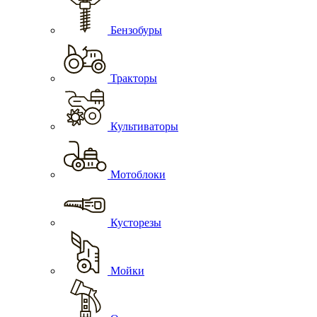
Бензобуры
Тракторы
Культиваторы
Мотоблоки
Кусторезы
Мойки