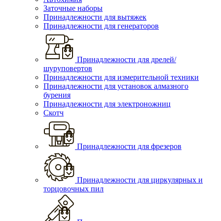
Заточные наборы
Принадлежности для вытяжек
Принадлежности для генераторов
Принадлежности для дрелей/
шуруповертов
Принадлежности для измерительной техники
Принадлежности для установок алмазного
бурения
Принадлежности для электроножниц
Скотч
Принадлежности для фрезеров
Принадлежности для циркулярных и
торцовочных пил