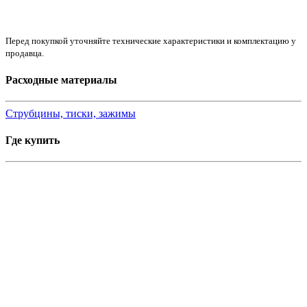
Перед покупкой уточняйте технические характеристики и комплектацию у
продавца.
Расходные материалы
Струбцины, тиски, зажимы
Где купить