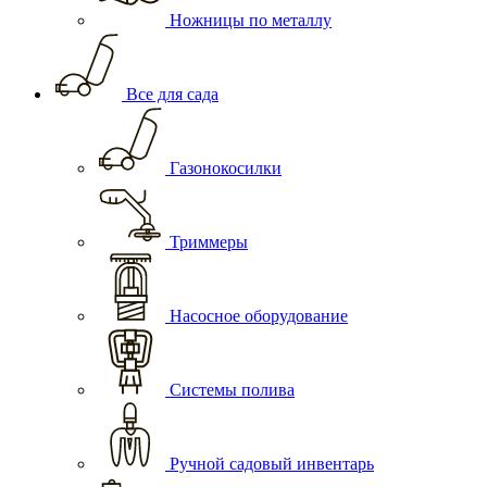
Ножницы по металлу
Все для сада
Газонокосилки
Триммеры
Насосное оборудование
Системы полива
Ручной садовый инвентарь