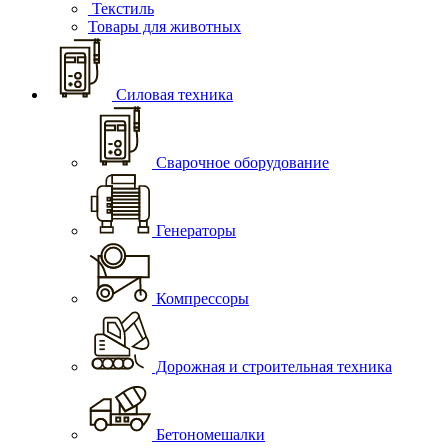
Текстиль
Товары для животных
Силовая техника
Сварочное оборудование
Генераторы
Компрессоры
Дорожная и строительная техника
Бетономешалки