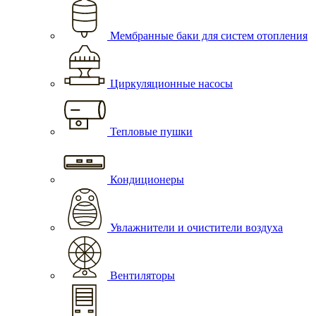
Мембранные баки для систем отопления
Циркуляционные насосы
Тепловые пушки
Кондиционеры
Увлажнители и очистители воздуха
Вентиляторы