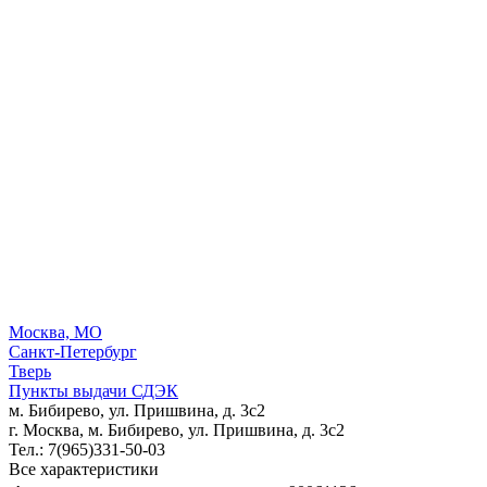
Москва, МО
Санкт-Петербург
Тверь
Пункты выдачи СДЭК
м. Бибирево, ул. Пришвина, д. 3с2
г. Москва, м. Бибирево, ул. Пришвина, д. 3с2
Тел.: 7(965)331-50-03
Все характеристики