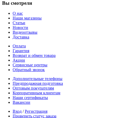
Вы смотрели
О нас
Наши магазины
Статьи
Новости
Видеоотзывы
Доставка
Оплата
Гарантия
Возврат и обмен товара
Акции
Сервисные центры
Обратный звонок
Дополнительные телефоны
Предпродажная подготовка
Оптовым покупателям
Корпоративным клиентам
Наши сертификаты
Вакансии
Вход
/
Регистрация
Проверить статус заказа