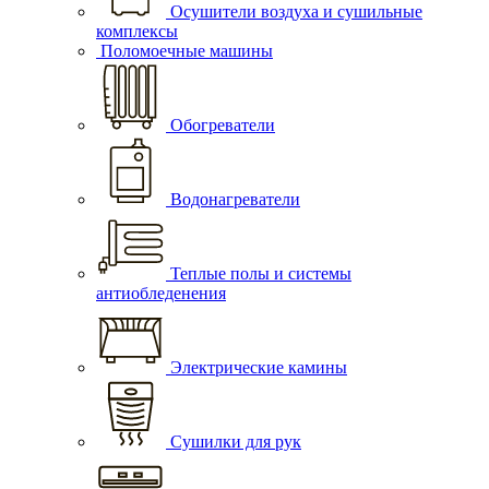
Осушители воздуха и сушильные
комплексы
Поломоечные машины
Обогреватели
Водонагреватели
Теплые полы и системы
антиобледенения
Электрические камины
Сушилки для рук