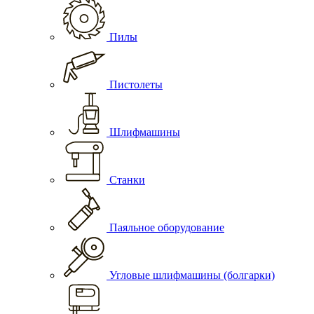
Пилы
Пистолеты
Шлифмашины
Станки
Паяльное оборудование
Угловые шлифмашины (болгарки)