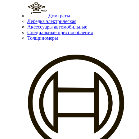
Домкраты
Лебедка электрическая
Аксессуары автомобильные
Специальные приспособления
Толщиномеры