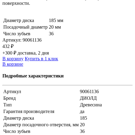
поверхности.
Диаметр диска
185 мм
Посадочный диаметр
20 мм
Число зубьев
36
Артикул:
90061136
432 ₽
+300 ₽ доставка, 2 дня
В корзину
Купить в 1 клик
В корзине
Подробные характеристики
Артикул
90061136
Бренд
ДИОЛД
Тип
Древесина
Гарантия производителя
да
Диаметр диска
185
Диаметр посадочного отверстия, мм
20
Число зубьев
36