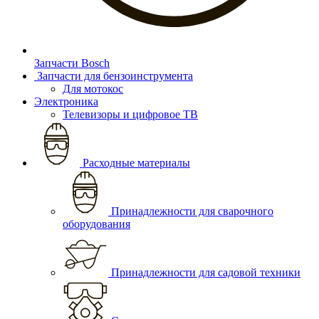
Запчасти Bosch
Запчасти для бензоинструмента
Для мотокос
Электроника
Телевизоры и цифровое ТВ
Расходные материалы
Принадлежности для сварочного
оборудования
Принадлежности для садовой техники