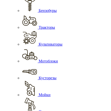
Бензобуры
Тракторы
Культиваторы
Мотоблоки
Кусторезы
Мойки