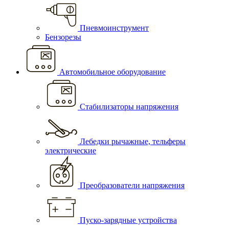
Пневмоинструмент
Бензорезы
Автомобильное оборудование
Стабилизаторы напряжения
Лебедки рычажные, тельферы
электрические
Преобразователи напряжения
Пуско-зарядные устройства