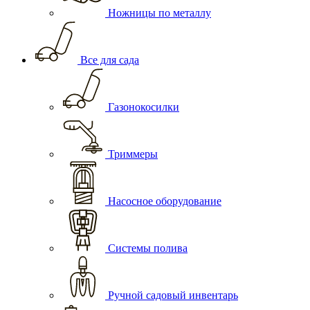
Ножницы по металлу
Все для сада
Газонокосилки
Триммеры
Насосное оборудование
Системы полива
Ручной садовый инвентарь