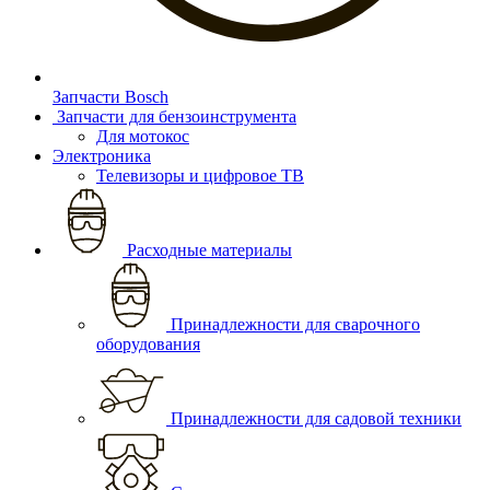
Запчасти Bosch
Запчасти для бензоинструмента
Для мотокос
Электроника
Телевизоры и цифровое ТВ
Расходные материалы
Принадлежности для сварочного
оборудования
Принадлежности для садовой техники