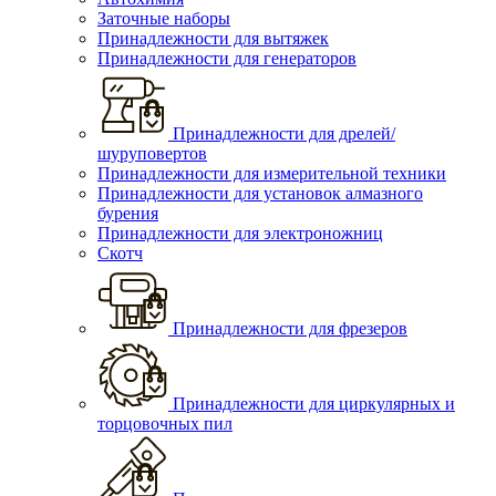
Заточные наборы
Принадлежности для вытяжек
Принадлежности для генераторов
Принадлежности для дрелей/
шуруповертов
Принадлежности для измерительной техники
Принадлежности для установок алмазного
бурения
Принадлежности для электроножниц
Скотч
Принадлежности для фрезеров
Принадлежности для циркулярных и
торцовочных пил