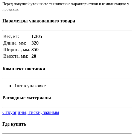
Перед покупкой уточняйте технические характеристики и комплектацию у
продавца.
Параметры упакованного товара
Вес, кг:
1.305
Длина, мм:
320
Ширина, мм:
350
Высота, мм:
20
Комплект поставки
1шт в упаковке
Расходные материалы
Струбцины, тиски, зажимы
Где купить