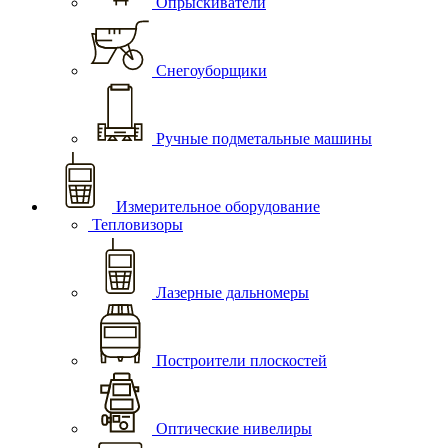
Опрыскиватели
Снегоуборщики
Ручные подметальные машины
Измерительное оборудование
Тепловизоры
Лазерные дальномеры
Построители плоскостей
Оптические нивелиры