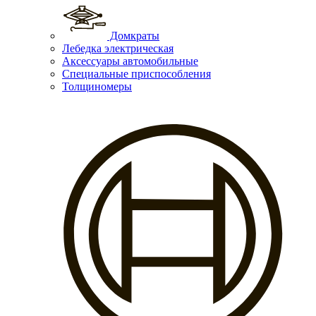
Домкраты
Лебедка электрическая
Аксессуары автомобильные
Специальные приспособления
Толщиномеры