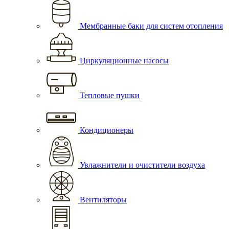
Мембранные баки для систем отопления
Циркуляционные насосы
Тепловые пушки
Кондиционеры
Увлажнители и очистители воздуха
Вентиляторы