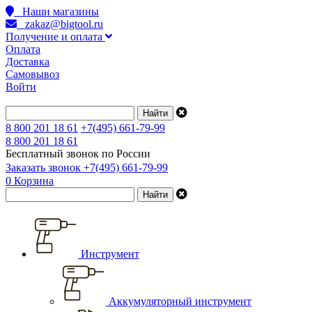
Наши магазины
zakaz@bigtool.ru
Получение и оплата
Оплата
Доставка
Самовывоз
Войти
8 800 201 18 61
+7(495) 661-79-99
8 800 201 18 61
Бесплатный звонок по России
Заказать звонок
+7(495) 661-79-99
0
Корзина
Инструмент
Аккумуляторный инструмент