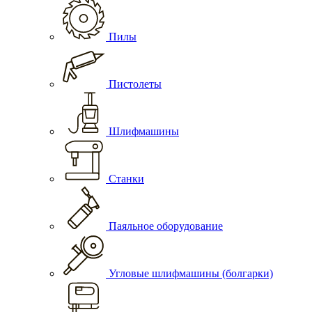
Пилы
Пистолеты
Шлифмашины
Станки
Паяльное оборудование
Угловые шлифмашины (болгарки)