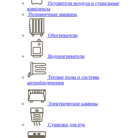
Осушители воздуха и сушильные
комплексы
Поломоечные машины
Обогреватели
Водонагреватели
Теплые полы и системы
антиобледенения
Электрические камины
Сушилки для рук