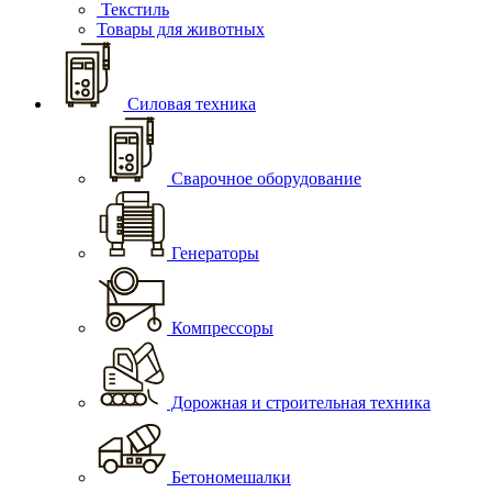
Текстиль
Товары для животных
Силовая техника
Сварочное оборудование
Генераторы
Компрессоры
Дорожная и строительная техника
Бетономешалки