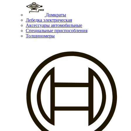
Домкраты
Лебедка электрическая
Аксессуары автомобильные
Специальные приспособления
Толщиномеры