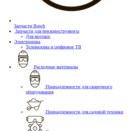
Запчасти Bosch
Запчасти для бензоинструмента
Для мотокос
Электроника
Телевизоры и цифровое ТВ
Расходные материалы
Принадлежности для сварочного
оборудования
Принадлежности для садовой техники