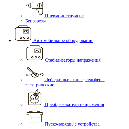
Пневмоинструмент
Бензорезы
Автомобильное оборудование
Стабилизаторы напряжения
Лебедки рычажные, тельферы
электрические
Преобразователи напряжения
Пуско-зарядные устройства