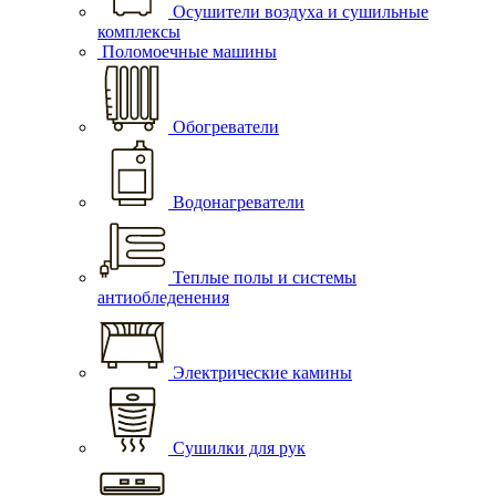
Осушители воздуха и сушильные
комплексы
Поломоечные машины
Обогреватели
Водонагреватели
Теплые полы и системы
антиобледенения
Электрические камины
Сушилки для рук