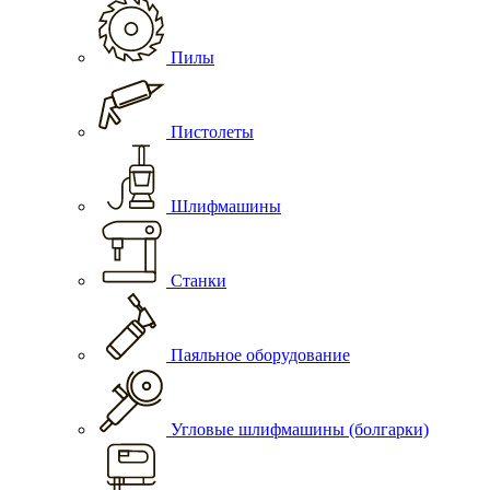
Пилы
Пистолеты
Шлифмашины
Станки
Паяльное оборудование
Угловые шлифмашины (болгарки)