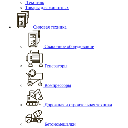
Текстиль
Товары для животных
Силовая техника
Сварочное оборудование
Генераторы
Компрессоры
Дорожная и строительная техника
Бетономешалки