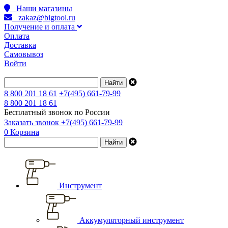
Наши магазины
zakaz@bigtool.ru
Получение и оплата
Оплата
Доставка
Самовывоз
Войти
8 800 201 18 61
+7(495) 661-79-99
8 800 201 18 61
Бесплатный звонок по России
Заказать звонок
+7(495) 661-79-99
0
Корзина
Инструмент
Аккумуляторный инструмент