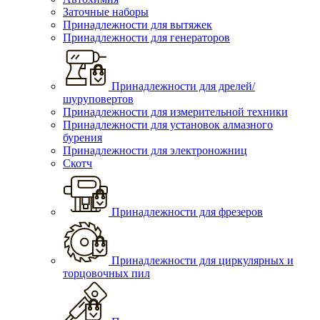
Заточные наборы
Принадлежности для вытяжек
Принадлежности для генераторов
Принадлежности для дрелей/
шуруповертов
Принадлежности для измерительной техники
Принадлежности для установок алмазного
бурения
Принадлежности для электроножниц
Скотч
Принадлежности для фрезеров
Принадлежности для циркулярных и
торцовочных пил