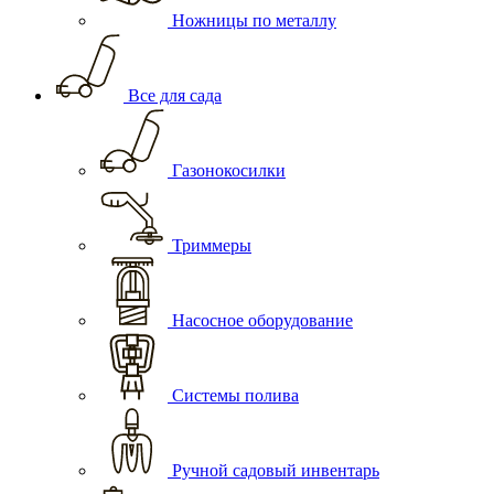
Ножницы по металлу
Все для сада
Газонокосилки
Триммеры
Насосное оборудование
Системы полива
Ручной садовый инвентарь