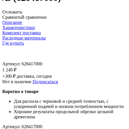
Отложить
Сравнить
В сравнении
Описание
Характеристики
Комплект поставки
Расходные материалы
Где купить
Артикул:
628417000
1 249 ₽
+300 ₽ доставка, сегодня
Нет в наличии
Подписаться
Коротко о товаре
Для распила с черновой и средней точностью, с
ускоренной подачей и низким потреблением мощности
Хорошие результаты продольной обрезки цельной
древесины
Артикул:
628417000