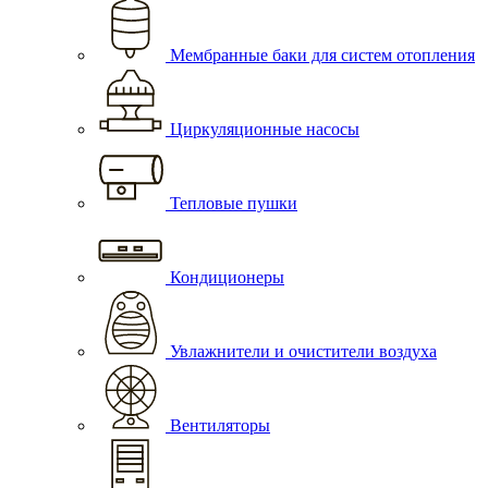
Мембранные баки для систем отопления
Циркуляционные насосы
Тепловые пушки
Кондиционеры
Увлажнители и очистители воздуха
Вентиляторы