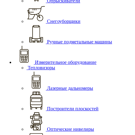
Опрыскиватели
Снегоуборщики
Ручные подметальные машины
Измерительное оборудование
Тепловизоры
Лазерные дальномеры
Построители плоскостей
Оптические нивелиры