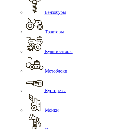
Бензобуры
Тракторы
Культиваторы
Мотоблоки
Кусторезы
Мойки