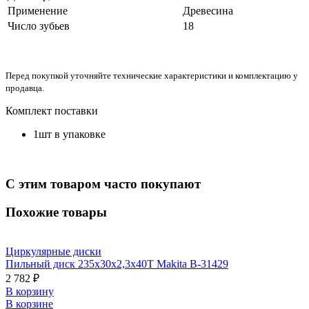
Применение
Древесина
Число зубьев
18
Перед покупкой уточняйте технические характеристики и комплектацию у
продавца.
Комплект поставки
1шт в упаковке
С этим товаром часто покупают
Похожие товары
Циркулярные диски
Пильный диск 235х30х2,3х40Т Makita B-31429
2 782 ₽
В корзину
В корзине