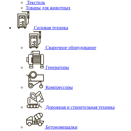
Текстиль
Товары для животных
Силовая техника
Сварочное оборудование
Генераторы
Компрессоры
Дорожная и строительная техника
Бетономешалки