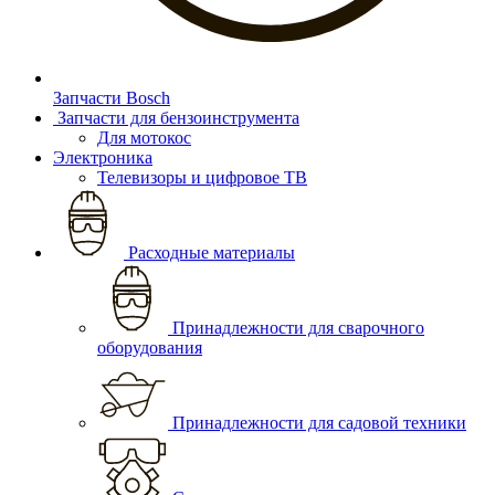
Запчасти Bosch
Запчасти для бензоинструмента
Для мотокос
Электроника
Телевизоры и цифровое ТВ
Расходные материалы
Принадлежности для сварочного
оборудования
Принадлежности для садовой техники