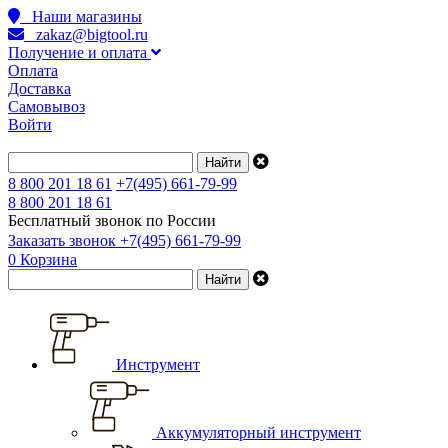
Наши магазины
zakaz@bigtool.ru
Получение и оплата
Оплата
Доставка
Самовывоз
Войти
8 800 201 18 61
+7(495) 661-79-99
8 800 201 18 61
Бесплатный звонок по России
Заказать звонок
+7(495) 661-79-99
0
Корзина
Инструмент
Аккумуляторный инструмент