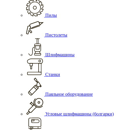
Пилы
Пистолеты
Шлифмашины
Станки
Паяльное оборудование
Угловые шлифмашины (болгарки)