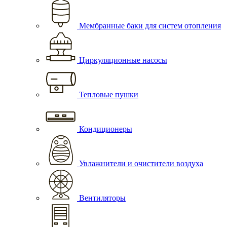
Мембранные баки для систем отопления
Циркуляционные насосы
Тепловые пушки
Кондиционеры
Увлажнители и очистители воздуха
Вентиляторы