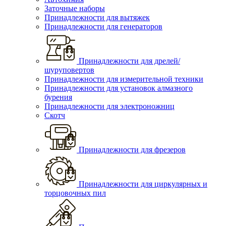
Заточные наборы
Принадлежности для вытяжек
Принадлежности для генераторов
Принадлежности для дрелей/
шуруповертов
Принадлежности для измерительной техники
Принадлежности для установок алмазного
бурения
Принадлежности для электроножниц
Скотч
Принадлежности для фрезеров
Принадлежности для циркулярных и
торцовочных пил