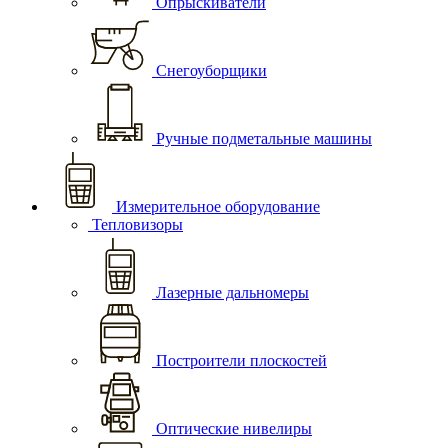
Опрыскиватели
Снегоуборщики
Ручные подметальные машины
Измерительное оборудование
Тепловизоры
Лазерные дальномеры
Построители плоскостей
Оптические нивелиры