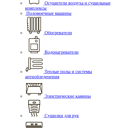
Осушители воздуха и сушильные
комплексы
Поломоечные машины
Обогреватели
Водонагреватели
Теплые полы и системы
антиобледенения
Электрические камины
Сушилки для рук