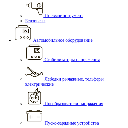
Пневмоинструмент
Бензорезы
Автомобильное оборудование
Стабилизаторы напряжения
Лебедки рычажные, тельферы
электрические
Преобразователи напряжения
Пуско-зарядные устройства