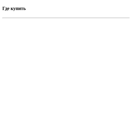
Где купить