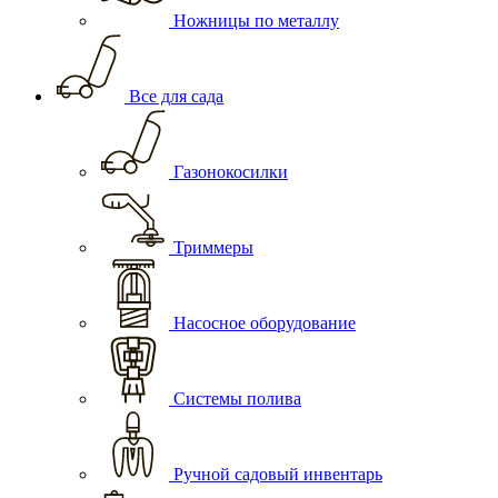
Ножницы по металлу
Все для сада
Газонокосилки
Триммеры
Насосное оборудование
Системы полива
Ручной садовый инвентарь