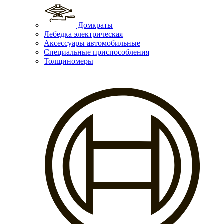
Домкраты
Лебедка электрическая
Аксессуары автомобильные
Специальные приспособления
Толщиномеры