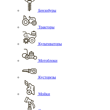
Бензобуры
Тракторы
Культиваторы
Мотоблоки
Кусторезы
Мойки