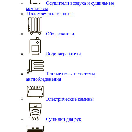
Осушители воздуха и сушильные
комплексы
Поломоечные машины
Обогреватели
Водонагреватели
Теплые полы и системы
антиобледенения
Электрические камины
Сушилки для рук