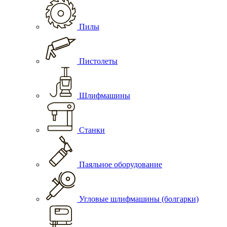
Пилы
Пистолеты
Шлифмашины
Станки
Паяльное оборудование
Угловые шлифмашины (болгарки)