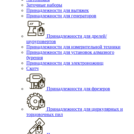
Заточные наборы
Принадлежности для вытяжек
Принадлежности для генераторов
Принадлежности для дрелей/
шуруповертов
Принадлежности для измерительной техники
Принадлежности для установок алмазного
бурения
Принадлежности для электроножниц
Скотч
Принадлежности для фрезеров
Принадлежности для циркулярных и
торцовочных пил