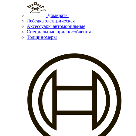
Домкраты
Лебедка электрическая
Аксессуары автомобильные
Специальные приспособления
Толщиномеры