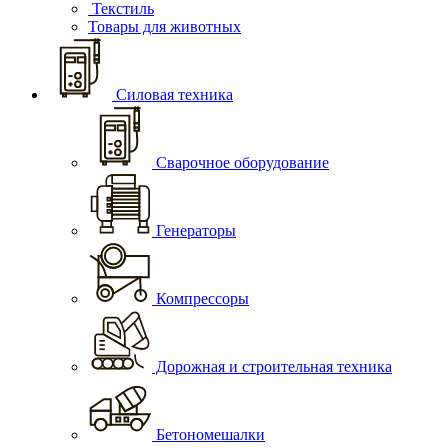
Текстиль
Товары для животных
Силовая техника
Сварочное оборудование
Генераторы
Компрессоры
Дорожная и строительная техника
Бетономешалки