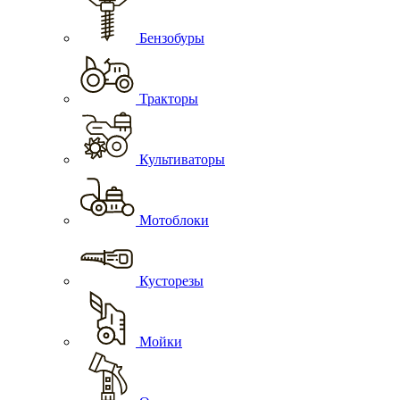
Бензобуры
Тракторы
Культиваторы
Мотоблоки
Кусторезы
Мойки