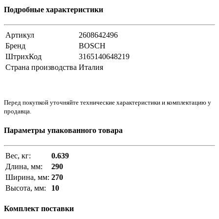
Подробные характеристики
Артикул
2608642496
Бренд
BOSCH
ШтрихКод
3165140648219
Страна производства
Италия
Перед покупкой уточняйте технические характеристики и комплектацию у
продавца.
Параметры упакованного товара
Вес, кг:
0.639
Длина, мм:
290
Ширина, мм:
270
Высота, мм:
10
Комплект поставки