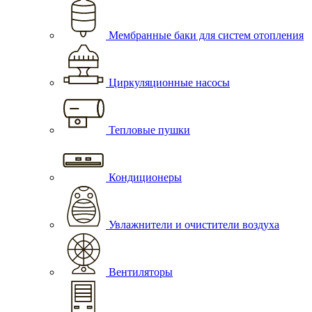
Мембранные баки для систем отопления
Циркуляционные насосы
Тепловые пушки
Кондиционеры
Увлажнители и очистители воздуха
Вентиляторы