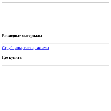
Расходные материалы
Струбцины, тиски, зажимы
Где купить