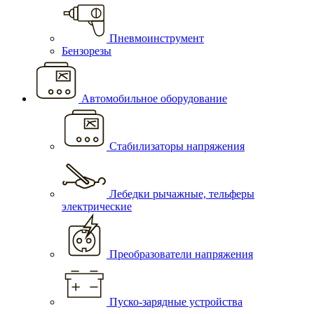
Пневмоинструмент
Бензорезы
Автомобильное оборудование
Стабилизаторы напряжения
Лебедки рычажные, тельферы
электрические
Преобразователи напряжения
Пуско-зарядные устройства