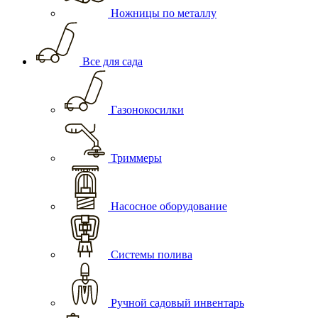
Ножницы по металлу
Все для сада
Газонокосилки
Триммеры
Насосное оборудование
Системы полива
Ручной садовый инвентарь