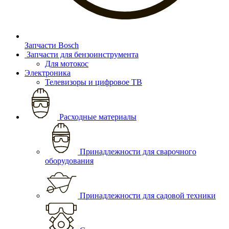
Запчасти Bosch
Запчасти для бензоинструмента
Для мотокос
Электроника
Телевизоры и цифровое ТВ
Расходные материалы
Принадлежности для сварочного
оборудования
Принадлежности для садовой техники