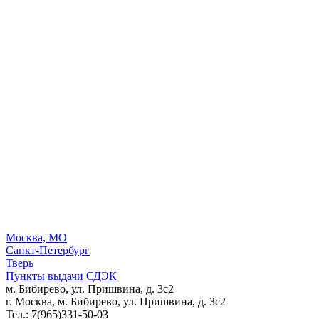
Москва, МО
Санкт-Петербург
Тверь
Пункты выдачи СДЭК
м. Бибирево, ул. Пришвина, д. 3с2
г. Москва, м. Бибирево, ул. Пришвина, д. 3с2
Тел.: 7(965)331-50-03