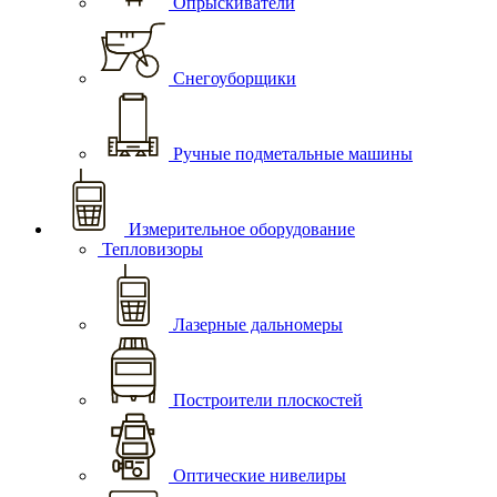
Опрыскиватели
Снегоуборщики
Ручные подметальные машины
Измерительное оборудование
Тепловизоры
Лазерные дальномеры
Построители плоскостей
Оптические нивелиры