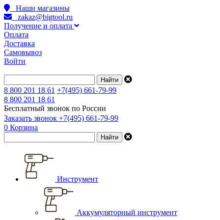
Наши магазины
zakaz@bigtool.ru
Получение и оплата
Оплата
Доставка
Самовывоз
Войти
8 800 201 18 61
+7(495) 661-79-99
8 800 201 18 61
Бесплатный звонок по России
Заказать звонок
+7(495) 661-79-99
0
Корзина
Инструмент
Аккумуляторный инструмент