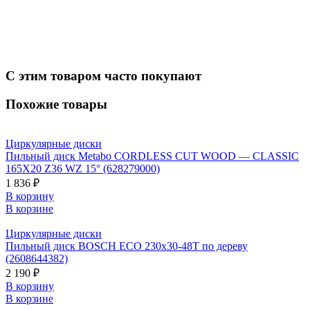
С этим товаром часто покупают
Похожие товары
Циркулярные диски
Пильный диск Metabo CORDLESS CUT WOOD — CLASSIC
165X20 Z36 WZ 15° (628279000)
1 836 ₽
В корзину
В корзине
Циркулярные диски
Пильный диск BOSCH ECO 230x30-48T по дереву
(2608644382)
2 190 ₽
В корзину
В корзине