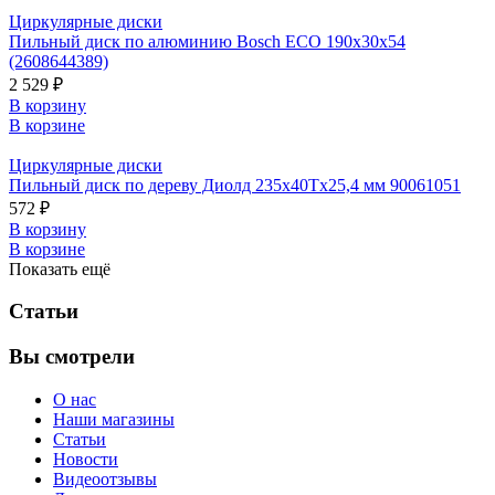
Циркулярные диски
Пильный диск по алюминию Bosch ECO 190x30x54
(2608644389)
2 529 ₽
В корзину
В корзине
Циркулярные диски
Пильный диск по дереву Диолд 235x40Tx25,4 мм 90061051
572 ₽
В корзину
В корзине
Показать ещё
Статьи
Вы смотрели
О нас
Наши магазины
Статьи
Новости
Видеоотзывы