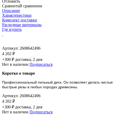
Отложить
Сравнить
В сравнении
Описание
Характеристики
Комплект поставки
Расходные материалы
Где купить
Артикул:
2608642496
4 202 ₽
+300 ₽ доставка, 2 дня
Нет в наличии
Подписаться
Коротко о товаре
Профессиональный пильный диск. Он позволяет делать чистые
быстрые резы в любых породах древесины.
Артикул:
2608642496
4 202 ₽
+300 ₽ доставка, 2 дня
Нет в наличии
Подписаться