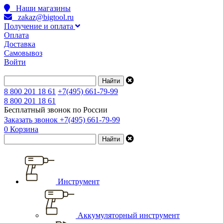
Наши магазины
zakaz@bigtool.ru
Получение и оплата
Оплата
Доставка
Самовывоз
Войти
8 800 201 18 61
+7(495) 661-79-99
8 800 201 18 61
Бесплатный звонок по России
Заказать звонок
+7(495) 661-79-99
0
Корзина
Инструмент
Аккумуляторный инструмент