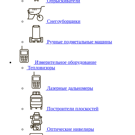
Опрыскиватели
Снегоуборщики
Ручные подметальные машины
Измерительное оборудование
Тепловизоры
Лазерные дальномеры
Построители плоскостей
Оптические нивелиры