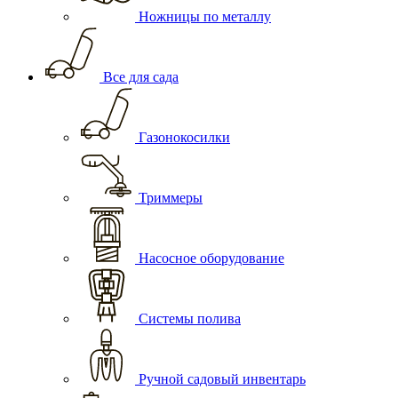
Ножницы по металлу
Все для сада
Газонокосилки
Триммеры
Насосное оборудование
Системы полива
Ручной садовый инвентарь