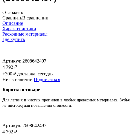
Отложить
Сравнить
В сравнении
Описание
Характеристики
Расходные материалы
Где купить
Артикул:
2608642497
4 792 ₽
+300 ₽ доставка, сегодня
Нет в наличии
Подписаться
Коротко о товаре
Для легких и чистых пропилов в любых древесных материалах. Зубья
из microteq для повышения стойкости.
Артикул:
2608642497
4 792 ₽