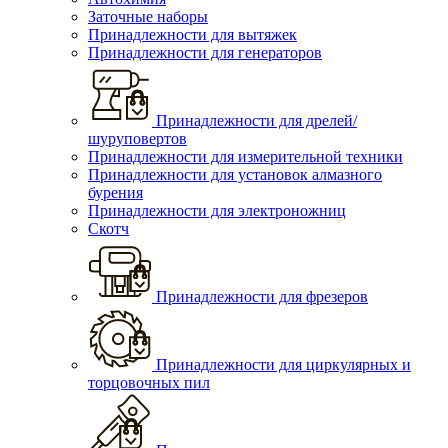
Заточные наборы
Принадлежности для вытяжек
Принадлежности для генераторов
Принадлежности для дрелей/
шуруповертов
Принадлежности для измерительной техники
Принадлежности для установок алмазного
бурения
Принадлежности для электроножниц
Скотч
Принадлежности для фрезеров
Принадлежности для циркулярных и
торцовочных пил