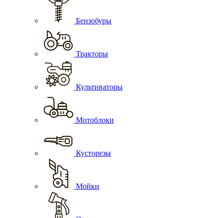
Бензобуры
Тракторы
Культиваторы
Мотоблоки
Кусторезы
Мойки