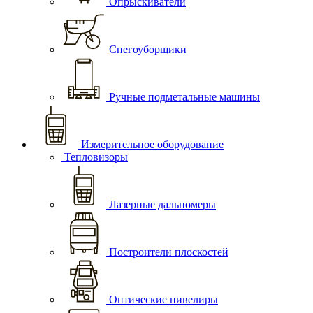
Опрыскиватели
Снегоуборщики
Ручные подметальные машины
Измерительное оборудование
Тепловизоры
Лазерные дальномеры
Построители плоскостей
Оптические нивелиры