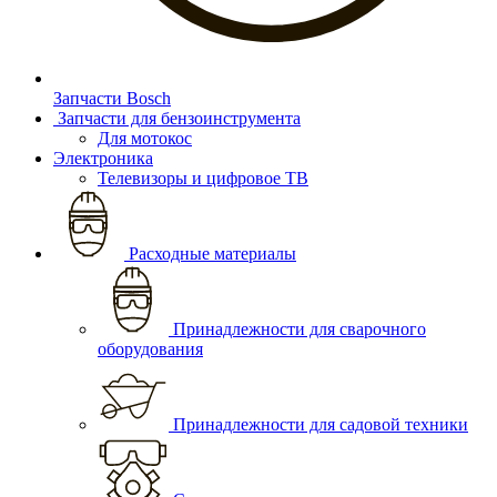
Запчасти Bosch
Запчасти для бензоинструмента
Для мотокос
Электроника
Телевизоры и цифровое ТВ
Расходные материалы
Принадлежности для сварочного
оборудования
Принадлежности для садовой техники