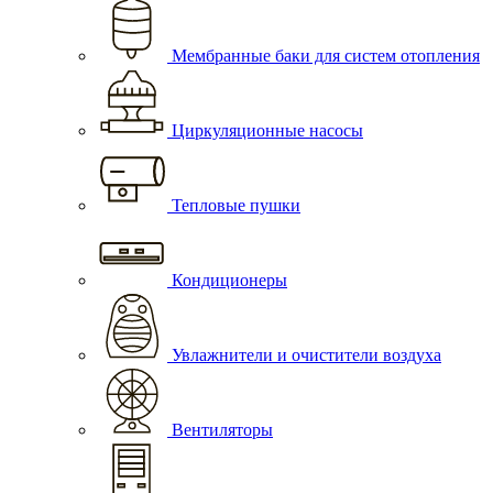
Мембранные баки для систем отопления
Циркуляционные насосы
Тепловые пушки
Кондиционеры
Увлажнители и очистители воздуха
Вентиляторы