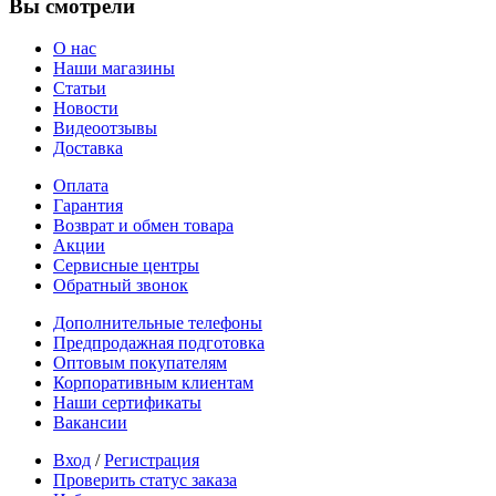
Вы смотрели
О нас
Наши магазины
Статьи
Новости
Видеоотзывы
Доставка
Оплата
Гарантия
Возврат и обмен товара
Акции
Сервисные центры
Обратный звонок
Дополнительные телефоны
Предпродажная подготовка
Оптовым покупателям
Корпоративным клиентам
Наши сертификаты
Вакансии
Вход
/
Регистрация
Проверить статус заказа