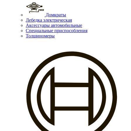
Домкраты
Лебедка электрическая
Аксессуары автомобильные
Специальные приспособления
Толщиномеры