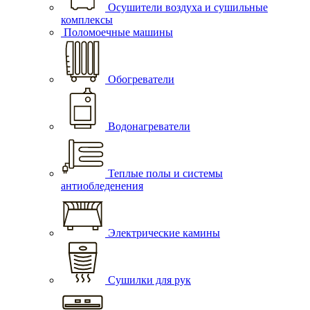
Осушители воздуха и сушильные
комплексы
Поломоечные машины
Обогреватели
Водонагреватели
Теплые полы и системы
антиобледенения
Электрические камины
Сушилки для рук