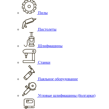
Пилы
Пистолеты
Шлифмашины
Станки
Паяльное оборудование
Угловые шлифмашины (болгарки)