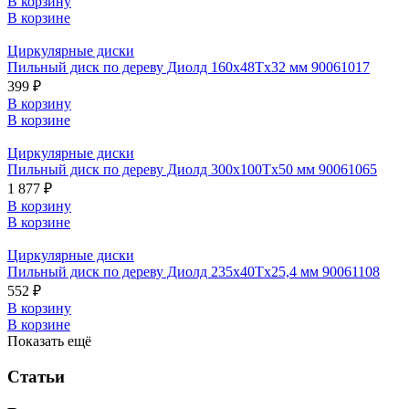
В корзину
В корзине
Циркулярные диски
Пильный диск по дереву Диолд 160x48Tx32 мм 90061017
399 ₽
В корзину
В корзине
Циркулярные диски
Пильный диск по дереву Диолд 300x100Tx50 мм 90061065
1 877 ₽
В корзину
В корзине
Циркулярные диски
Пильный диск по дереву Диолд 235x40Tx25,4 мм 90061108
552 ₽
В корзину
В корзине
Показать ещё
Статьи