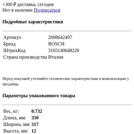
+300 ₽ доставка, сегодня
Нет в наличии
Подписаться
Подробные характеристики
Артикул
2608642497
Бренд
BOSCH
ШтрихКод
3165140648226
Страна производства
Италия
Перед покупкой уточняйте технические характеристики и комплектацию у
продавца.
Параметры упакованного товара
Вес, кг:
0.732
Длина, мм:
350
Ширина, мм:
317
Высота, мм:
12