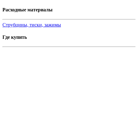
Расходные материалы
Струбцины, тиски, зажимы
Где купить