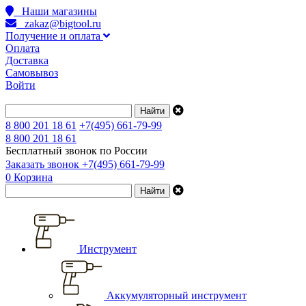
Наши магазины
zakaz@bigtool.ru
Получение и оплата
Оплата
Доставка
Самовывоз
Войти
8 800 201 18 61
+7(495) 661-79-99
8 800 201 18 61
Бесплатный звонок по России
Заказать звонок
+7(495) 661-79-99
0
Корзина
Инструмент
Аккумуляторный инструмент