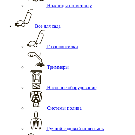
Ножницы по металлу
Все для сада
Газонокосилки
Триммеры
Насосное оборудование
Системы полива
Ручной садовый инвентарь