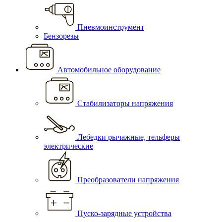
Пневмоинструмент
Бензорезы
Автомобильное оборудование
Стабилизаторы напряжения
Лебедки рычажные, тельферы
электрические
Преобразователи напряжения
Пуско-зарядные устройства