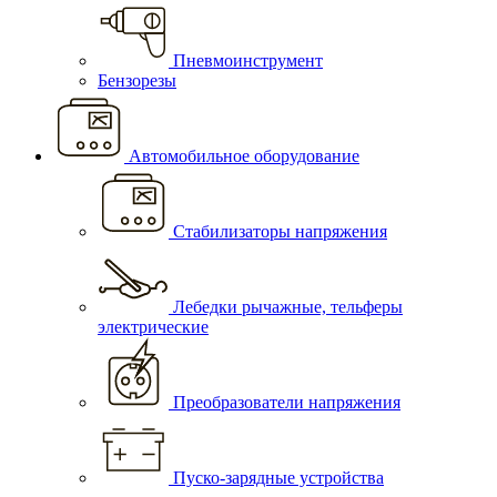
Пневмоинструмент
Бензорезы
Автомобильное оборудование
Стабилизаторы напряжения
Лебедки рычажные, тельферы
электрические
Преобразователи напряжения
Пуско-зарядные устройства