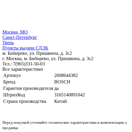
Москва, МО
Санкт-Петербург
Тверь
Пункты выдачи СДЭК
м. Бибирево, ул. Пришвина, д. 3с2
г. Москва, м. Бибирево, ул. Пришвина, д. 3с2
Тел.: 7(965)331-50-03
Все характеристики
Артикул
2608644382
Бренд
BOSCH
Гарантия производителя
да
ШтрихКод
3165140891042
Страна производства
Китай
Перед покупкой уточняйте технические характеристики и комплектацию у
продавца.