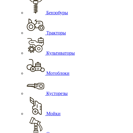
Бензобуры
Тракторы
Культиваторы
Мотоблоки
Кусторезы
Мойки