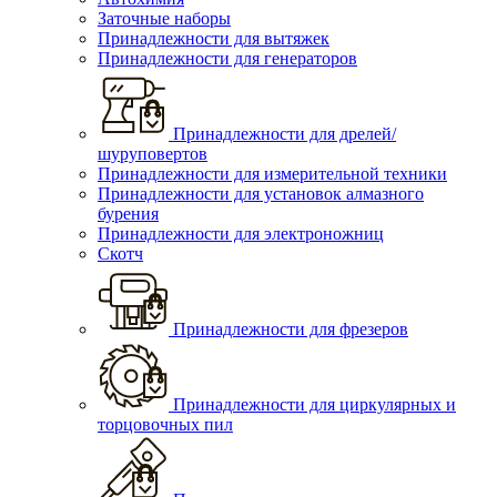
Заточные наборы
Принадлежности для вытяжек
Принадлежности для генераторов
Принадлежности для дрелей/
шуруповертов
Принадлежности для измерительной техники
Принадлежности для установок алмазного
бурения
Принадлежности для электроножниц
Скотч
Принадлежности для фрезеров
Принадлежности для циркулярных и
торцовочных пил