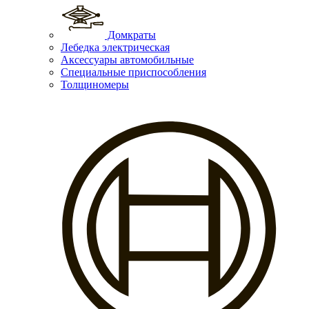
Домкраты
Лебедка электрическая
Аксессуары автомобильные
Специальные приспособления
Толщиномеры