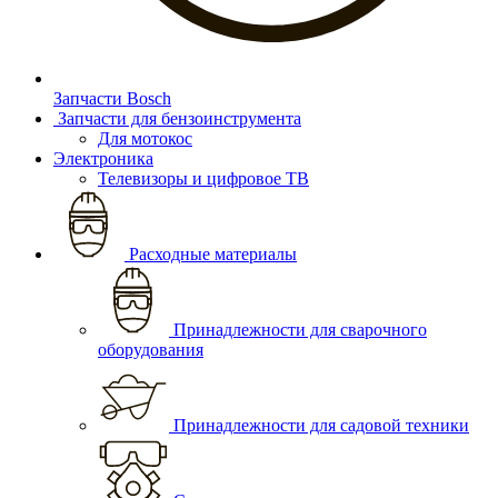
Запчасти Bosch
Запчасти для бензоинструмента
Для мотокос
Электроника
Телевизоры и цифровое ТВ
Расходные материалы
Принадлежности для сварочного
оборудования
Принадлежности для садовой техники