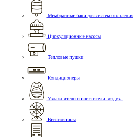
Мембранные баки для систем отопления
Циркуляционные насосы
Тепловые пушки
Кондиционеры
Увлажнители и очистители воздуха
Вентиляторы