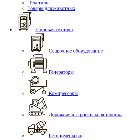
Текстиль
Товары для животных
Силовая техника
Сварочное оборудование
Генераторы
Компрессоры
Дорожная и строительная техника
Бетономешалки