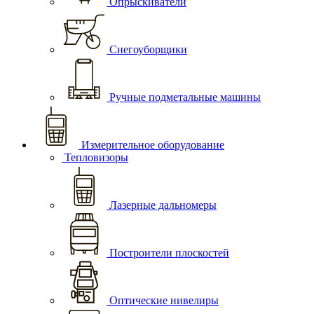
Опрыскиватели
Снегоуборщики
Ручные подметальные машины
Измерительное оборудование
Тепловизоры
Лазерные дальномеры
Построители плоскостей
Оптические нивелиры