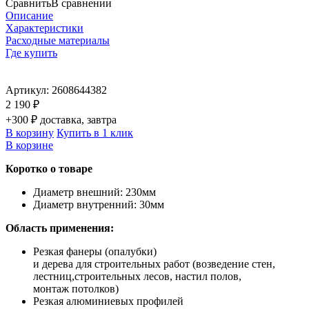
Сравнить
В сравнении
Описание
Характеристики
Расходные материалы
Где купить
Артикул:
2608644382
2 190 ₽
+300 ₽ доставка, завтра
В корзину
Купить в 1 клик
В корзине
Коротко о товаре
Диаметр внешний: 230мм
Диаметр внутренний: 30мм
Область применения:
Резкая фанеры (опалубки)
и дерева для строительных работ (возведение стен,
лестниц,строительных лесов, настил полов,
монтаж потолков)
Резкая алюминиевых профилей