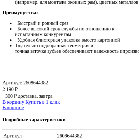
(например, для монтажа оконных рам), цветных металлов
Преимущества:
Быстрый и ровный срез
Более высокий срок службы по отношению к
испытанным конкурентам
Удобная блистерная упаковка вместо картонной
Тщательно подобранная геометрия и
точная заточка зубьев обеспечивают надежность ипроизв
Артикул:
2608644382
2 190 ₽
+300 ₽ доставка, завтра
В корзину
Купить в 1 клик
В корзине
Подробные характеристики
Артикул
2608644382