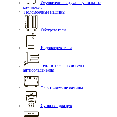
Осушители воздуха и сушильные
комплексы
Поломоечные машины
Обогреватели
Водонагреватели
Теплые полы и системы
антиобледенения
Электрические камины
Сушилки для рук