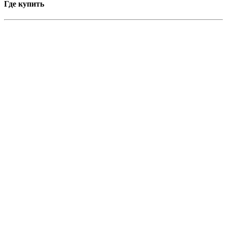
Где купить