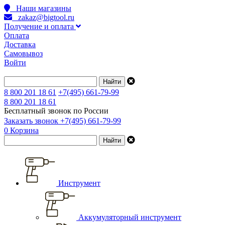
Наши магазины
zakaz@bigtool.ru
Получение и оплата
Оплата
Доставка
Самовывоз
Войти
8 800 201 18 61
+7(495) 661-79-99
8 800 201 18 61
Бесплатный звонок по России
Заказать звонок
+7(495) 661-79-99
0
Корзина
Инструмент
Аккумуляторный инструмент