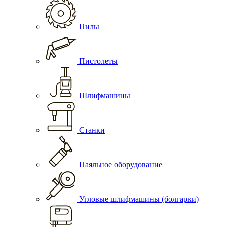
Пилы
Пистолеты
Шлифмашины
Станки
Паяльное оборудование
Угловые шлифмашины (болгарки)