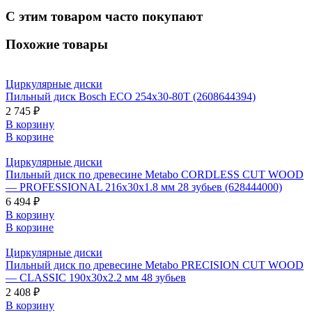
С этим товаром часто покупают
Похожие товары
Циркулярные диски
Пильный диск Bosch ECO 254x30-80T (2608644394)
2 745 ₽
В корзину
В корзине
Циркулярные диски
Пильный диск по древесине Metabo CORDLESS CUT WOOD
— PROFESSIONAL 216х30х1.8 мм 28 зубьев (628444000)
6 494 ₽
В корзину
В корзине
Циркулярные диски
Пильный диск по древесине Metabo PRECISION CUT WOOD
— CLASSIC 190х30х2.2 мм 48 зубьев
2 408 ₽
В корзину