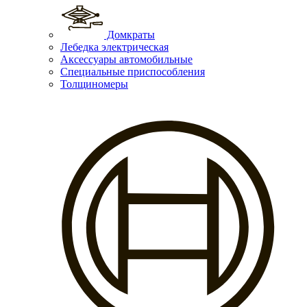
Домкраты
Лебедка электрическая
Аксессуары автомобильные
Специальные приспособления
Толщиномеры