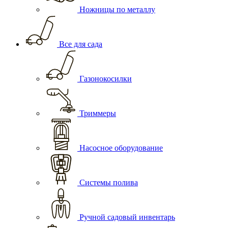
Ножницы по металлу
Все для сада
Газонокосилки
Триммеры
Насосное оборудование
Системы полива
Ручной садовый инвентарь