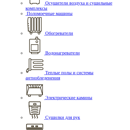
Осушители воздуха и сушильные
комплексы
Поломоечные машины
Обогреватели
Водонагреватели
Теплые полы и системы
антиобледенения
Электрические камины
Сушилки для рук