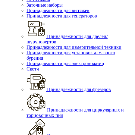
Заточные наборы
Принадлежности для вытяжек
Принадлежности для генераторов
Принадлежности для дрелей/
шуруповертов
Принадлежности для измерительной техники
Принадлежности для установок алмазного
бурения
Принадлежности для электроножниц
Скотч
Принадлежности для фрезеров
Принадлежности для циркулярных и
торцовочных пил