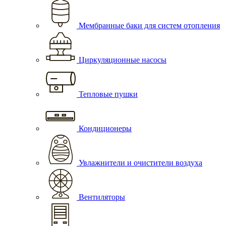
Мембранные баки для систем отопления
Циркуляционные насосы
Тепловые пушки
Кондиционеры
Увлажнители и очистители воздуха
Вентиляторы