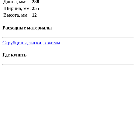
Длина, мм:
288
Ширина, мм:
255
Высота, мм:
12
Расходные материалы
Струбцины, тиски, зажимы
Где купить