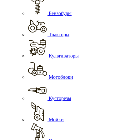
Бензобуры
Тракторы
Культиваторы
Мотоблоки
Кусторезы
Мойки