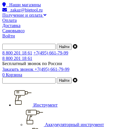
Наши магазины
zakaz@bigtool.ru
Получение и оплата
Оплата
Доставка
Самовывоз
Войти
8 800 201 18 61
+7(495) 661-79-99
8 800 201 18 61
Бесплатный звонок по России
Заказать звонок
+7(495) 661-79-99
0
Корзина
Инструмент
Аккумуляторный инструмент