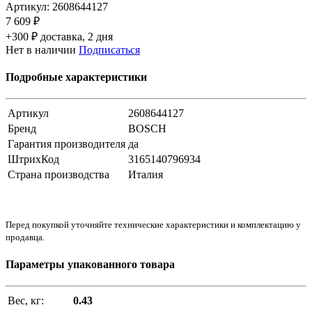
Артикул:
2608644127
7 609 ₽
+300 ₽ доставка, 2 дня
Нет в наличии
Подписаться
Подробные характеристики
Артикул
2608644127
Бренд
BOSCH
Гарантия производителя
да
ШтрихКод
3165140796934
Страна производства
Италия
Перед покупкой уточняйте технические характеристики и комплектацию у
продавца.
Параметры упакованного товара
Вес, кг:
0.43