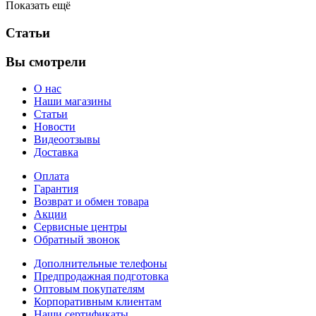
Показать ещё
Статьи
Вы смотрели
О нас
Наши магазины
Статьи
Новости
Видеоотзывы
Доставка
Оплата
Гарантия
Возврат и обмен товара
Акции
Сервисные центры
Обратный звонок
Дополнительные телефоны
Предпродажная подготовка
Оптовым покупателям
Корпоративным клиентам
Наши сертификаты