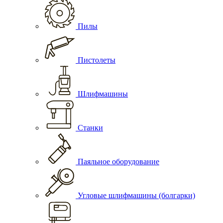
Пилы
Пистолеты
Шлифмашины
Станки
Паяльное оборудование
Угловые шлифмашины (болгарки)