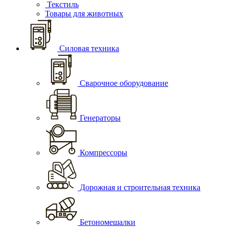
Текстиль
Товары для животных
Силовая техника
Сварочное оборудование
Генераторы
Компрессоры
Дорожная и строительная техника
Бетономешалки