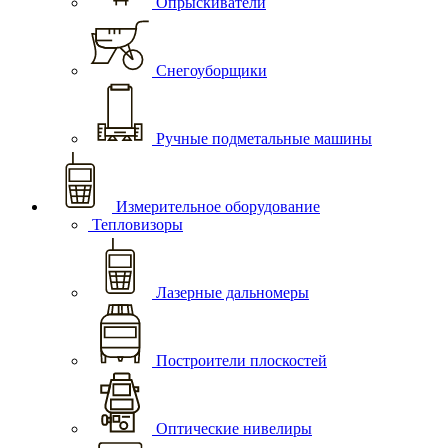
Опрыскиватели
Снегоуборщики
Ручные подметальные машины
Измерительное оборудование
Тепловизоры
Лазерные дальномеры
Построители плоскостей
Оптические нивелиры