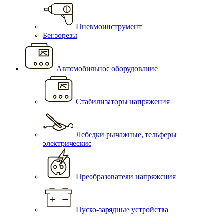
Пневмоинструмент
Бензорезы
Автомобильное оборудование
Стабилизаторы напряжения
Лебедки рычажные, тельферы
электрические
Преобразователи напряжения
Пуско-зарядные устройства