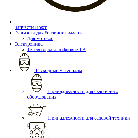
Запчасти Bosch
Запчасти для бензоинструмента
Для мотокос
Электроника
Телевизоры и цифровое ТВ
Расходные материалы
Принадлежности для сварочного
оборудования
Принадлежности для садовой техники