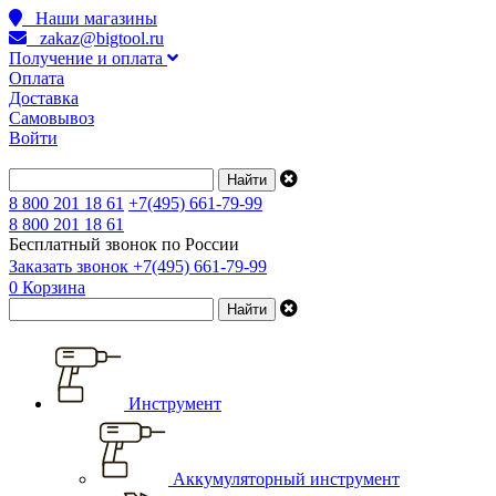
Наши магазины
zakaz@bigtool.ru
Получение и оплата
Оплата
Доставка
Самовывоз
Войти
8 800 201 18 61
+7(495) 661-79-99
8 800 201 18 61
Бесплатный звонок по России
Заказать звонок
+7(495) 661-79-99
0
Корзина
Инструмент
Аккумуляторный инструмент