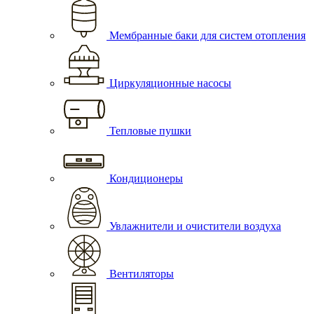
Мембранные баки для систем отопления
Циркуляционные насосы
Тепловые пушки
Кондиционеры
Увлажнители и очистители воздуха
Вентиляторы