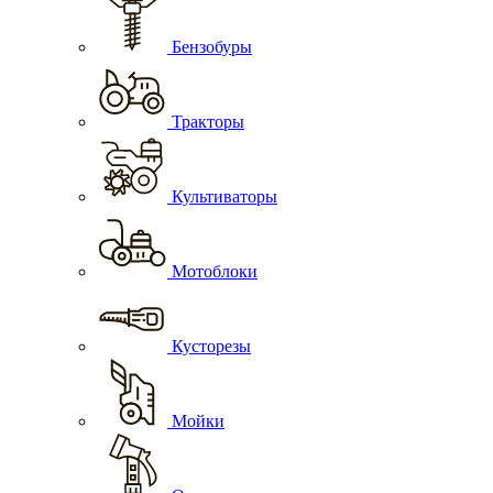
Бензобуры
Тракторы
Культиваторы
Мотоблоки
Кусторезы
Мойки