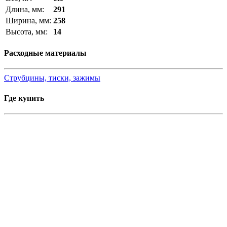
Длина, мм:
291
Ширина, мм:
258
Высота, мм:
14
Расходные материалы
Струбцины, тиски, зажимы
Где купить