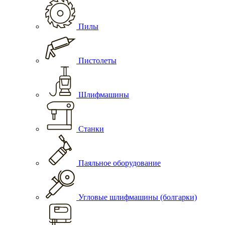
Пилы
Пистолеты
Шлифмашины
Станки
Паяльное оборудование
Угловые шлифмашины (болгарки)