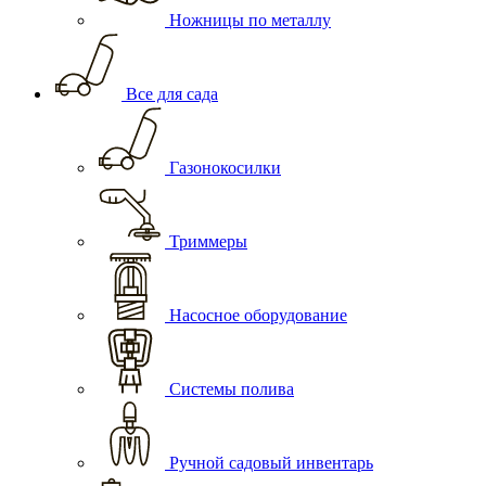
Ножницы по металлу
Все для сада
Газонокосилки
Триммеры
Насосное оборудование
Системы полива
Ручной садовый инвентарь