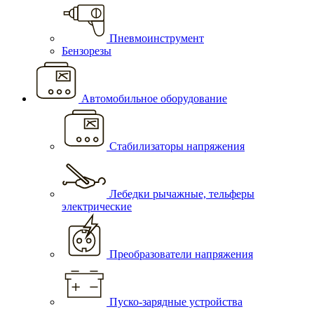
Пневмоинструмент
Бензорезы
Автомобильное оборудование
Стабилизаторы напряжения
Лебедки рычажные, тельферы
электрические
Преобразователи напряжения
Пуско-зарядные устройства