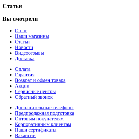
Статьи
Вы смотрели
О нас
Наши магазины
Статьи
Новости
Видеоотзывы
Доставка
Оплата
Гарантия
Возврат и обмен товара
Акции
Сервисные центры
Обратный звонок
Дополнительные телефоны
Предпродажная подготовка
Оптовым покупателям
Корпоративным клиентам
Наши сертификаты
Вакансии