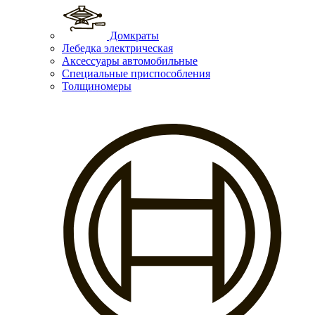
Домкраты
Лебедка электрическая
Аксессуары автомобильные
Специальные приспособления
Толщиномеры