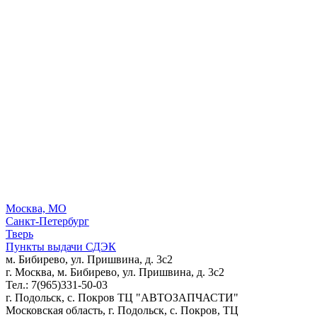
Москва, МО
Санкт-Петербург
Тверь
Пункты выдачи СДЭК
м. Бибирево, ул. Пришвина, д. 3с2
г. Москва, м. Бибирево, ул. Пришвина, д. 3с2
Тел.: 7(965)331-50-03
г. Подольск, c. Покров ТЦ "АВТОЗАПЧАСТИ"
Московская область, г. Подольск, c. Покров, ТЦ