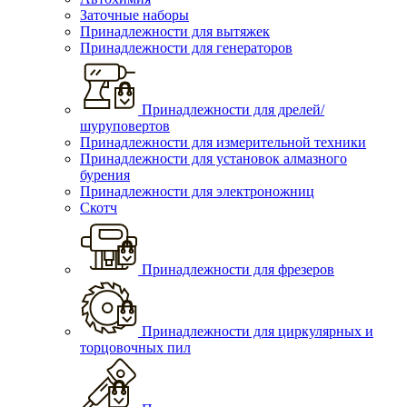
Заточные наборы
Принадлежности для вытяжек
Принадлежности для генераторов
Принадлежности для дрелей/
шуруповертов
Принадлежности для измерительной техники
Принадлежности для установок алмазного
бурения
Принадлежности для электроножниц
Скотч
Принадлежности для фрезеров
Принадлежности для циркулярных и
торцовочных пил