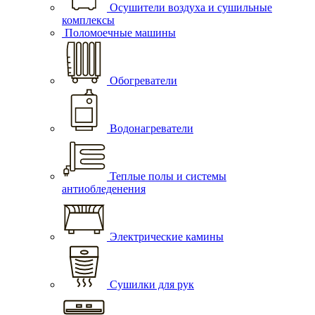
Осушители воздуха и сушильные
комплексы
Поломоечные машины
Обогреватели
Водонагреватели
Теплые полы и системы
антиобледенения
Электрические камины
Сушилки для рук