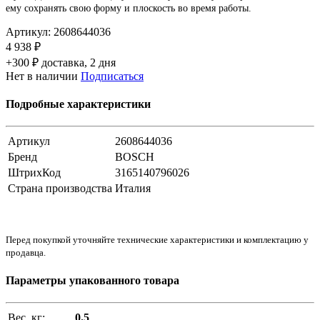
ему сохранять свою форму и плоскость во время работы.
Артикул:
2608644036
4 938 ₽
+300 ₽ доставка, 2 дня
Нет в наличии
Подписаться
Подробные характеристики
Артикул
2608644036
Бренд
BOSCH
ШтрихКод
3165140796026
Страна производства
Италия
Перед покупкой уточняйте технические характеристики и комплектацию у
продавца.
Параметры упакованного товара
Вес, кг:
0.5