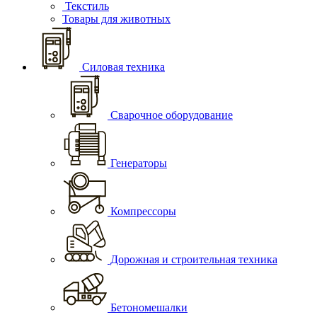
Текстиль
Товары для животных
Силовая техника
Сварочное оборудование
Генераторы
Компрессоры
Дорожная и строительная техника
Бетономешалки