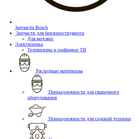
Запчасти Bosch
Запчасти для бензоинструмента
Для мотокос
Электроника
Телевизоры и цифровое ТВ
Расходные материалы
Принадлежности для сварочного
оборудования
Принадлежности для садовой техники