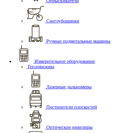
Опрыскиватели
Снегоуборщики
Ручные подметальные машины
Измерительное оборудование
Тепловизоры
Лазерные дальномеры
Построители плоскостей
Оптические нивелиры