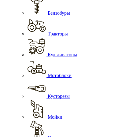
Бензобуры
Тракторы
Культиваторы
Мотоблоки
Кусторезы
Мойки