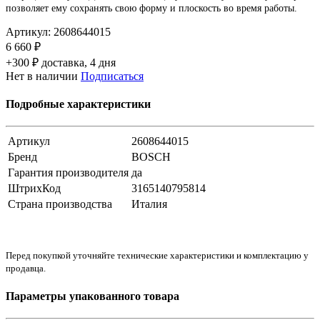
позволяет ему сохранять свою форму и плоскость во время работы.
Артикул:
2608644015
6 660 ₽
+300 ₽ доставка, 4 дня
Нет в наличии
Подписаться
Подробные характеристики
Артикул
2608644015
Бренд
BOSCH
Гарантия производителя
да
ШтрихКод
3165140795814
Страна производства
Италия
Перед покупкой уточняйте технические характеристики и комплектацию у
продавца.
Параметры упакованного товара