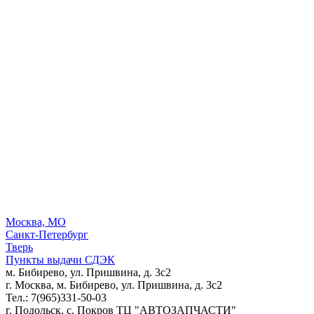
Москва, МО
Санкт-Петербург
Тверь
Пункты выдачи СДЭК
м. Бибирево, ул. Пришвина, д. 3с2
г. Москва, м. Бибирево, ул. Пришвина, д. 3с2
Тел.: 7(965)331-50-03
г. Подольск, c. Покров ТЦ "АВТОЗАПЧАСТИ"