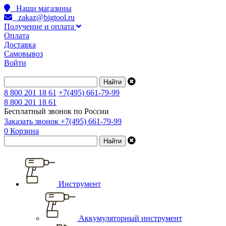
Наши магазины
zakaz@bigtool.ru
Получение и оплата
Оплата
Доставка
Самовывоз
Войти
8 800 201 18 61
+7(495) 661-79-99
8 800 201 18 61
Бесплатный звонок по России
Заказать звонок
+7(495) 661-79-99
0
Корзина
Инструмент
Аккумуляторный инструмент