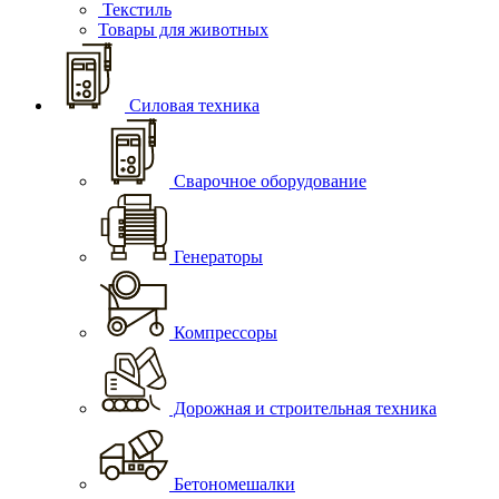
Текстиль
Товары для животных
Силовая техника
Сварочное оборудование
Генераторы
Компрессоры
Дорожная и строительная техника
Бетономешалки