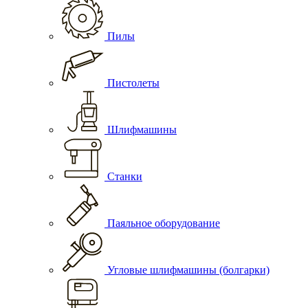
Пилы
Пистолеты
Шлифмашины
Станки
Паяльное оборудование
Угловые шлифмашины (болгарки)