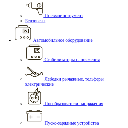
Пневмоинструмент
Бензорезы
Автомобильное оборудование
Стабилизаторы напряжения
Лебедки рычажные, тельферы
электрические
Преобразователи напряжения
Пуско-зарядные устройства