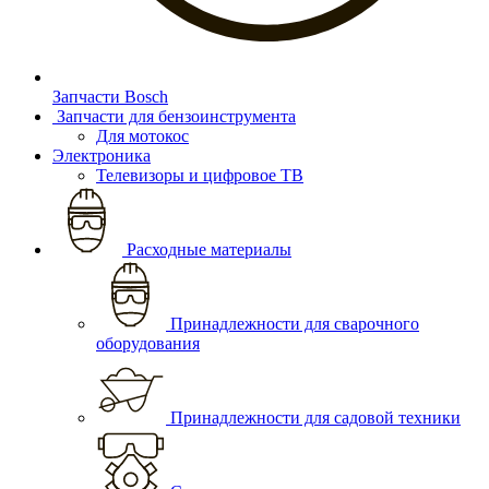
Запчасти Bosch
Запчасти для бензоинструмента
Для мотокос
Электроника
Телевизоры и цифровое ТВ
Расходные материалы
Принадлежности для сварочного
оборудования
Принадлежности для садовой техники