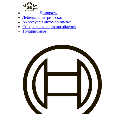
Домкраты
Лебедка электрическая
Аксессуары автомобильные
Специальные приспособления
Толщиномеры