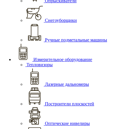
Опрыскиватели
Снегоуборщики
Ручные подметальные машины
Измерительное оборудование
Тепловизоры
Лазерные дальномеры
Построители плоскостей
Оптические нивелиры