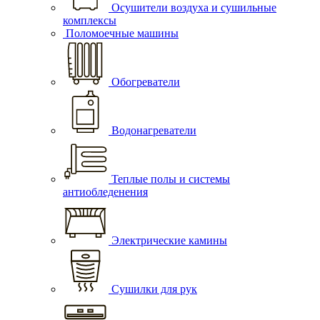
Осушители воздуха и сушильные
комплексы
Поломоечные машины
Обогреватели
Водонагреватели
Теплые полы и системы
антиобледенения
Электрические камины
Сушилки для рук