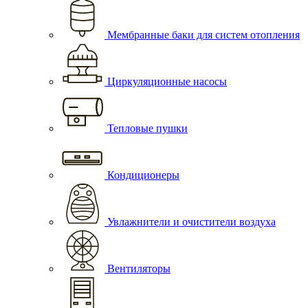
Мембранные баки для систем отопления
Циркуляционные насосы
Тепловые пушки
Кондиционеры
Увлажнители и очистители воздуха
Вентиляторы