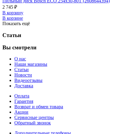
Пильный диск Bosch ECO 254x30-80T (2608644394)
2 745 ₽
В корзину
В корзине
Показать ещё
Статьи
Вы смотрели
О нас
Наши магазины
Статьи
Новости
Видеоотзывы
Доставка
Оплата
Гарантия
Возврат и обмен товара
Акции
Сервисные центры
Обратный звонок
Дополнительные телефоны