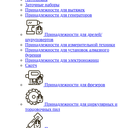
Заточные наборы
Принадлежности для вытяжек
Принадлежности для генераторов
Принадлежности для дрелей/
шуруповертов
Принадлежности для измерительной техники
Принадлежности для установок алмазного
бурения
Принадлежности для электроножниц
Скотч
Принадлежности для фрезеров
Принадлежности для циркулярных и
торцовочных пил