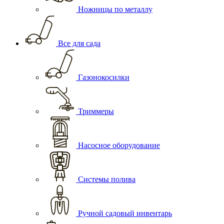
Ножницы по металлу
Все для сада
Газонокосилки
Триммеры
Насосное оборудование
Системы полива
Ручной садовый инвентарь