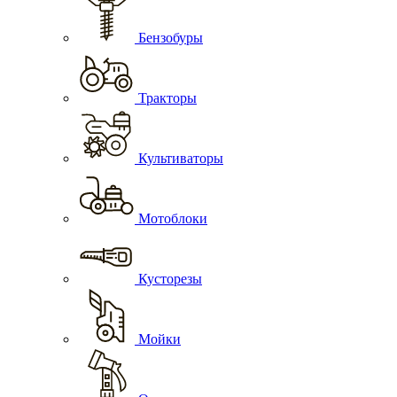
Бензобуры
Тракторы
Культиваторы
Мотоблоки
Кусторезы
Мойки