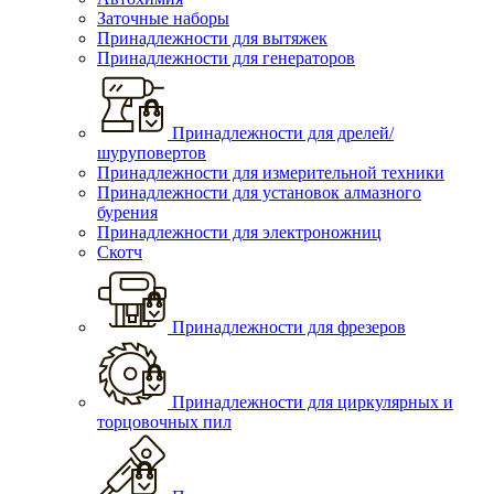
Заточные наборы
Принадлежности для вытяжек
Принадлежности для генераторов
Принадлежности для дрелей/
шуруповертов
Принадлежности для измерительной техники
Принадлежности для установок алмазного
бурения
Принадлежности для электроножниц
Скотч
Принадлежности для фрезеров
Принадлежности для циркулярных и
торцовочных пил