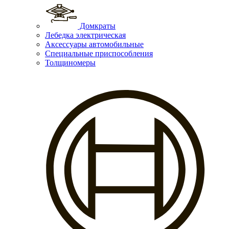
Домкраты
Лебедка электрическая
Аксессуары автомобильные
Специальные приспособления
Толщиномеры