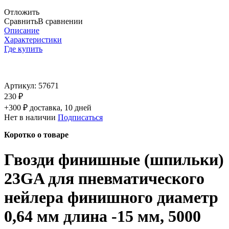
Отложить
Сравнить
В сравнении
Описание
Характеристики
Где купить
Артикул:
57671
230 ₽
+300 ₽ доставка, 10 дней
Нет в наличии
Подписаться
Коротко о товаре
Гвозди финишные (шпильки)
23GA для пневматического
нейлера финишного диаметр
0,64 мм длина -15 мм, 5000