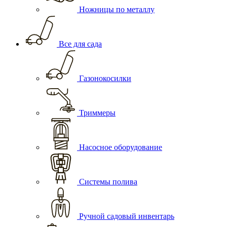
Ножницы по металлу
Все для сада
Газонокосилки
Триммеры
Насосное оборудование
Системы полива
Ручной садовый инвентарь