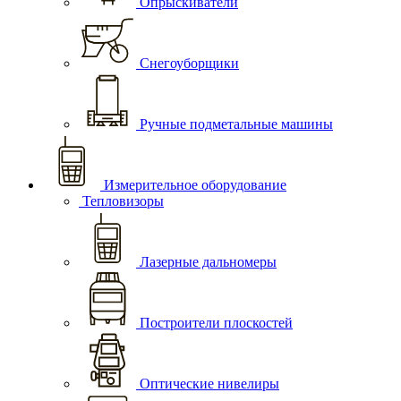
Опрыскиватели
Снегоуборщики
Ручные подметальные машины
Измерительное оборудование
Тепловизоры
Лазерные дальномеры
Построители плоскостей
Оптические нивелиры