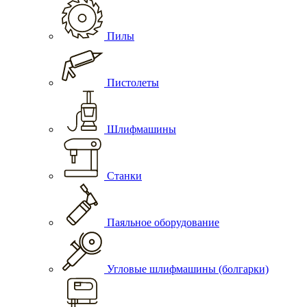
Пилы
Пистолеты
Шлифмашины
Станки
Паяльное оборудование
Угловые шлифмашины (болгарки)