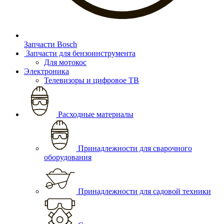
Запчасти Bosch
Запчасти для бензоинструмента
Для мотокос
Электроника
Телевизоры и цифровое ТВ
Расходные материалы
Принадлежности для сварочного
оборудования
Принадлежности для садовой техники