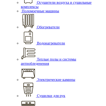
Осушители воздуха и сушильные
комплексы
Поломоечные машины
Обогреватели
Водонагреватели
Теплые полы и системы
антиобледенения
Электрические камины
Сушилки для рук