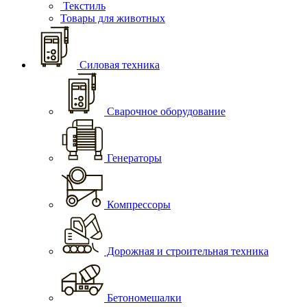
Текстиль
Товары для животных
Силовая техника
Сварочное оборудование
Генераторы
Компрессоры
Дорожная и строительная техника
Бетономешалки