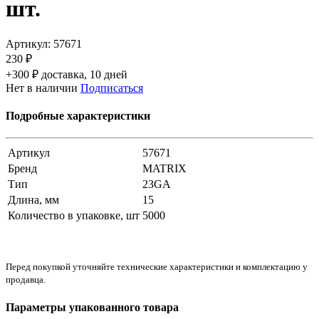
шт.
Артикул:
57671
230 ₽
+300 ₽ доставка, 10 дней
Нет в наличии
Подписаться
Подробные характеристики
Артикул
57671
Бренд
MATRIX
Тип
23GA
Длина, мм
15
Количество в упаковке, шт
5000
Перед покупкой уточняйте технические характеристики и комплектацию у
продавца.
Параметры упакованного товара