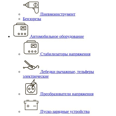
Пневмоинструмент
Бензорезы
Автомобильное оборудование
Стабилизаторы напряжения
Лебедки рычажные, тельферы
электрические
Преобразователи напряжения
Пуско-зарядные устройства