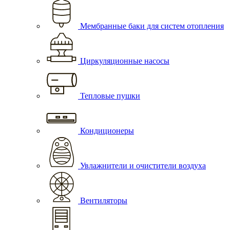
Мембранные баки для систем отопления
Циркуляционные насосы
Тепловые пушки
Кондиционеры
Увлажнители и очистители воздуха
Вентиляторы