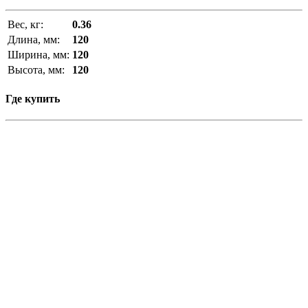
Вес, кг:
0.36
Длина, мм:
120
Ширина, мм:
120
Высота, мм:
120
Где купить