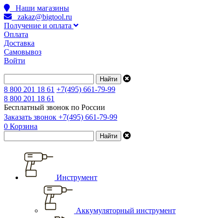
Наши магазины
zakaz@bigtool.ru
Получение и оплата
Оплата
Доставка
Самовывоз
Войти
8 800 201 18 61
+7(495) 661-79-99
8 800 201 18 61
Бесплатный звонок по России
Заказать звонок
+7(495) 661-79-99
0
Корзина
Инструмент
Аккумуляторный инструмент