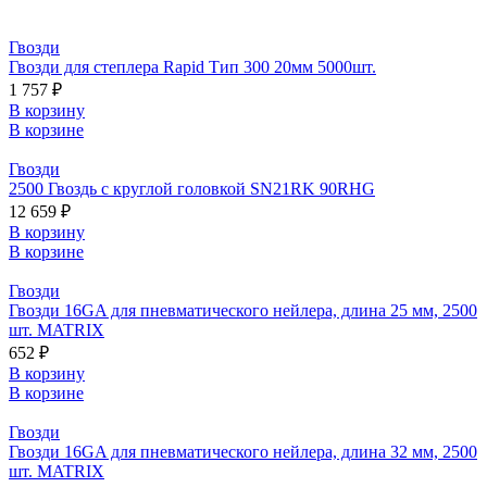
Гвозди
Гвозди для степлера Rapid Тип 300 20мм 5000шт.
1 757 ₽
В корзину
В корзине
Гвозди
2500 Гвоздь с круглой головкой SN21RK 90RHG
12 659 ₽
В корзину
В корзине
Гвозди
Гвозди 16GA для пневматического нейлера, длина 25 мм, 2500
шт. MATRIX
652 ₽
В корзину
В корзине
Гвозди
Гвозди 16GA для пневматического нейлера, длина 32 мм, 2500
шт. MATRIX