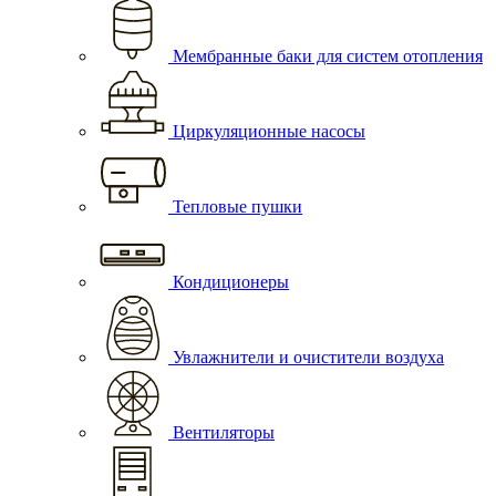
Мембранные баки для систем отопления
Циркуляционные насосы
Тепловые пушки
Кондиционеры
Увлажнители и очистители воздуха
Вентиляторы