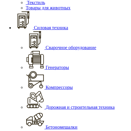
Текстиль
Товары для животных
Силовая техника
Сварочное оборудование
Генераторы
Компрессоры
Дорожная и строительная техника
Бетономешалки