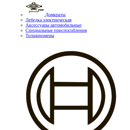
Домкраты
Лебедка электрическая
Аксессуары автомобильные
Специальные приспособления
Толщиномеры