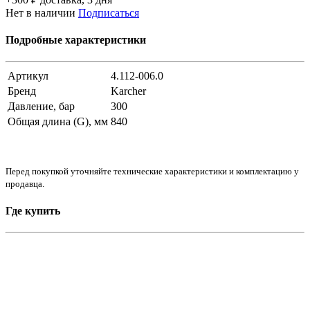
Нет в наличии
Подписаться
Подробные характеристики
Артикул
4.112-006.0
Бренд
Karcher
Давление, бар
300
Общая длина (G), мм
840
Перед покупкой уточняйте технические характеристики и комплектацию у
продавца.
Где купить