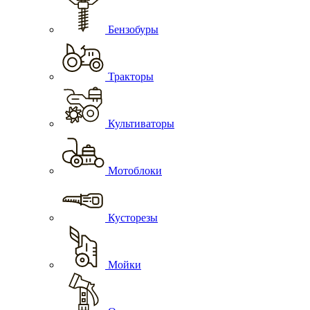
Бензобуры
Тракторы
Культиваторы
Мотоблоки
Кусторезы
Мойки