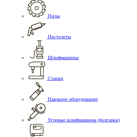
Пилы
Пистолеты
Шлифмашины
Станки
Паяльное оборудование
Угловые шлифмашины (болгарки)