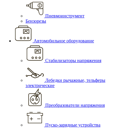
Пневмоинструмент
Бензорезы
Автомобильное оборудование
Стабилизаторы напряжения
Лебедки рычажные, тельферы
электрические
Преобразователи напряжения
Пуско-зарядные устройства