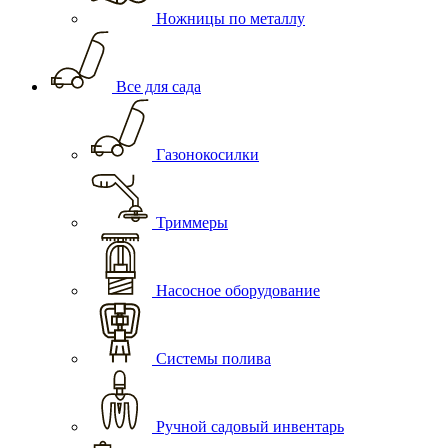
Ножницы по металлу
Все для сада
Газонокосилки
Триммеры
Насосное оборудование
Системы полива
Ручной садовый инвентарь