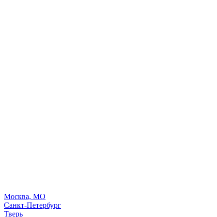
Москва, МО
Санкт-Петербург
Тверь