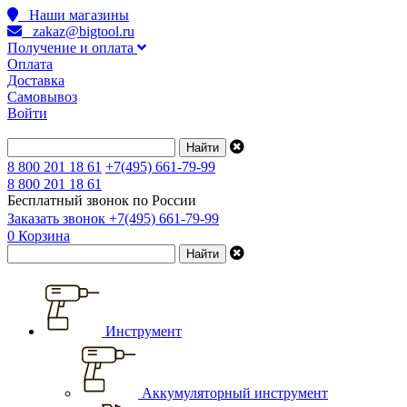
Наши магазины
zakaz@bigtool.ru
Получение и оплата
Оплата
Доставка
Самовывоз
Войти
8 800 201 18 61
+7(495) 661-79-99
8 800 201 18 61
Бесплатный звонок по России
Заказать звонок
+7(495) 661-79-99
0
Корзина
Инструмент
Аккумуляторный инструмент