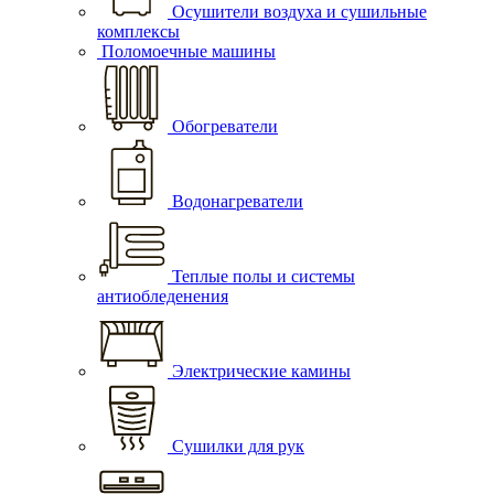
Осушители воздуха и сушильные
комплексы
Поломоечные машины
Обогреватели
Водонагреватели
Теплые полы и системы
антиобледенения
Электрические камины
Сушилки для рук