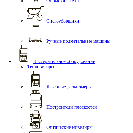
Опрыскиватели
Снегоуборщики
Ручные подметальные машины
Измерительное оборудование
Тепловизоры
Лазерные дальномеры
Построители плоскостей
Оптические нивелиры