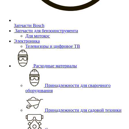
Запчасти Bosch
Запчасти для бензоинструмента
Для мотокос
Электроника
Телевизоры и цифровое ТВ
Расходные материалы
Принадлежности для сварочного
оборудования
Принадлежности для садовой техники