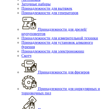
Заточные наборы
Принадлежности для вытяжек
Принадлежности для генераторов
Принадлежности для дрелей/
шуруповертов
Принадлежности для измерительной техники
Принадлежности для установок алмазного
бурения
Принадлежности для электроножниц
Скотч
Принадлежности для фрезеров
Принадлежности для циркулярных и
торцовочных пил