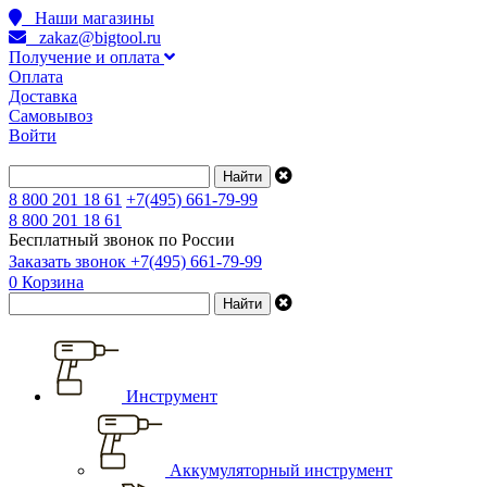
Наши магазины
zakaz@bigtool.ru
Получение и оплата
Оплата
Доставка
Самовывоз
Войти
8 800 201 18 61
+7(495) 661-79-99
8 800 201 18 61
Бесплатный звонок по России
Заказать звонок
+7(495) 661-79-99
0
Корзина
Инструмент
Аккумуляторный инструмент