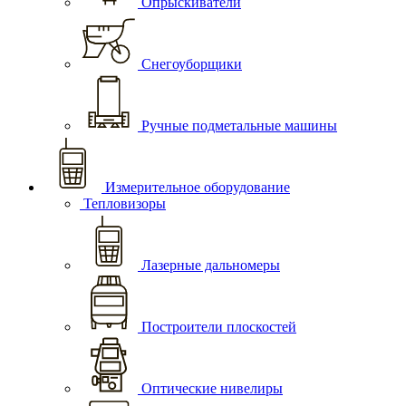
Опрыскиватели
Снегоуборщики
Ручные подметальные машины
Измерительное оборудование
Тепловизоры
Лазерные дальномеры
Построители плоскостей
Оптические нивелиры