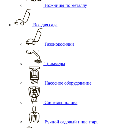
Ножницы по металлу
Все для сада
Газонокосилки
Триммеры
Насосное оборудование
Системы полива
Ручной садовый инвентарь