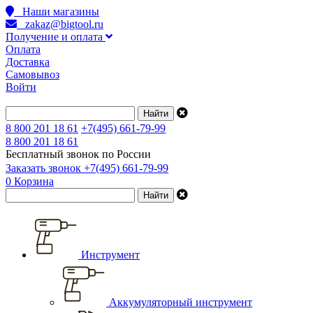
Наши магазины
zakaz@bigtool.ru
Получение и оплата
Оплата
Доставка
Самовывоз
Войти
8 800 201 18 61
+7(495) 661-79-99
8 800 201 18 61
Бесплатный звонок по России
Заказать звонок
+7(495) 661-79-99
0
Корзина
Инструмент
Аккумуляторный инструмент