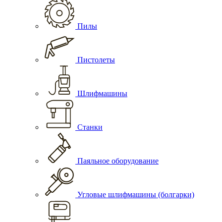
Пилы
Пистолеты
Шлифмашины
Станки
Паяльное оборудование
Угловые шлифмашины (болгарки)