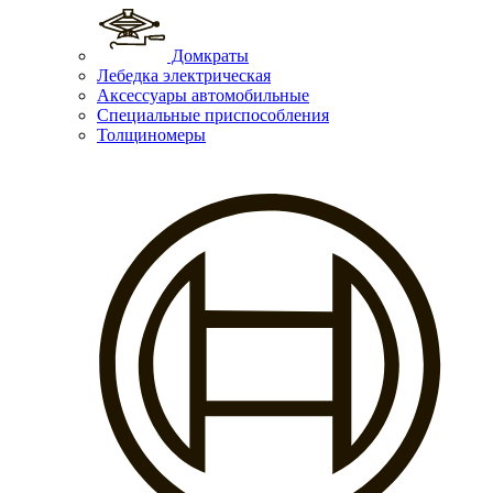
Домкраты
Лебедка электрическая
Аксессуары автомобильные
Специальные приспособления
Толщиномеры