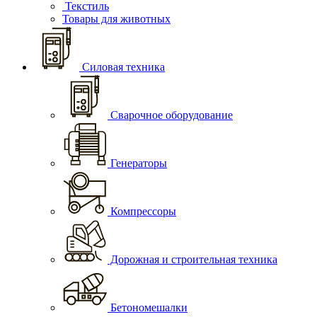
Текстиль
Товары для животных
Силовая техника
Сварочное оборудование
Генераторы
Компрессоры
Дорожная и строительная техника
Бетономешалки