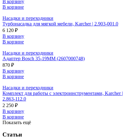
В корзину
В корзине
Насадки и переходники
Турбонасадка для мягкой мебели, Karcher | 2.903-001.0
6 120 ₽
В корзину
В корзине
Насадки и переходники
Адаптер Bosch 35-19ММ (2607000748)
870 ₽
В корзину
В корзине
Насадки и переходники
Комплект для работы с электроинструментами, Karcher |
2.863-112.0
2 250 ₽
В корзину
В корзине
Показать ещё
Статьи