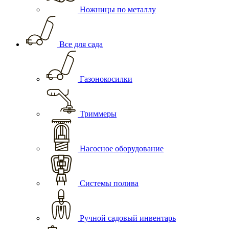
Ножницы по металлу
Все для сада
Газонокосилки
Триммеры
Насосное оборудование
Системы полива
Ручной садовый инвентарь