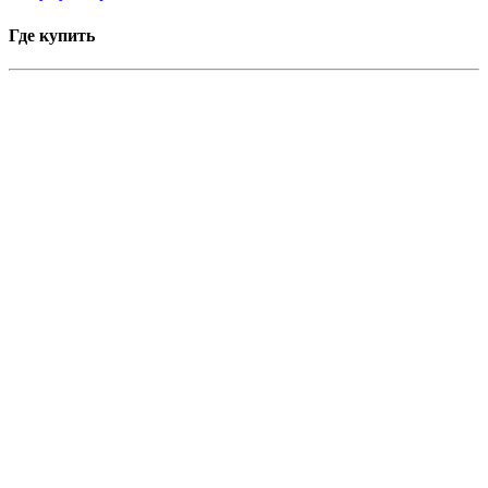
Где купить