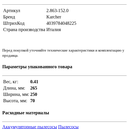
Артикул
2.863-152.0
Бренд
Karcher
ШтрихКод
4039784048225
Страна производства
Италия
Перед покупкой уточняйте технические характеристики и комплектацию у
продавца.
Параметры упакованного товара
Вес, кг:
0.41
Длина, мм:
265
Ширина, мм:
250
Высота, мм:
70
Расходные материалы
Аккумуляторные пылесосы
Пылесосы