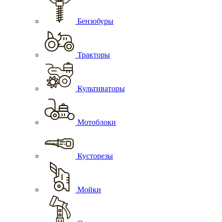
Бензобуры
Тракторы
Культиваторы
Мотоблоки
Кусторезы
Мойки