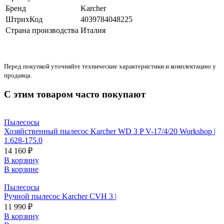
Бренд
Karcher
ШтрихКод
4039784048225
Страна производства
Италия
Перед покупкой уточняйте технические характеристики и комплектацию у
продавца.
С этим товаром часто покупают
Пылесосы
Хозяйственный пылесос Karcher WD 3 P V-17/4/20 Workshop |
1.628-175.0
14 160 ₽
В корзину
В корзине
Пылесосы
Ручной пылесос Karcher CVH 3 |
11 990 ₽
В корзину