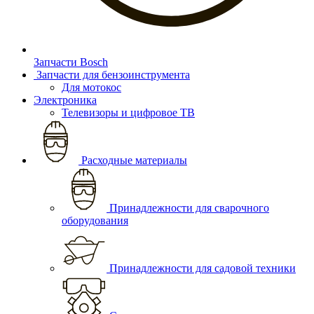
Запчасти Bosch
Запчасти для бензоинструмента
Для мотокос
Электроника
Телевизоры и цифровое ТВ
Расходные материалы
Принадлежности для сварочного
оборудования
Принадлежности для садовой техники