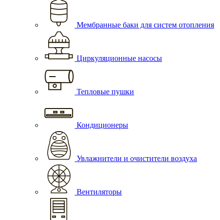
Мембранные баки для систем отопления
Циркуляционные насосы
Тепловые пушки
Кондиционеры
Увлажнители и очистители воздуха
Вентиляторы