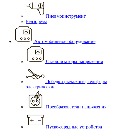
Пневмоинструмент
Бензорезы
Автомобильное оборудование
Стабилизаторы напряжения
Лебедки рычажные, тельферы
электрические
Преобразователи напряжения
Пуско-зарядные устройства