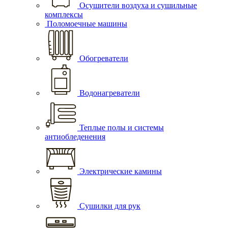
Осушители воздуха и сушильные
комплексы
Поломоечные машины
Обогреватели
Водонагреватели
Теплые полы и системы
антиобледенения
Электрические камины
Сушилки для рук