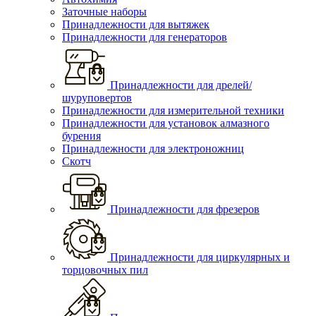
Заточные наборы
Принадлежности для вытяжек
Принадлежности для генераторов
Принадлежности для дрелей/
шуруповертов
Принадлежности для измерительной техники
Принадлежности для установок алмазного
бурения
Принадлежности для электроножниц
Скотч
Принадлежности для фрезеров
Принадлежности для циркулярных и
торцовочных пил