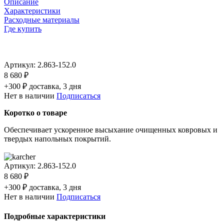
Описание
Характеристики
Расходные материалы
Где купить
Артикул:
2.863-152.0
8 680 ₽
+300 ₽ доставка, 3 дня
Нет в наличии
Подписаться
Коротко о товаре
Обеспечивает ускоренное высыхание очищенных ковровых и
твердых напольных покрытий.
Артикул:
2.863-152.0
8 680 ₽
+300 ₽ доставка, 3 дня
Нет в наличии
Подписаться
Подробные характеристики