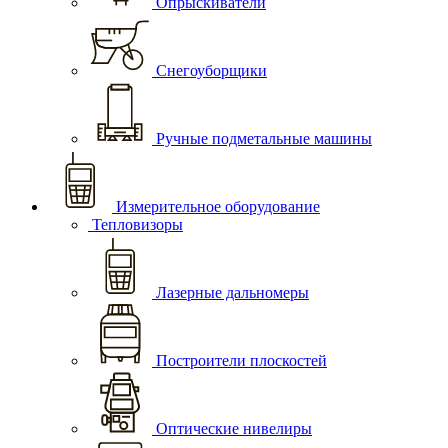
Опрыскиватели
Снегоуборщики
Ручные подметальные машины
Измерительное оборудование
Тепловизоры
Лазерные дальномеры
Построители плоскостей
Оптические нивелиры