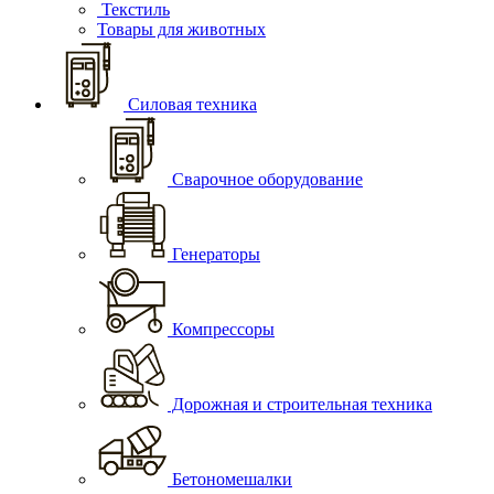
Текстиль
Товары для животных
Силовая техника
Сварочное оборудование
Генераторы
Компрессоры
Дорожная и строительная техника
Бетономешалки