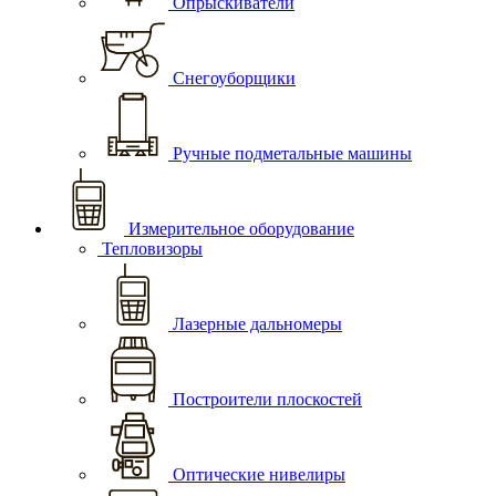
Опрыскиватели
Снегоуборщики
Ручные подметальные машины
Измерительное оборудование
Тепловизоры
Лазерные дальномеры
Построители плоскостей
Оптические нивелиры