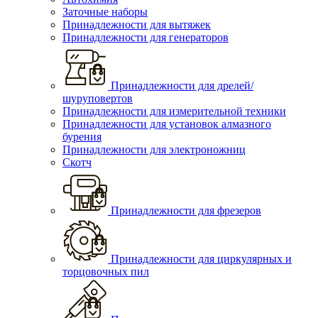
Заточные наборы
Принадлежности для вытяжек
Принадлежности для генераторов
Принадлежности для дрелей/
шуруповертов
Принадлежности для измерительной техники
Принадлежности для установок алмазного
бурения
Принадлежности для электроножниц
Скотч
Принадлежности для фрезеров
Принадлежности для циркулярных и
торцовочных пил