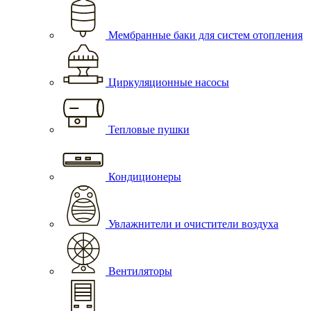
Мембранные баки для систем отопления
Циркуляционные насосы
Тепловые пушки
Кондиционеры
Увлажнители и очистители воздуха
Вентиляторы