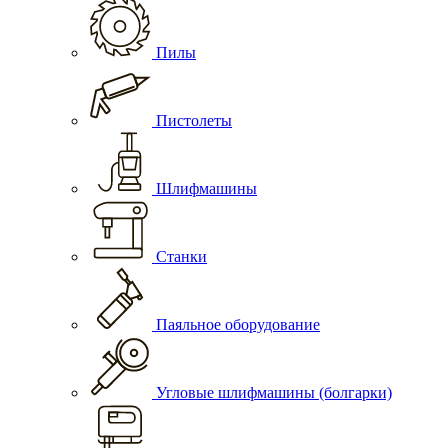
Пилы
Пистолеты
Шлифмашины
Станки
Паяльное оборудование
Угловые шлифмашины (болгарки)