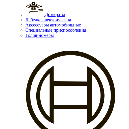
Домкраты
Лебедка электрическая
Аксессуары автомобильные
Специальные приспособления
Толщиномеры