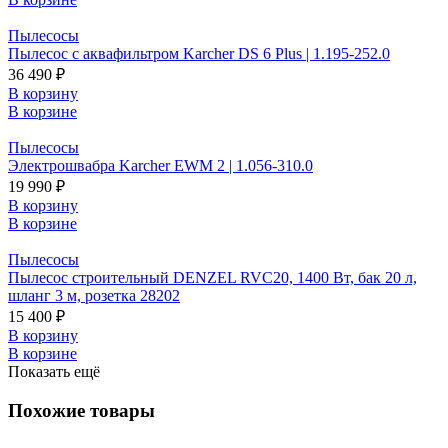
Пылесосы
Пылесос с аквафильтром Karcher DS 6 Plus | 1.195-252.0
36 490 ₽
В корзину
В корзине
Пылесосы
Электрошвабра Karcher EWM 2 | 1.056-310.0
19 990 ₽
В корзину
В корзине
Пылесосы
Пылесос строительный DENZEL RVC20, 1400 Вт, бак 20 л,
шланг 3 м, розетка 28202
15 400 ₽
В корзину
В корзине
Показать ещё
Похожие товары