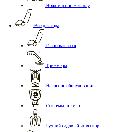
Ножницы по металлу
Все для сада
Газонокосилки
Триммеры
Насосное оборудование
Системы полива
Ручной садовый инвентарь