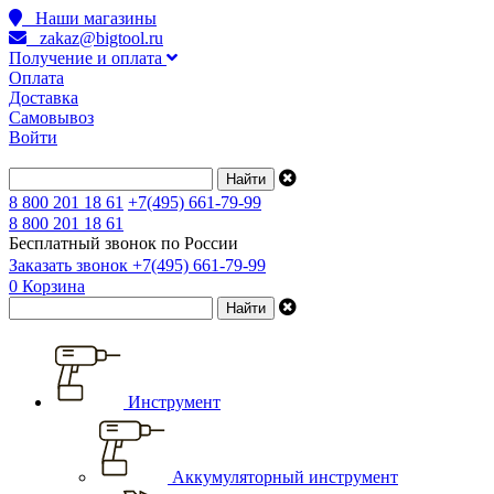
Наши магазины
zakaz@bigtool.ru
Получение и оплата
Оплата
Доставка
Самовывоз
Войти
8 800 201 18 61
+7(495) 661-79-99
8 800 201 18 61
Бесплатный звонок по России
Заказать звонок
+7(495) 661-79-99
0
Корзина
Инструмент
Аккумуляторный инструмент