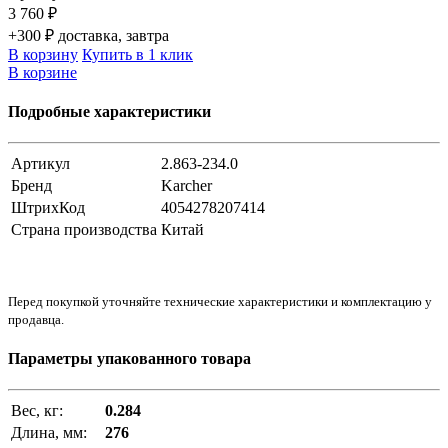
3 760 ₽
+300 ₽ доставка, завтра
В корзину
Купить в 1 клик
В корзине
Подробные характеристики
Артикул
2.863-234.0
Бренд
Karcher
ШтрихКод
4054278207414
Страна производства
Китай
Перед покупкой уточняйте технические характеристики и комплектацию у
продавца.
Параметры упакованного товара
Вес, кг:
0.284
Длина, мм:
276