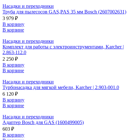
Насадки и переходники
Труба для пылесосов GAS,PAS 35 мм Bosch (2607002631)
3 979 ₽
В корзину
В корзине
Насадки и переходники
Комплект для работы с электроинструментами, Karcher |
2.863-112.0
2 250 ₽
В корзину
В корзине
Насадки и переходники
Турбонасадка для мягкой мебели, Karcher | 2.903-001.0
6 120 ₽
В корзину
В корзине
Насадки и переходники
Адаптер Bosch для GAS (1600499005)
603 ₽
В корзину