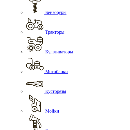
Бензобуры
Тракторы
Культиваторы
Мотоблоки
Кусторезы
Мойки