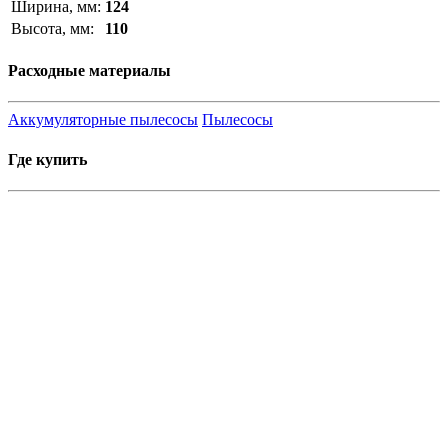
Ширина, мм:
124
Высота, мм:
110
Расходные материалы
Аккумуляторные пылесосы
Пылесосы
Где купить