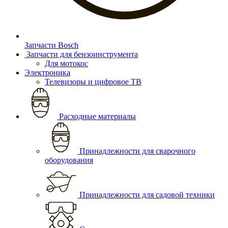
Запчасти Bosch
Запчасти для бензоинструмента
Для мотокос
Электроника
Телевизоры и цифровое ТВ
Расходные материалы
Принадлежности для сварочного
оборудования
Принадлежности для садовой техники