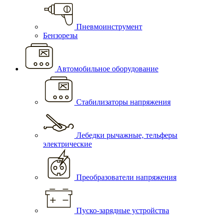
Пневмоинструмент
Бензорезы
Автомобильное оборудование
Стабилизаторы напряжения
Лебедки рычажные, тельферы
электрические
Преобразователи напряжения
Пуско-зарядные устройства