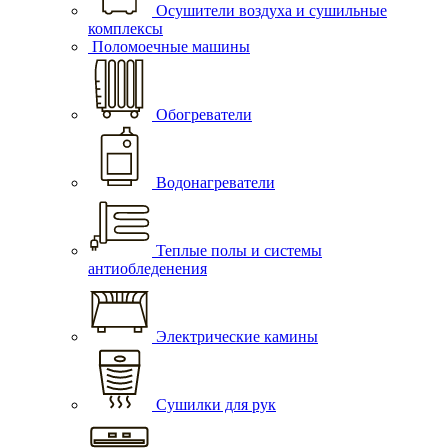
Осушители воздуха и сушильные
комплексы
Поломоечные машины
Обогреватели
Водонагреватели
Теплые полы и системы
антиобледенения
Электрические камины
Сушилки для рук