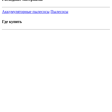
Аккумуляторные пылесосы
Пылесосы
Где купить