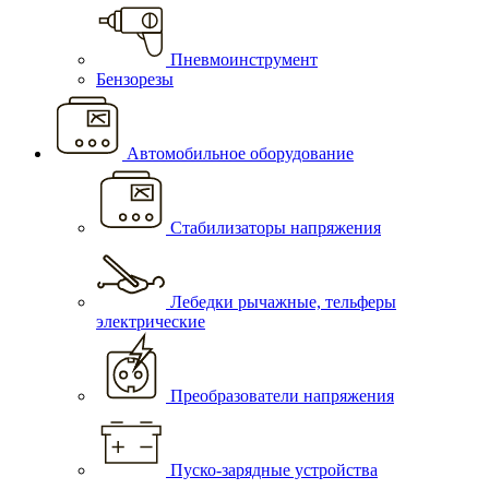
Пневмоинструмент
Бензорезы
Автомобильное оборудование
Стабилизаторы напряжения
Лебедки рычажные, тельферы
электрические
Преобразователи напряжения
Пуско-зарядные устройства