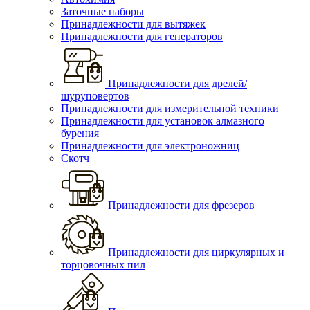
Заточные наборы
Принадлежности для вытяжек
Принадлежности для генераторов
Принадлежности для дрелей/
шуруповертов
Принадлежности для измерительной техники
Принадлежности для установок алмазного
бурения
Принадлежности для электроножниц
Скотч
Принадлежности для фрезеров
Принадлежности для циркулярных и
торцовочных пил