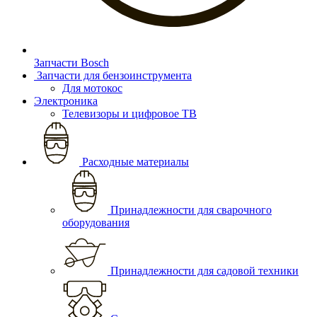
Запчасти Bosch
Запчасти для бензоинструмента
Для мотокос
Электроника
Телевизоры и цифровое ТВ
Расходные материалы
Принадлежности для сварочного
оборудования
Принадлежности для садовой техники