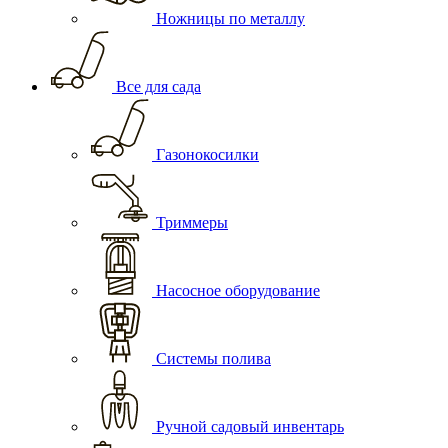
Ножницы по металлу
Все для сада
Газонокосилки
Триммеры
Насосное оборудование
Системы полива
Ручной садовый инвентарь