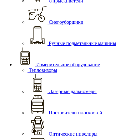
Опрыскиватели
Снегоуборщики
Ручные подметальные машины
Измерительное оборудование
Тепловизоры
Лазерные дальномеры
Построители плоскостей
Оптические нивелиры