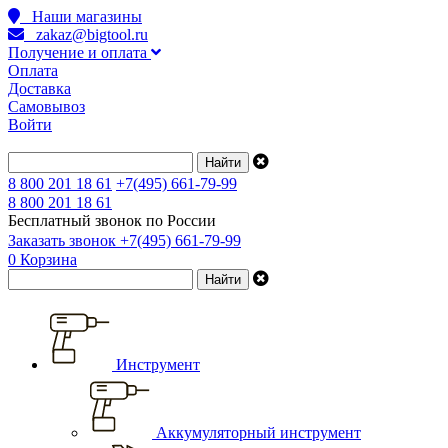
Наши магазины
zakaz@bigtool.ru
Получение и оплата
Оплата
Доставка
Самовывоз
Войти
8 800 201 18 61
+7(495) 661-79-99
8 800 201 18 61
Бесплатный звонок по России
Заказать звонок
+7(495) 661-79-99
0
Корзина
Инструмент
Аккумуляторный инструмент