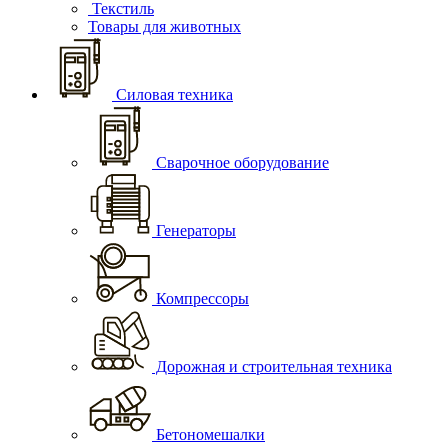
Текстиль
Товары для животных
Силовая техника
Сварочное оборудование
Генераторы
Компрессоры
Дорожная и строительная техника
Бетономешалки