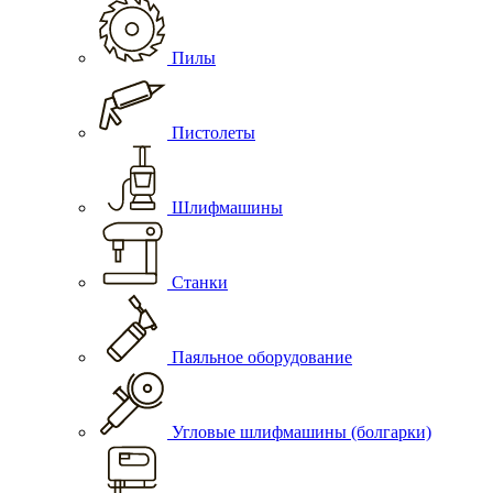
Пилы
Пистолеты
Шлифмашины
Станки
Паяльное оборудование
Угловые шлифмашины (болгарки)