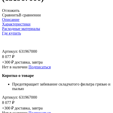
Отложить
Сравнить
В сравнении
Описание
Характеристики
Расходные материалы
Где купить
Артикул:
631967000
8 077 ₽
+300 ₽ доставка, завтра
Нет в наличии
Подписаться
Коротко о товаре
Предотвращает забивание складчатого фильтра грязью и
пылью
Артикул:
631967000
8 077 ₽
+300 ₽ доставка, завтра
Нет в наличии
Подписаться