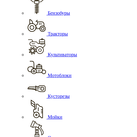
Бензобуры
Тракторы
Культиваторы
Мотоблоки
Кусторезы
Мойки