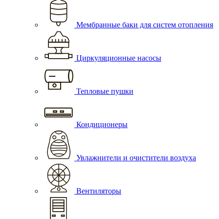
Мембранные баки для систем отопления
Циркуляционные насосы
Тепловые пушки
Кондиционеры
Увлажнители и очистители воздуха
Вентиляторы