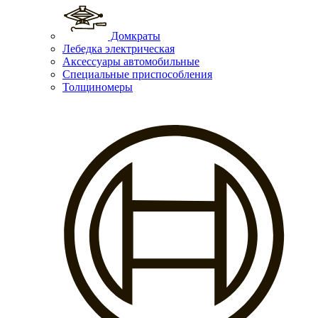
Домкраты
Лебедка электрическая
Аксессуары автомобильные
Специальные приспособления
Толщиномеры