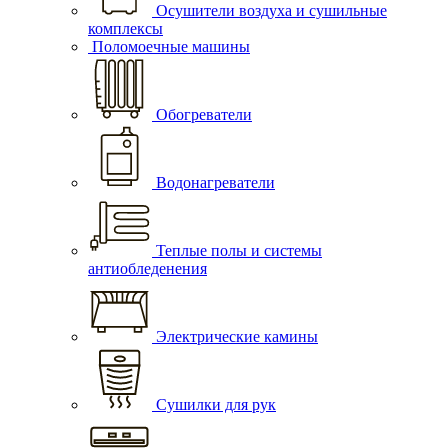
Осушители воздуха и сушильные
комплексы
Поломоечные машины
Обогреватели
Водонагреватели
Теплые полы и системы
антиобледенения
Электрические камины
Сушилки для рук