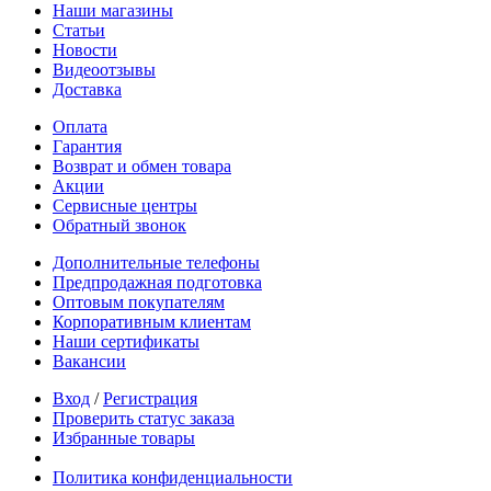
Наши магазины
Статьи
Новости
Видеоотзывы
Доставка
Оплата
Гарантия
Возврат и обмен товара
Акции
Сервисные центры
Обратный звонок
Дополнительные телефоны
Предпродажная подготовка
Оптовым покупателям
Корпоративным клиентам
Наши сертификаты
Вакансии
Вход
/
Регистрация
Проверить статус заказа
Избранные товары
Политика конфиденциальности