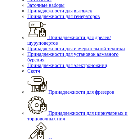
Заточные наборы
Принадлежности для вытяжек
Принадлежности для генераторов
Принадлежности для дрелей/
шуруповертов
Принадлежности для измерительной техники
Принадлежности для установок алмазного
бурения
Принадлежности для электроножниц
Скотч
Принадлежности для фрезеров
Принадлежности для циркулярных и
торцовочных пил