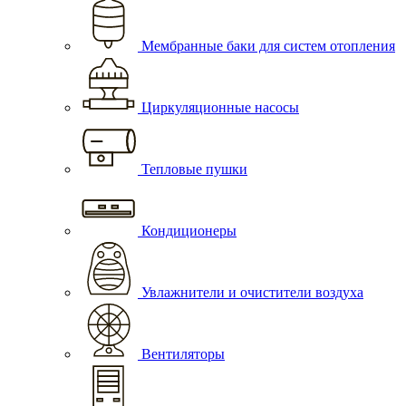
Мембранные баки для систем отопления
Циркуляционные насосы
Тепловые пушки
Кондиционеры
Увлажнители и очистители воздуха
Вентиляторы