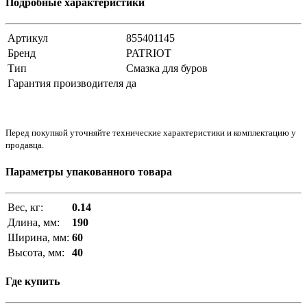
Подробные характеристики
Артикул
855401145
Бренд
PATRIOT
Тип
Смазка для буров
Гарантия производителя
да
Перед покупкой уточняйте технические характеристики и комплектацию у
продавца.
Параметры упакованного товара
Вес, кг:
0.14
Длина, мм:
190
Ширина, мм:
60
Высота, мм:
40
Где купить