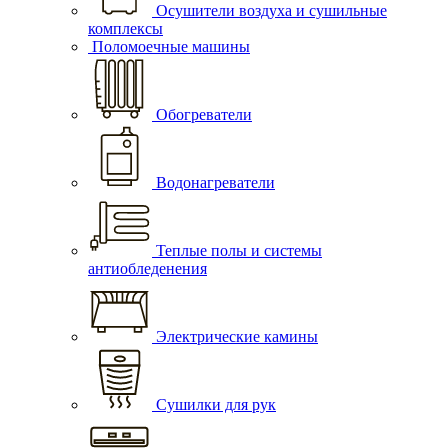
Осушители воздуха и сушильные
комплексы
Поломоечные машины
Обогреватели
Водонагреватели
Теплые полы и системы
антиобледенения
Электрические камины
Сушилки для рук