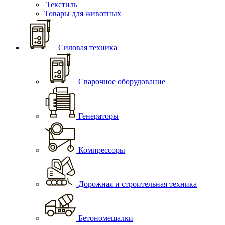
Текстиль
Товары для животных
Силовая техника
Сварочное оборудование
Генераторы
Компрессоры
Дорожная и строительная техника
Бетономешалки