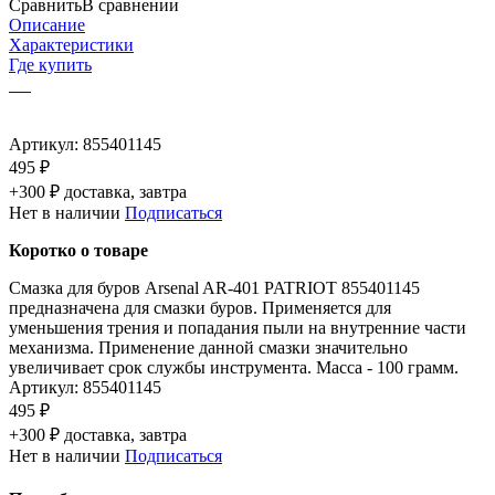
Сравнить
В сравнении
Описание
Характеристики
Где купить
Артикул:
855401145
495 ₽
+300 ₽ доставка, завтра
Нет в наличии
Подписаться
Коротко о товаре
Смазка для буров Arsenal AR-401 PATRIOT 855401145
предназначена для смазки буров. Применяется для
уменьшения трения и попадания пыли на внутренние части
механизма. Применение данной смазки значительно
увеличивает срок службы инструмента. Масса - 100 грамм.
Артикул:
855401145
495 ₽
+300 ₽ доставка, завтра
Нет в наличии
Подписаться