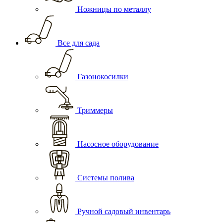
Ножницы по металлу
Все для сада
Газонокосилки
Триммеры
Насосное оборудование
Системы полива
Ручной садовый инвентарь