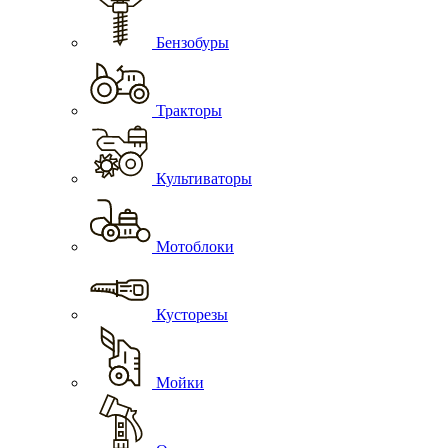
Бензобуры
Тракторы
Культиваторы
Мотоблоки
Кусторезы
Мойки