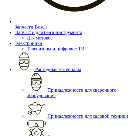
Запчасти Bosch
Запчасти для бензоинструмента
Для мотокос
Электроника
Телевизоры и цифровое ТВ
Расходные материалы
Принадлежности для сварочного
оборудования
Принадлежности для садовой техники