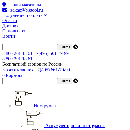
Наши магазины
zakaz@bigtool.ru
Получение и оплата
Оплата
Доставка
Самовывоз
Войти
8 800 201 18 61
+7(495) 661-79-99
8 800 201 18 61
Бесплатный звонок по России
Заказать звонок
+7(495) 661-79-99
0
Корзина
Инструмент
Аккумуляторный инструмент