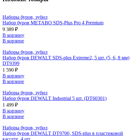
Наборы буров, зубил
Набор буров METABO SDS-Plus Pro 4 Premium
9 389 ₽
В корзину
В корзине
Наборы буров, зубил
Набор буров DEWALT SDS-plus Extreme2, 5 шт. (5, 6, 8 мм)
DT9399
1 590 ₽
В корзину
В корзине
Наборы буров, зубил
Набор буров DEWALT Industrial 5 шт. (DT60301)
1 499 ₽
В корзину
В корзине
Наборы буров, зубил
Набор буров DEWALT DT9700, SDS-plus в пластиковой
кассете, 4 шт.