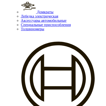
Домкраты
Лебедка электрическая
Аксессуары автомобильные
Специальные приспособления
Толщиномеры