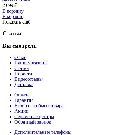
2 099 ₽
В корзину
В корзине
Показать ещё
Статьи
Вы смотрели
О нас
Наши магазины
Статьи
Новости
Видеоотзывы
Доставка
Оплата
Гарантия
Возврат и обмен товара
Акции
Сервисные центры
Обратный звонок
Дополнительные телефоны