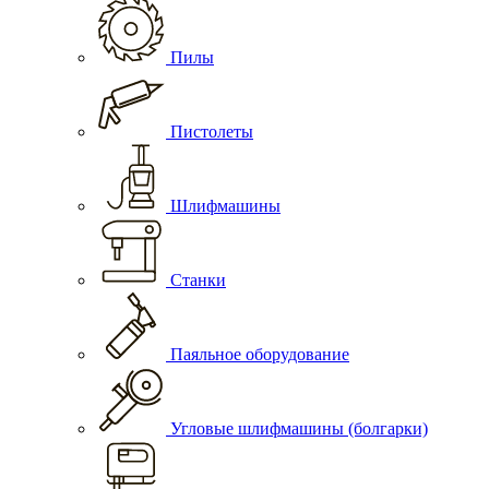
Пилы
Пистолеты
Шлифмашины
Станки
Паяльное оборудование
Угловые шлифмашины (болгарки)