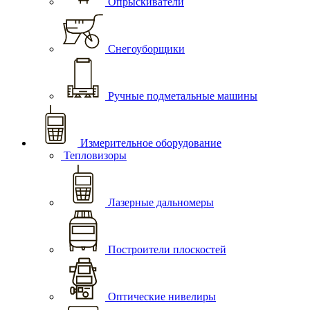
Опрыскиватели
Снегоуборщики
Ручные подметальные машины
Измерительное оборудование
Тепловизоры
Лазерные дальномеры
Построители плоскостей
Оптические нивелиры