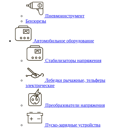
Пневмоинструмент
Бензорезы
Автомобильное оборудование
Стабилизаторы напряжения
Лебедки рычажные, тельферы
электрические
Преобразователи напряжения
Пуско-зарядные устройства