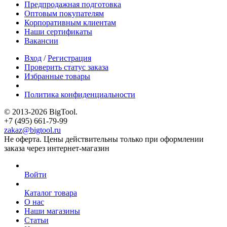
Предпродажная подготовка
Оптовым покупателям
Корпоративным клиентам
Наши сертификаты
Вакансии
Вход
/
Регистрация
Проверить статус заказа
Избранные товары
Политика конфиденциальности
© 2013-2026 BigTool.
+7 (495) 661-79-99
zakaz@bigtool.ru
Не оферта. Цены действительны только при оформлении
заказа через интернет-магазин
Войти
Каталог товара
О нас
Наши магазины
Статьи