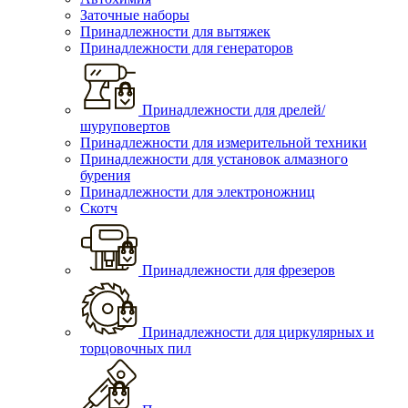
Заточные наборы
Принадлежности для вытяжек
Принадлежности для генераторов
Принадлежности для дрелей/
шуруповертов
Принадлежности для измерительной техники
Принадлежности для установок алмазного
бурения
Принадлежности для электроножниц
Скотч
Принадлежности для фрезеров
Принадлежности для циркулярных и
торцовочных пил