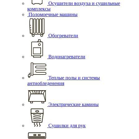
Осушители воздуха и сушильные
комплексы
Поломоечные машины
Обогреватели
Водонагреватели
Теплые полы и системы
антиобледенения
Электрические камины
Сушилки для рук