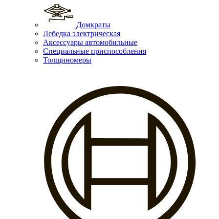
Домкраты
Лебедка электрическая
Аксессуары автомобильные
Специальные приспособления
Толщиномеры