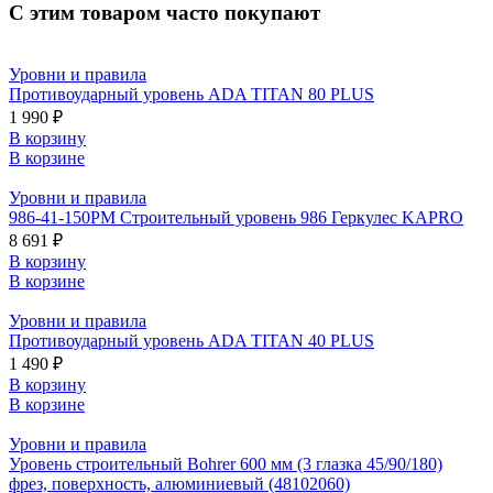
С этим товаром часто покупают
Уровни и правила
Противоударный уровень ADA TITAN 80 PLUS
1 990 ₽
В корзину
В корзине
Уровни и правила
986-41-150PM Строительный уровень 986 Геркулес KAPRO
8 691 ₽
В корзину
В корзине
Уровни и правила
Противоударный уровень ADA TITAN 40 PLUS
1 490 ₽
В корзину
В корзине
Уровни и правила
Уровень строительный Bohrer 600 мм (3 глазка 45/90/180)
фрез, поверхность, алюминиевый (48102060)