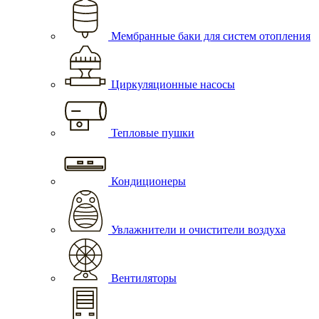
Мембранные баки для систем отопления
Циркуляционные насосы
Тепловые пушки
Кондиционеры
Увлажнители и очистители воздуха
Вентиляторы