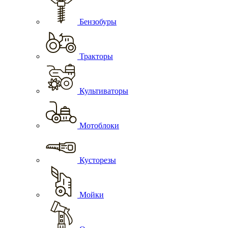
Бензобуры
Тракторы
Культиваторы
Мотоблоки
Кусторезы
Мойки