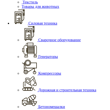
Текстиль
Товары для животных
Силовая техника
Сварочное оборудование
Генераторы
Компрессоры
Дорожная и строительная техника
Бетономешалки