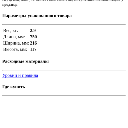
продавца.
Параметры упакованного товара
Вес, кг:
2.9
Длина, мм:
750
Ширина, мм:
216
Высота, мм:
117
Расходные материалы
Уровни и правила
Где купить