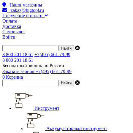
Наши магазины
zakaz@bigtool.ru
Получение и оплата
Оплата
Доставка
Самовывоз
Войти
8 800 201 18 61
+7(495) 661-79-99
8 800 201 18 61
Бесплатный звонок по России
Заказать звонок
+7(495) 661-79-99
0
Корзина
Инструмент
Аккумуляторный инструмент