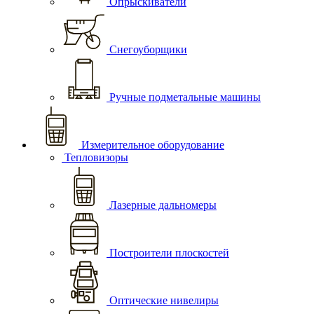
Опрыскиватели
Снегоуборщики
Ручные подметальные машины
Измерительное оборудование
Тепловизоры
Лазерные дальномеры
Построители плоскостей
Оптические нивелиры