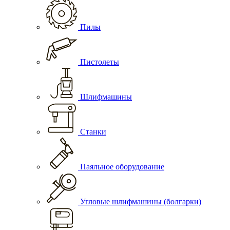
Пилы
Пистолеты
Шлифмашины
Станки
Паяльное оборудование
Угловые шлифмашины (болгарки)