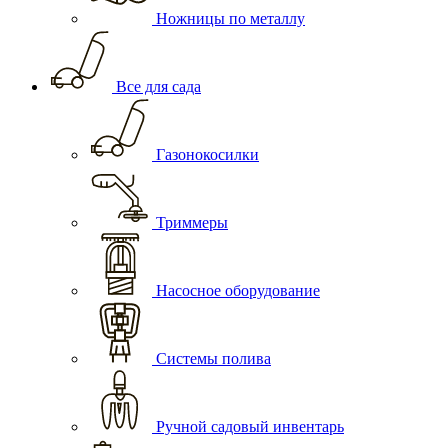
Ножницы по металлу
Все для сада
Газонокосилки
Триммеры
Насосное оборудование
Системы полива
Ручной садовый инвентарь