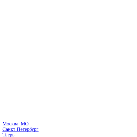
Москва, МО
Санкт-Петербург
Тверь