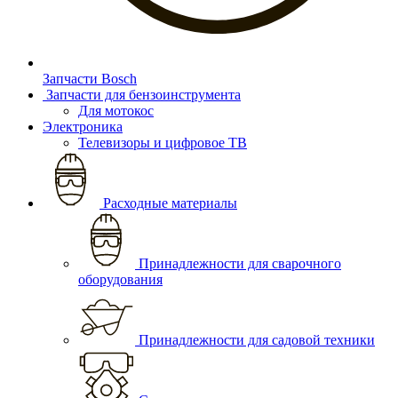
Запчасти Bosch
Запчасти для бензоинструмента
Для мотокос
Электроника
Телевизоры и цифровое ТВ
Расходные материалы
Принадлежности для сварочного
оборудования
Принадлежности для садовой техники