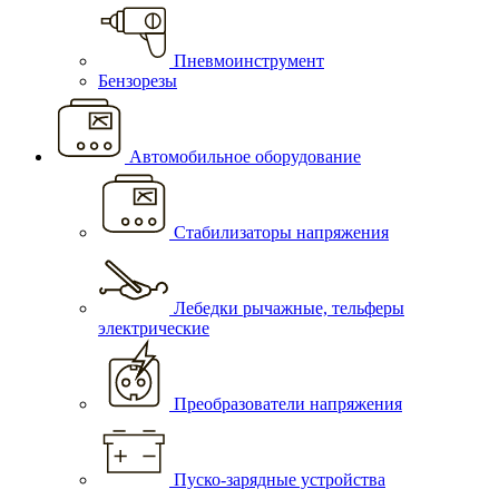
Пневмоинструмент
Бензорезы
Автомобильное оборудование
Стабилизаторы напряжения
Лебедки рычажные, тельферы
электрические
Преобразователи напряжения
Пуско-зарядные устройства