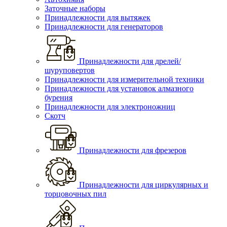
Заточные наборы
Принадлежности для вытяжек
Принадлежности для генераторов
Принадлежности для дрелей/
шуруповертов
Принадлежности для измерительной техники
Принадлежности для установок алмазного
бурения
Принадлежности для электроножниц
Скотч
Принадлежности для фрезеров
Принадлежности для циркулярных и
торцовочных пил