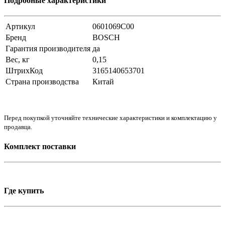
Подробные характеристики
Артикул
0601069C00
Бренд
BOSCH
Гарантия производителя
да
Вес, кг
0,15
ШтрихКод
3165140653701
Страна производства
Китай
Перед покупкой уточняйте технические характеристики и комплектацию у
продавца.
Комплект поставки
Где купить