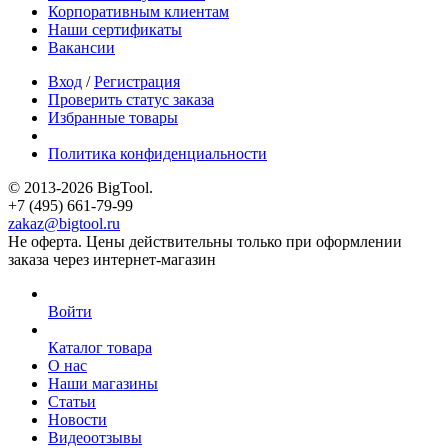
Корпоративным клиентам
Наши сертификаты
Вакансии
Вход
/
Регистрация
Проверить статус заказа
Избранные товары
Политика конфиденциальности
© 2013-2026 BigTool.
+7 (495) 661-79-99
zakaz@bigtool.ru
Не оферта. Цены действительны только при оформлении
заказа через интернет-магазин
Войти
Каталог товара
О нас
Наши магазины
Статьи
Новости
Видеоотзывы