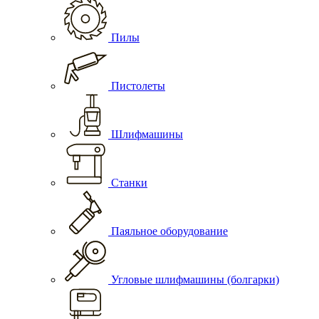
Пилы
Пистолеты
Шлифмашины
Станки
Паяльное оборудование
Угловые шлифмашины (болгарки)