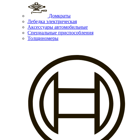
Домкраты
Лебедка электрическая
Аксессуары автомобильные
Специальные приспособления
Толщиномеры