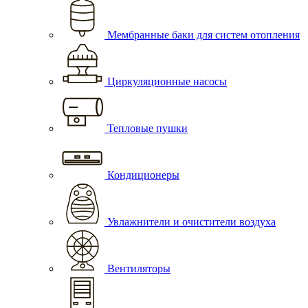
Мембранные баки для систем отопления
Циркуляционные насосы
Тепловые пушки
Кондиционеры
Увлажнители и очистители воздуха
Вентиляторы