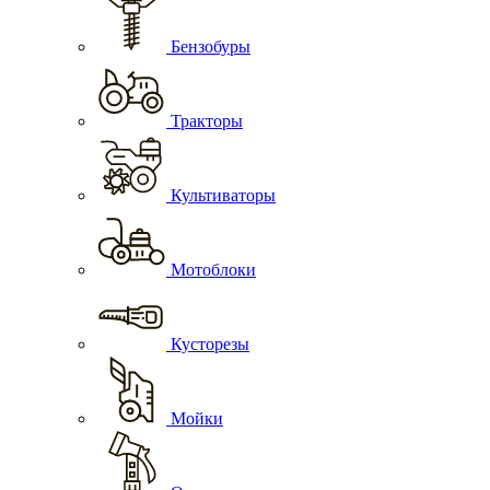
Бензобуры
Тракторы
Культиваторы
Мотоблоки
Кусторезы
Мойки