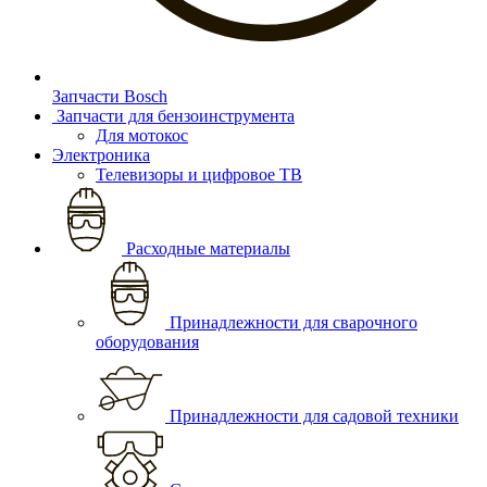
Запчасти Bosch
Запчасти для бензоинструмента
Для мотокос
Электроника
Телевизоры и цифровое ТВ
Расходные материалы
Принадлежности для сварочного
оборудования
Принадлежности для садовой техники