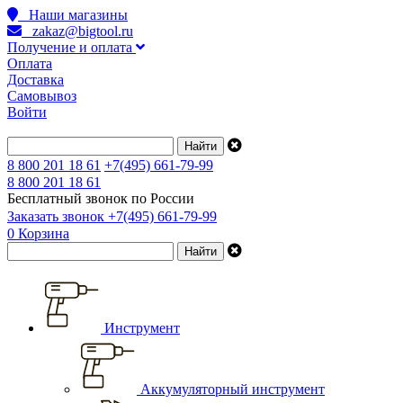
Наши магазины
zakaz@bigtool.ru
Получение и оплата
Оплата
Доставка
Самовывоз
Войти
8 800 201 18 61
+7(495) 661-79-99
8 800 201 18 61
Бесплатный звонок по России
Заказать звонок
+7(495) 661-79-99
0
Корзина
Инструмент
Аккумуляторный инструмент