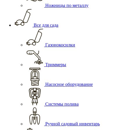
Ножницы по металлу
Все для сада
Газонокосилки
Триммеры
Насосное оборудование
Системы полива
Ручной садовый инвентарь