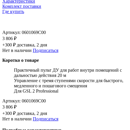
Характеристики
Комплект поставки
Где купить
Артикул:
0601069C00
3 806 ₽
+300 ₽ доставка, 2 дня
Нет в наличии
Подписаться
Коротко о товаре
Практичный пульт ДУ для работ внутри помещений с
дальностью действия 20 м
Управление с тремя ступенями скорости для быстрого,
медленного и пошагового смещения
Для GSL 2 Professional
Артикул:
0601069C00
3 806 ₽
+300 ₽ доставка, 2 дня
Нет в наличии
Подписаться