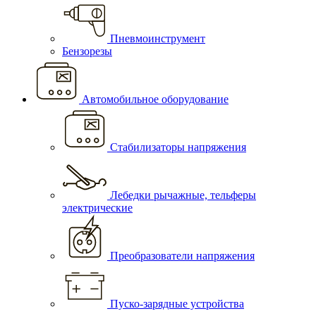
Пневмоинструмент
Бензорезы
Автомобильное оборудование
Стабилизаторы напряжения
Лебедки рычажные, тельферы
электрические
Преобразователи напряжения
Пуско-зарядные устройства