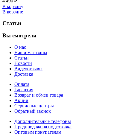
4 490 ₽
В корзину
В корзине
Статьи
Вы смотрели
О нас
Наши магазины
Статьи
Новости
Видеоотзывы
Доставка
Оплата
Гарантия
Возврат и обмен товара
Акции
Сервисные центры
Обратный звонок
Дополнительные телефоны
Предпродажная подготовка
Оптовым покупателям