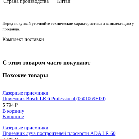
Страна производства
Китай
Перед покупкой уточняйте технические характеристики и комплектацию у
продавца.
Комплект поставки
С этим товаром часто покупают
Похожие товары
Лазерные приемники
Приемник Bosch LR 6 Professional (0601069H00)
5 794 ₽
В корзину
В корзине
Лазерные приемники
Приемник луча построителей плоскости ADA LR-60