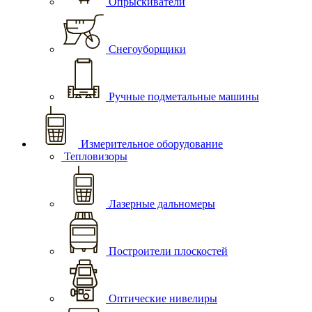
Опрыскиватели
Снегоуборщики
Ручные подметальные машины
Измерительное оборудование
Тепловизоры
Лазерные дальномеры
Построители плоскостей
Оптические нивелиры