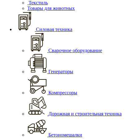
Текстиль
Товары для животных
Силовая техника
Сварочное оборудование
Генераторы
Компрессоры
Дорожная и строительная техника
Бетономешалки