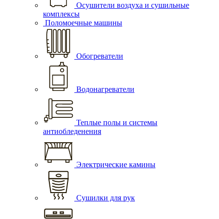
Осушители воздуха и сушильные
комплексы
Поломоечные машины
Обогреватели
Водонагреватели
Теплые полы и системы
антиобледенения
Электрические камины
Сушилки для рук