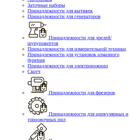
Заточные наборы
Принадлежности для вытяжек
Принадлежности для генераторов
Принадлежности для дрелей/
шуруповертов
Принадлежности для измерительной техники
Принадлежности для установок алмазного
бурения
Принадлежности для электроножниц
Скотч
Принадлежности для фрезеров
Принадлежности для циркулярных и
торцовочных пил