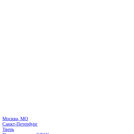
Москва, МО
Санкт-Петербург
Тверь