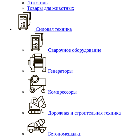
Текстиль
Товары для животных
Силовая техника
Сварочное оборудование
Генераторы
Компрессоры
Дорожная и строительная техника
Бетономешалки