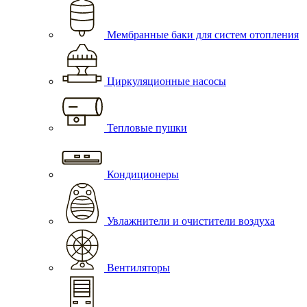
Мембранные баки для систем отопления
Циркуляционные насосы
Тепловые пушки
Кондиционеры
Увлажнители и очистители воздуха
Вентиляторы