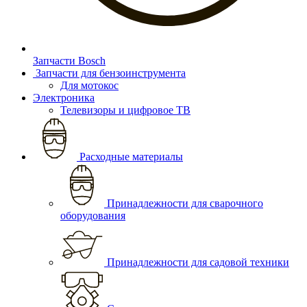
Запчасти Bosch
Запчасти для бензоинструмента
Для мотокос
Электроника
Телевизоры и цифровое ТВ
Расходные материалы
Принадлежности для сварочного
оборудования
Принадлежности для садовой техники