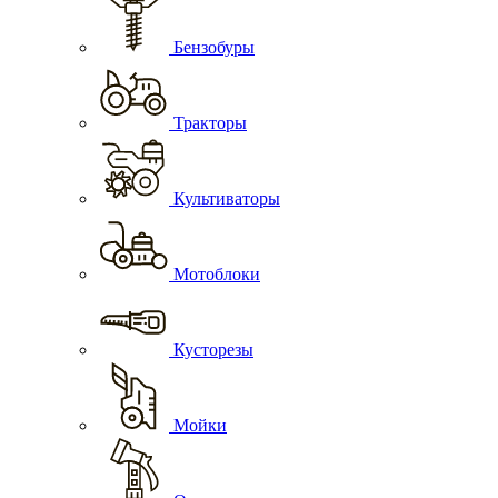
Бензобуры
Тракторы
Культиваторы
Мотоблоки
Кусторезы
Мойки