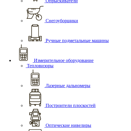
Опрыскиватели
Снегоуборщики
Ручные подметальные машины
Измерительное оборудование
Тепловизоры
Лазерные дальномеры
Построители плоскостей
Оптические нивелиры