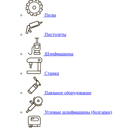
Пилы
Пистолеты
Шлифмашины
Станки
Паяльное оборудование
Угловые шлифмашины (болгарки)