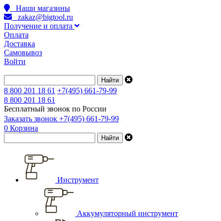
Наши магазины
zakaz@bigtool.ru
Получение и оплата
Оплата
Доставка
Самовывоз
Войти
8 800 201 18 61
+7(495) 661-79-99
8 800 201 18 61
Бесплатный звонок по России
Заказать звонок
+7(495) 661-79-99
0
Корзина
Инструмент
Аккумуляторный инструмент