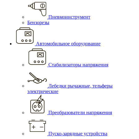
Пневмоинструмент
Бензорезы
Автомобильное оборудование
Стабилизаторы напряжения
Лебедки рычажные, тельферы
электрические
Преобразователи напряжения
Пуско-зарядные устройства