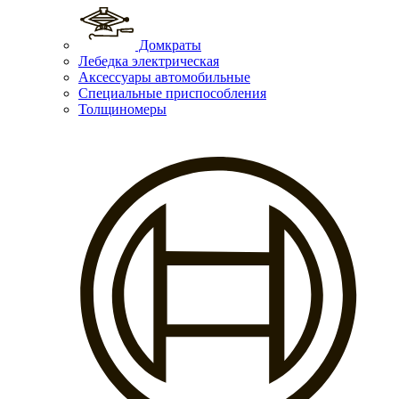
Домкраты
Лебедка электрическая
Аксессуары автомобильные
Специальные приспособления
Толщиномеры