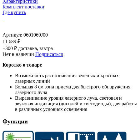
Характеристики
Комплект поставки
Где купить
Артикул:
0601069J00
11 689 ₽
+300 ₽ доставка, завтра
Нет в наличии
Подписаться
Коротко о товаре
Возможность распознавания зеленых и красных
лазерных линий
Большая 8 см зона приема для быстрого обнаружения
лазерного луча
Выравнивание уровня лазерного луча, световая и
звуковая индикация (дисплей и светодиоды), для работы
в различных условиях освещения
Функции