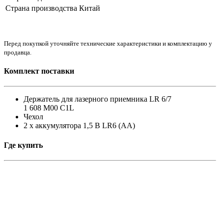
Страна производства
Китай
Перед покупкой уточняйте технические характеристики и комплектацию у
продавца.
Комплект поставки
Держатель для лазерного приемника LR 6/7
1 608 M00 C1L
Чехол
2 х аккумулятора 1,5 В LR6 (AA)
Где купить