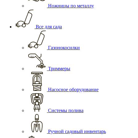
Ножницы по металлу
Все для сада
Газонокосилки
Триммеры
Насосное оборудование
Системы полива
Ручной садовый инвентарь