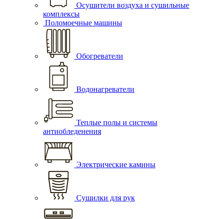
Осушители воздуха и сушильные
комплексы
Поломоечные машины
Обогреватели
Водонагреватели
Теплые полы и системы
антиобледенения
Электрические камины
Сушилки для рук