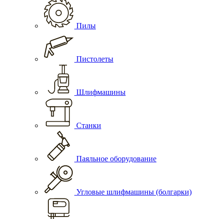
Пилы
Пистолеты
Шлифмашины
Станки
Паяльное оборудование
Угловые шлифмашины (болгарки)