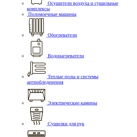
Осушители воздуха и сушильные
комплексы
Поломоечные машины
Обогреватели
Водонагреватели
Теплые полы и системы
антиобледенения
Электрические камины
Сушилки для рук