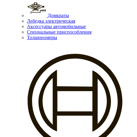
Домкраты
Лебедка электрическая
Аксессуары автомобильные
Специальные приспособления
Толщиномеры