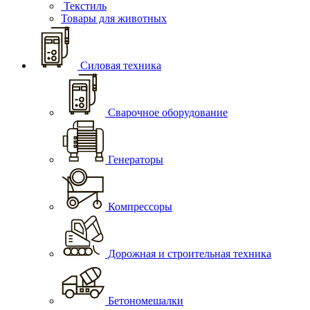
Текстиль
Товары для животных
Силовая техника
Сварочное оборудование
Генераторы
Компрессоры
Дорожная и строительная техника
Бетономешалки