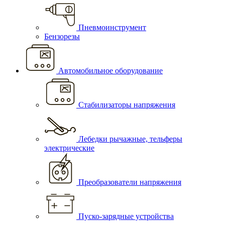
Пневмоинструмент
Бензорезы
Автомобильное оборудование
Стабилизаторы напряжения
Лебедки рычажные, тельферы
электрические
Преобразователи напряжения
Пуско-зарядные устройства