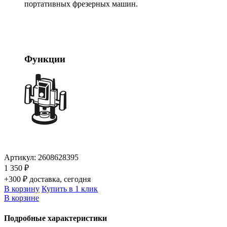
портативных фрезерных машин.
Функции
Артикул:
2608628395
1 350 ₽
+300 ₽ доставка, сегодня
В корзину
Купить в 1 клик
В корзине
Подробные характеристики