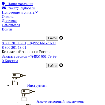
Наши магазины
zakaz@bigtool.ru
Получение и оплата
Оплата
Доставка
Самовывоз
Войти
8 800 201 18 61
+7(495) 661-79-99
8 800 201 18 61
Бесплатный звонок по России
Заказать звонок
+7(495) 661-79-99
0
Корзина
Инструмент
Аккумуляторный инструмент