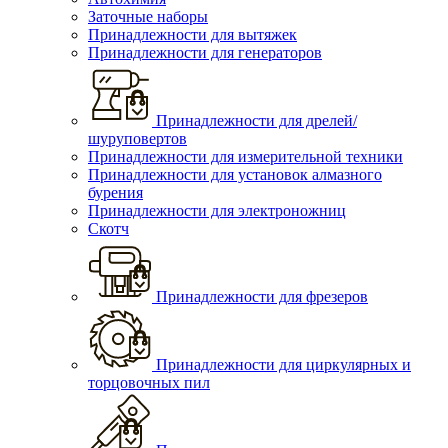
Заточные наборы
Принадлежности для вытяжек
Принадлежности для генераторов
Принадлежности для дрелей/
шуруповертов
Принадлежности для измерительной техники
Принадлежности для установок алмазного
бурения
Принадлежности для электроножниц
Скотч
Принадлежности для фрезеров
Принадлежности для циркулярных и
торцовочных пил