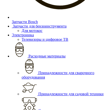
Запчасти Bosch
Запчасти для бензоинструмента
Для мотокос
Электроника
Телевизоры и цифровое ТВ
Расходные материалы
Принадлежности для сварочного
оборудования
Принадлежности для садовой техники