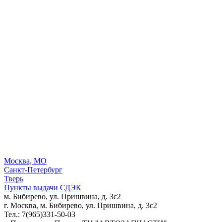
Москва, МО
Санкт-Петербург
Тверь
Пункты выдачи СДЭК
м. Бибирево, ул. Пришвина, д. 3с2
г. Москва, м. Бибирево, ул. Пришвина, д. 3с2
Тел.: 7(965)331-50-03