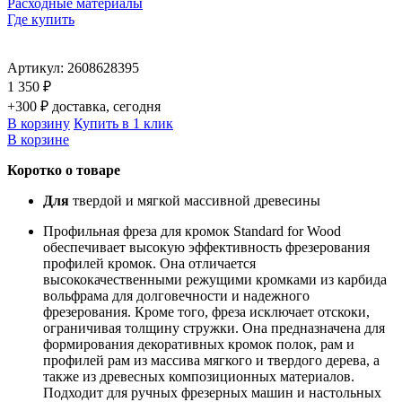
Расходные материалы
Где купить
Артикул:
2608628395
1 350 ₽
+300 ₽ доставка, сегодня
В корзину
Купить в 1 клик
В корзине
Коротко о товаре
Для
твердой и мягкой массивной древесины
Профильная фреза для кромок Standard for Wood
обеспечивает высокую эффективность фрезерования
профилей кромок. Она отличается
высококачественными режущими кромками из карбида
вольфрама для долговечности и надежного
фрезерования. Кроме того, фреза исключает отскоки,
ограничивая толщину стружки. Она предназначена для
формирования декоративных кромок полок, рам и
профилей рам из массива мягкого и твердого дерева, а
также из древесных композиционных материалов.
Подходит для ручных фрезерных машин и настольных