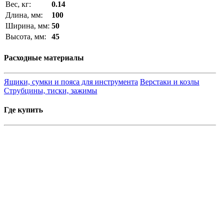
Вес, кг:
0.14
Длина, мм:
100
Ширина, мм:
50
Высота, мм:
45
Расходные материалы
Ящики, сумки и пояса для инструмента
Верстаки и козлы
Струбцины, тиски, зажимы
Где купить