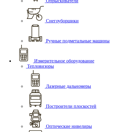
Опрыскиватели
Снегоуборщики
Ручные подметальные машины
Измерительное оборудование
Тепловизоры
Лазерные дальномеры
Построители плоскостей
Оптические нивелиры