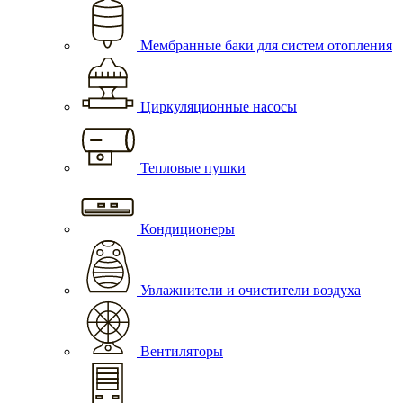
Мембранные баки для систем отопления
Циркуляционные насосы
Тепловые пушки
Кондиционеры
Увлажнители и очистители воздуха
Вентиляторы