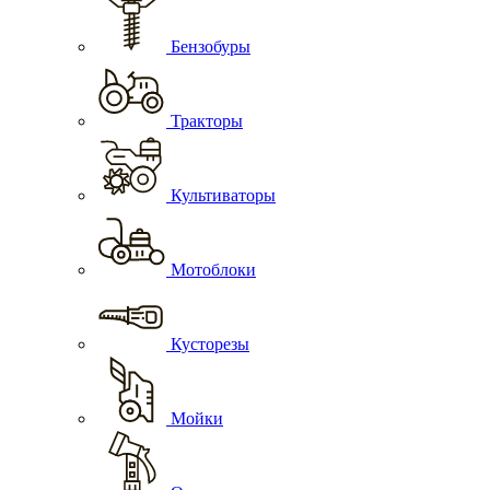
Бензобуры
Тракторы
Культиваторы
Мотоблоки
Кусторезы
Мойки