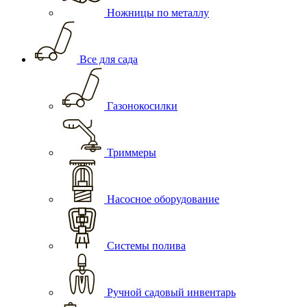
Ножницы по металлу
Все для сада
Газонокосилки
Триммеры
Насосное оборудование
Системы полива
Ручной садовый инвентарь