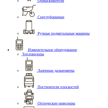
Опрыскиватели
Снегоуборщики
Ручные подметальные машины
Измерительное оборудование
Тепловизоры
Лазерные дальномеры
Построители плоскостей
Оптические нивелиры