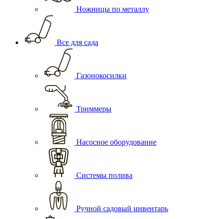
Ножницы по металлу
Все для сада
Газонокосилки
Триммеры
Насосное оборудование
Системы полива
Ручной садовый инвентарь