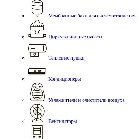
Мембранные баки для систем отопления
Циркуляционные насосы
Тепловые пушки
Кондиционеры
Увлажнители и очистители воздуха
Вентиляторы