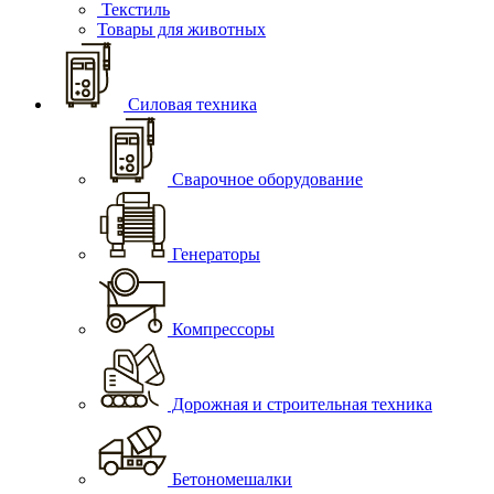
Текстиль
Товары для животных
Силовая техника
Сварочное оборудование
Генераторы
Компрессоры
Дорожная и строительная техника
Бетономешалки