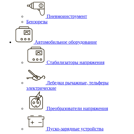
Пневмоинструмент
Бензорезы
Автомобильное оборудование
Стабилизаторы напряжения
Лебедки рычажные, тельферы
электрические
Преобразователи напряжения
Пуско-зарядные устройства