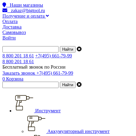
Наши магазины
zakaz@bigtool.ru
Получение и оплата
Оплата
Доставка
Самовывоз
Войти
8 800 201 18 61
+7(495) 661-79-99
8 800 201 18 61
Бесплатный звонок по России
Заказать звонок
+7(495) 661-79-99
0
Корзина
Инструмент
Аккумуляторный инструмент