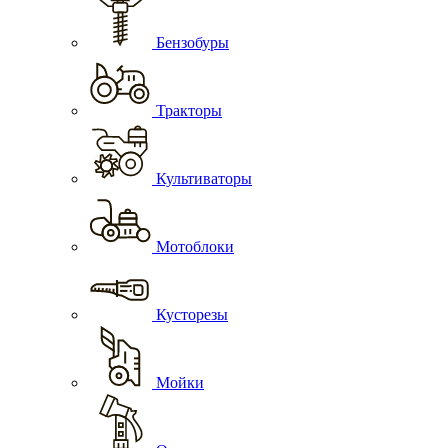
Бензобуры
Тракторы
Культиваторы
Мотоблоки
Кусторезы
Мойки