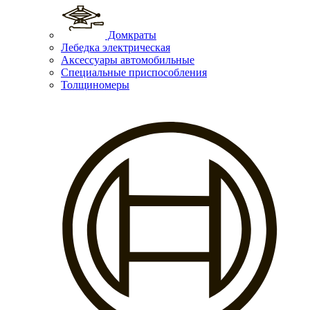
Домкраты
Лебедка электрическая
Аксессуары автомобильные
Специальные приспособления
Толщиномеры