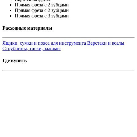
Прямая фреза с 2 зубцами
Прямая фреза с 2 зубцами
Прямая фреза с 3 зубцами
Расходные материалы
Ящики, сумки и пояса для инструмента
Верстаки и козлы
Струбцины, тиски, зажимы
Где купить