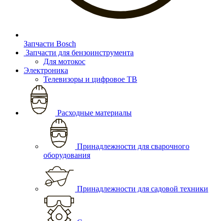
Запчасти Bosch
Запчасти для бензоинструмента
Для мотокос
Электроника
Телевизоры и цифровое ТВ
Расходные материалы
Принадлежности для сварочного
оборудования
Принадлежности для садовой техники