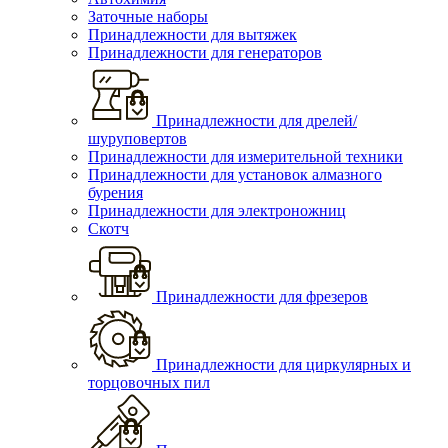
Заточные наборы
Принадлежности для вытяжек
Принадлежности для генераторов
Принадлежности для дрелей/
шуруповертов
Принадлежности для измерительной техники
Принадлежности для установок алмазного
бурения
Принадлежности для электроножниц
Скотч
Принадлежности для фрезеров
Принадлежности для циркулярных и
торцовочных пил