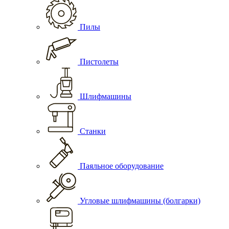
Пилы
Пистолеты
Шлифмашины
Станки
Паяльное оборудование
Угловые шлифмашины (болгарки)