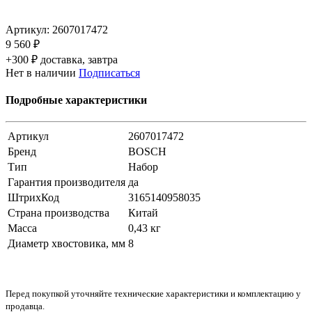
Артикул:
2607017472
9 560 ₽
+300 ₽ доставка, завтра
Нет в наличии
Подписаться
Подробные характеристики
Артикул
2607017472
Бренд
BOSCH
Тип
Набор
Гарантия производителя
да
ШтрихКод
3165140958035
Страна производства
Китай
Масса
0,43 кг
Диаметр хвостовика, мм
8
Перед покупкой уточняйте технические характеристики и комплектацию у
продавца.