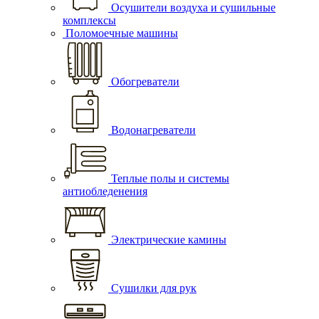
Осушители воздуха и сушильные
комплексы
Поломоечные машины
Обогреватели
Водонагреватели
Теплые полы и системы
антиобледенения
Электрические камины
Сушилки для рук