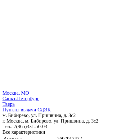
Москва, МО
Санкт-Петербург
Тверь
Пункты выдачи СДЭК
м. Бибирево, ул. Пришвина, д. 3с2
г. Москва, м. Бибирево, ул. Пришвина, д. 3с2
Тел.: 7(965)331-50-03
Все характеристики
Артикул
2607017472