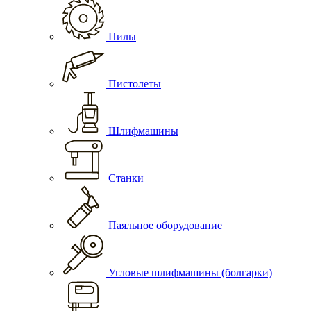
Пилы
Пистолеты
Шлифмашины
Станки
Паяльное оборудование
Угловые шлифмашины (болгарки)