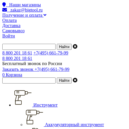
Наши магазины
zakaz@bigtool.ru
Получение и оплата
Оплата
Доставка
Самовывоз
Войти
8 800 201 18 61
+7(495) 661-79-99
8 800 201 18 61
Бесплатный звонок по России
Заказать звонок
+7(495) 661-79-99
0
Корзина
Инструмент
Аккумуляторный инструмент