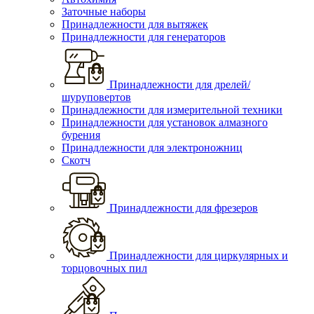
Заточные наборы
Принадлежности для вытяжек
Принадлежности для генераторов
Принадлежности для дрелей/
шуруповертов
Принадлежности для измерительной техники
Принадлежности для установок алмазного
бурения
Принадлежности для электроножниц
Скотч
Принадлежности для фрезеров
Принадлежности для циркулярных и
торцовочных пил