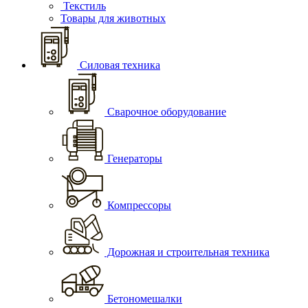
Текстиль
Товары для животных
Силовая техника
Сварочное оборудование
Генераторы
Компрессоры
Дорожная и строительная техника
Бетономешалки