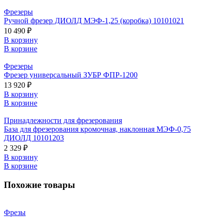
Фрезеры
Ручной фрезер ДИОЛД МЭФ-1,25 (коробка) 10101021
10 490 ₽
В корзину
В корзине
Фрезеры
Фрезер универсальный ЗУБР ФПР-1200
13 920 ₽
В корзину
В корзине
Принадлежности для фрезерования
База для фрезерования кромочная, наклонная МЭФ-0,75
ДИОЛД 10101203
2 329 ₽
В корзину
В корзине
Похожие товары
Фрезы