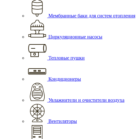
Мембранные баки для систем отопления
Циркуляционные насосы
Тепловые пушки
Кондиционеры
Увлажнители и очистители воздуха
Вентиляторы