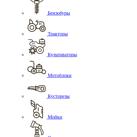
Бензобуры
Тракторы
Культиваторы
Мотоблоки
Кусторезы
Мойки