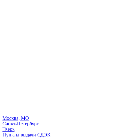
Москва, МО
Санкт-Петербург
Тверь
Пункты выдачи СДЭК