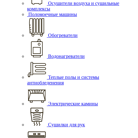
Осушители воздуха и сушильные
комплексы
Поломоечные машины
Обогреватели
Водонагреватели
Теплые полы и системы
антиобледенения
Электрические камины
Сушилки для рук