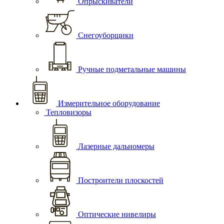
Опрыскиватели
Снегоуборщики
Ручные подметальные машины
Измерительное оборудование
Тепловизоры
Лазерные дальномеры
Построители плоскостей
Оптические нивелиры