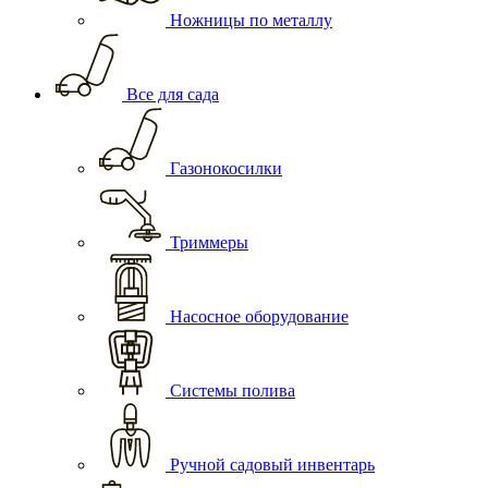
Ножницы по металлу
Все для сада
Газонокосилки
Триммеры
Насосное оборудование
Системы полива
Ручной садовый инвентарь