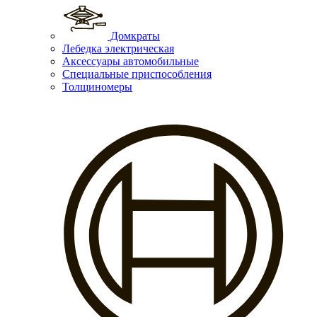
Домкраты
Лебедка электрическая
Аксессуары автомобильные
Специальные приспособления
Толщиномеры