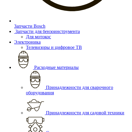
Запчасти Bosch
Запчасти для бензоинструмента
Для мотокос
Электроника
Телевизоры и цифровое ТВ
Расходные материалы
Принадлежности для сварочного
оборудования
Принадлежности для садовой техники