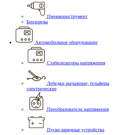
Пневмоинструмент
Бензорезы
Автомобильное оборудование
Стабилизаторы напряжения
Лебедки рычажные, тельферы
электрические
Преобразователи напряжения
Пуско-зарядные устройства