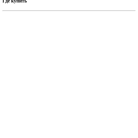
Где купить