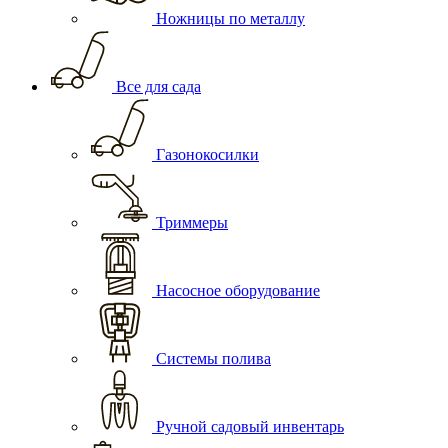
Ножницы по металлу
Все для сада
Газонокосилки
Триммеры
Насосное оборудование
Системы полива
Ручной садовый инвентарь