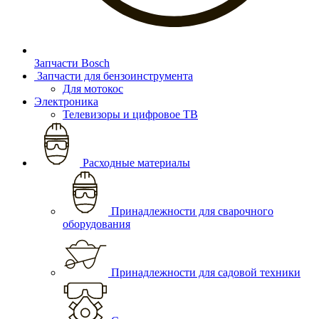
Запчасти Bosch
Запчасти для бензоинструмента
Для мотокос
Электроника
Телевизоры и цифровое ТВ
Расходные материалы
Принадлежности для сварочного
оборудования
Принадлежности для садовой техники