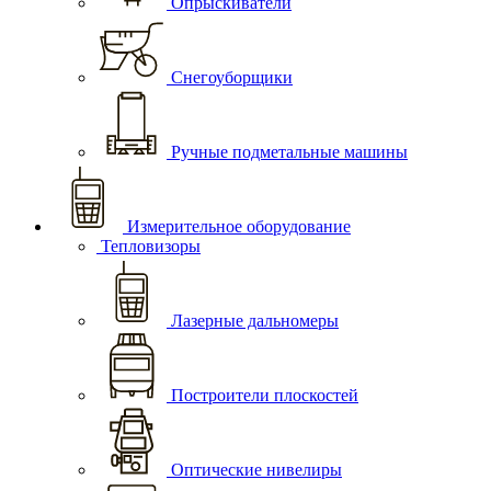
Опрыскиватели
Снегоуборщики
Ручные подметальные машины
Измерительное оборудование
Тепловизоры
Лазерные дальномеры
Построители плоскостей
Оптические нивелиры