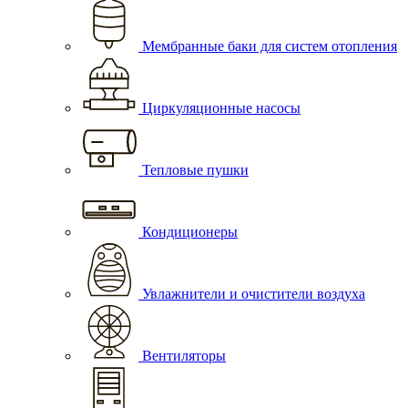
Мембранные баки для систем отопления
Циркуляционные насосы
Тепловые пушки
Кондиционеры
Увлажнители и очистители воздуха
Вентиляторы