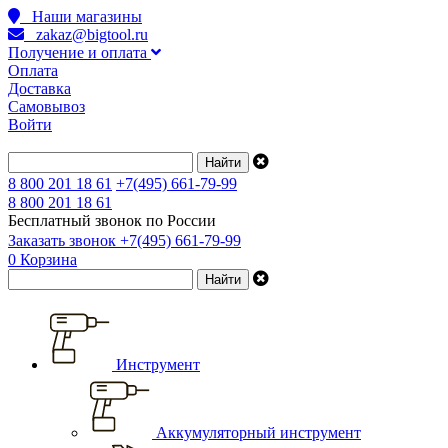
Наши магазины
zakaz@bigtool.ru
Получение и оплата
Оплата
Доставка
Самовывоз
Войти
8 800 201 18 61
+7(495) 661-79-99
8 800 201 18 61
Бесплатный звонок по России
Заказать звонок
+7(495) 661-79-99
0
Корзина
Инструмент
Аккумуляторный инструмент