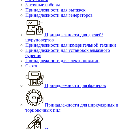
Заточные наборы
Принадлежности для вытяжек
Принадлежности для генераторов
Принадлежности для дрелей/
шуруповертов
Принадлежности для измерительной техники
Принадлежности для установок алмазного
бурения
Принадлежности для электроножниц
Скотч
Принадлежности для фрезеров
Принадлежности для циркулярных и
торцовочных пил