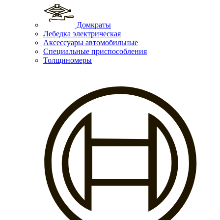
Домкраты
Лебедка электрическая
Аксессуары автомобильные
Специальные приспособления
Толщиномеры