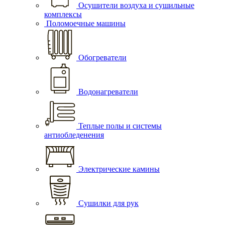
Осушители воздуха и сушильные
комплексы
Поломоечные машины
Обогреватели
Водонагреватели
Теплые полы и системы
антиобледенения
Электрические камины
Сушилки для рук