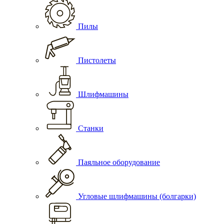
Пилы
Пистолеты
Шлифмашины
Станки
Паяльное оборудование
Угловые шлифмашины (болгарки)