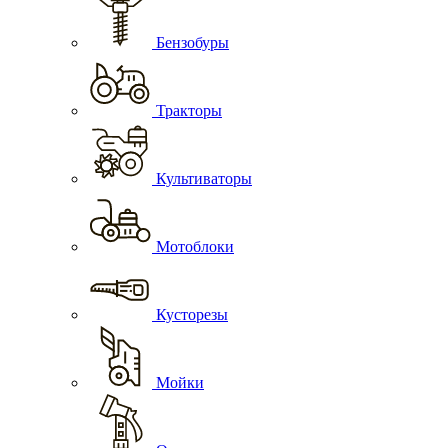
Бензобуры
Тракторы
Культиваторы
Мотоблоки
Кусторезы
Мойки