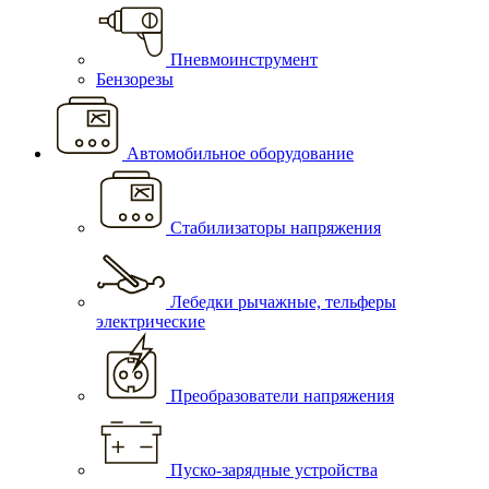
Пневмоинструмент
Бензорезы
Автомобильное оборудование
Стабилизаторы напряжения
Лебедки рычажные, тельферы
электрические
Преобразователи напряжения
Пуско-зарядные устройства