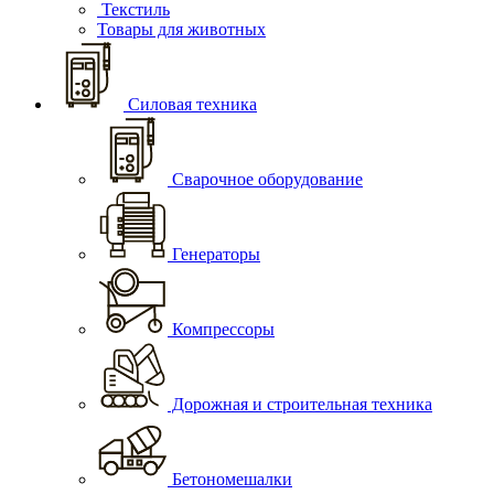
Текстиль
Товары для животных
Силовая техника
Сварочное оборудование
Генераторы
Компрессоры
Дорожная и строительная техника
Бетономешалки