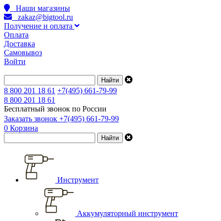
Наши магазины
zakaz@bigtool.ru
Получение и оплата
Оплата
Доставка
Самовывоз
Войти
8 800 201 18 61
+7(495) 661-79-99
8 800 201 18 61
Бесплатный звонок по России
Заказать звонок
+7(495) 661-79-99
0
Корзина
Инструмент
Аккумуляторный инструмент