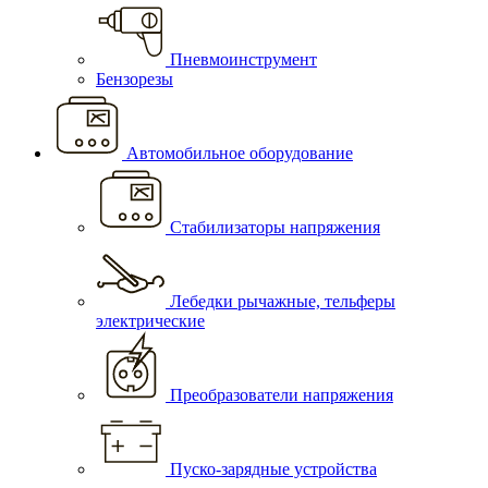
Пневмоинструмент
Бензорезы
Автомобильное оборудование
Стабилизаторы напряжения
Лебедки рычажные, тельферы
электрические
Преобразователи напряжения
Пуско-зарядные устройства