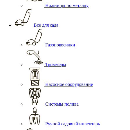
Ножницы по металлу
Все для сада
Газонокосилки
Триммеры
Насосное оборудование
Системы полива
Ручной садовый инвентарь