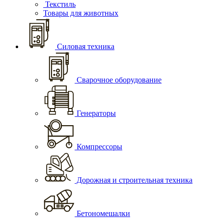
Текстиль
Товары для животных
Силовая техника
Сварочное оборудование
Генераторы
Компрессоры
Дорожная и строительная техника
Бетономешалки