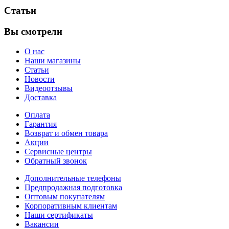
Статьи
Вы смотрели
О нас
Наши магазины
Статьи
Новости
Видеоотзывы
Доставка
Оплата
Гарантия
Возврат и обмен товара
Акции
Сервисные центры
Обратный звонок
Дополнительные телефоны
Предпродажная подготовка
Оптовым покупателям
Корпоративным клиентам
Наши сертификаты
Вакансии