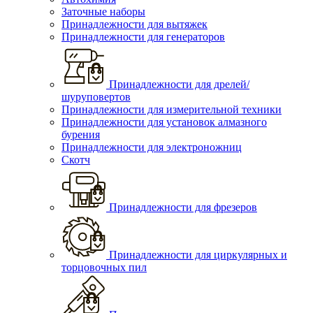
Заточные наборы
Принадлежности для вытяжек
Принадлежности для генераторов
Принадлежности для дрелей/
шуруповертов
Принадлежности для измерительной техники
Принадлежности для установок алмазного
бурения
Принадлежности для электроножниц
Скотч
Принадлежности для фрезеров
Принадлежности для циркулярных и
торцовочных пил