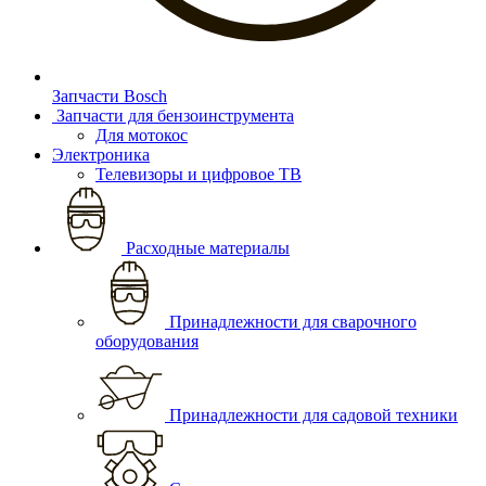
Запчасти Bosch
Запчасти для бензоинструмента
Для мотокос
Электроника
Телевизоры и цифровое ТВ
Расходные материалы
Принадлежности для сварочного
оборудования
Принадлежности для садовой техники