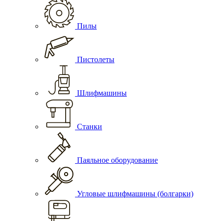
Пилы
Пистолеты
Шлифмашины
Станки
Паяльное оборудование
Угловые шлифмашины (болгарки)