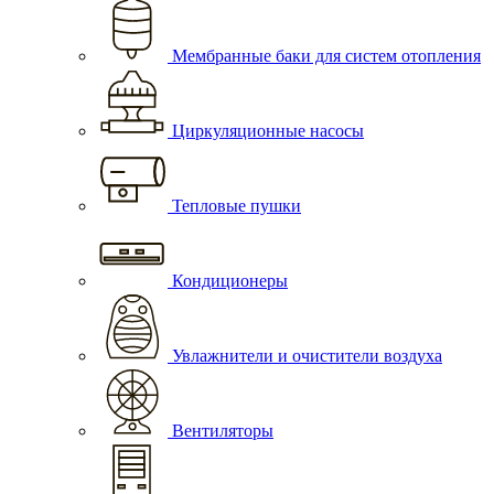
Мембранные баки для систем отопления
Циркуляционные насосы
Тепловые пушки
Кондиционеры
Увлажнители и очистители воздуха
Вентиляторы