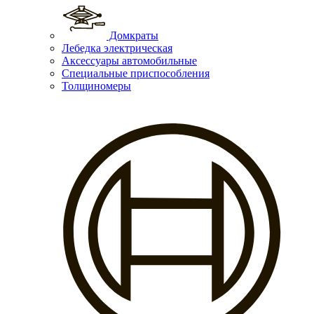
Домкраты
Лебедка электрическая
Аксессуары автомобильные
Специальные приспособления
Толщиномеры