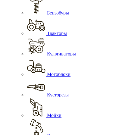
Бензобуры
Тракторы
Культиваторы
Мотоблоки
Кусторезы
Мойки