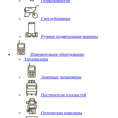
Опрыскиватели
Снегоуборщики
Ручные подметальные машины
Измерительное оборудование
Тепловизоры
Лазерные дальномеры
Построители плоскостей
Оптические нивелиры