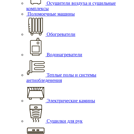
Осушители воздуха и сушильные
комплексы
Поломоечные машины
Обогреватели
Водонагреватели
Теплые полы и системы
антиобледенения
Электрические камины
Сушилки для рук