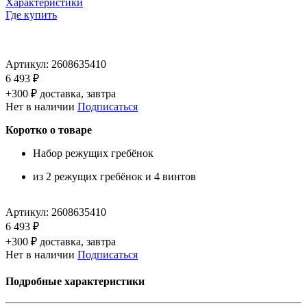
Характеристики
Где купить
Артикул:
2608635410
6 493 ₽
+300 ₽ доставка, завтра
Нет в наличии
Подписаться
Коротко о товаре
Набор режущих гребёнок
из 2 режущих гребёнок и 4 винтов
Артикул:
2608635410
6 493 ₽
+300 ₽ доставка, завтра
Нет в наличии
Подписаться
Подробные характеристики