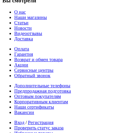
Вы смотрели
О нас
Наши магазины
Статьи
Новости
Видеоотзывы
Доставка
Оплата
Гарантия
Возврат и обмен товара
Акции
Сервисные центры
Обратный звонок
Дополнительные телефоны
Предпродажная подготовка
Оптовым покупателям
Корпоративным клиентам
Наши сертификаты
Вакансии
Вход
/
Регистрация
Проверить статус заказа