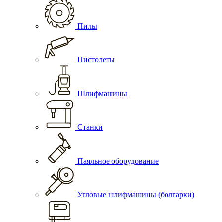
Пилы
Пистолеты
Шлифмашины
Станки
Паяльное оборудование
Угловые шлифмашины (болгарки)