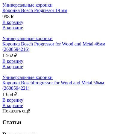
Универсальные коронки
Коронка Bosch Progressor 19 мм
998 ₽
В корзину
В корзине
Универсальные коронки
Коронка Bosch Progressor for Wood and Metal 46мм
(2608594216)
1 562 ₽
В корзину
В корзине
Универсальные коронки
Коронка BoschProgressor for Wood and Metal 56мм
(2608594221)
1 654 ₽
В корзину
В корзине
Показать ещё
Статьи