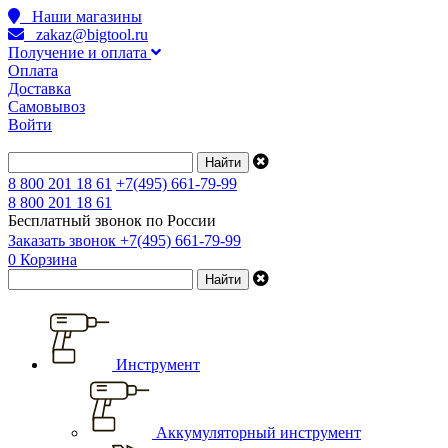
Наши магазины
zakaz@bigtool.ru
Получение и оплата
Оплата
Доставка
Самовывоз
Войти
8 800 201 18 61
+7(495) 661-79-99
8 800 201 18 61
Бесплатный звонок по России
Заказать звонок
+7(495) 661-79-99
0
Корзина
Инструмент
Аккумуляторный инструмент