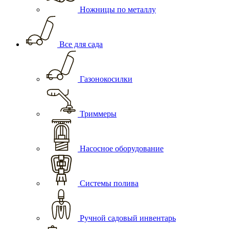
Ножницы по металлу
Все для сада
Газонокосилки
Триммеры
Насосное оборудование
Системы полива
Ручной садовый инвентарь