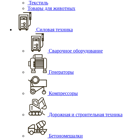
Текстиль
Товары для животных
Силовая техника
Сварочное оборудование
Генераторы
Компрессоры
Дорожная и строительная техника
Бетономешалки