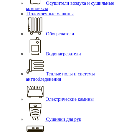
Осушители воздуха и сушильные
комплексы
Поломоечные машины
Обогреватели
Водонагреватели
Теплые полы и системы
антиобледенения
Электрические камины
Сушилки для рук