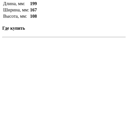
Длина, мм:
199
Ширина, мм:
167
Высота, мм:
108
Где купить