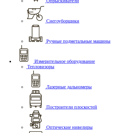
Опрыскиватели
Снегоуборщики
Ручные подметальные машины
Измерительное оборудование
Тепловизоры
Лазерные дальномеры
Построители плоскостей
Оптические нивелиры