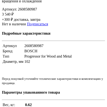
вращения и охлаждения
Артикул:
2608580987
3 540 ₽
+300 ₽ доставка, завтра
Нет в наличии
Подписаться
Подробные характеристики
Артикул
2608580987
Бренд
BOSCH
Тип
Progressor for Wood and Metal
Диаметр, мм
102
Перед покупкой уточняйте технические характеристики и комплектацию у
продавца.
Параметры упакованного товара
Вес, кг:
0.62