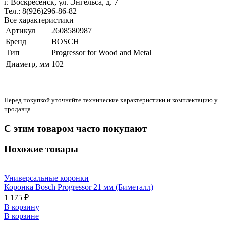
г. Воскресенск, ул. Энгельса, д. 7
Тел.: 8(926)296-86-82
Все характеристики
Артикул
2608580987
Бренд
BOSCH
Тип
Progressor for Wood and Metal
Диаметр, мм
102
Перед покупкой уточняйте технические характеристики и комплектацию у
продавца.
С этим товаром часто покупают
Похожие товары
Универсальные коронки
Коронка Bosch Progressor 21 мм (Биметалл)
1 175 ₽
В корзину
В корзине