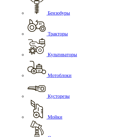
Бензобуры
Тракторы
Культиваторы
Мотоблоки
Кусторезы
Мойки