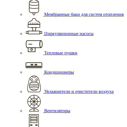
Мембранные баки для систем отопления
Циркуляционные насосы
Тепловые пушки
Кондиционеры
Увлажнители и очистители воздуха
Вентиляторы