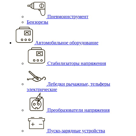
Пневмоинструмент
Бензорезы
Автомобильное оборудование
Стабилизаторы напряжения
Лебедки рычажные, тельферы
электрические
Преобразователи напряжения
Пуско-зарядные устройства