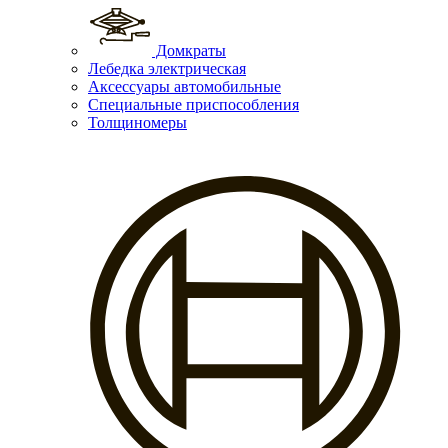
Домкраты
Лебедка электрическая
Аксессуары автомобильные
Специальные приспособления
Толщиномеры