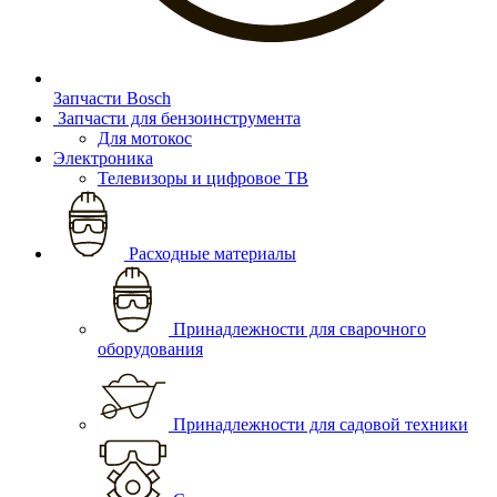
Запчасти Bosch
Запчасти для бензоинструмента
Для мотокос
Электроника
Телевизоры и цифровое ТВ
Расходные материалы
Принадлежности для сварочного
оборудования
Принадлежности для садовой техники