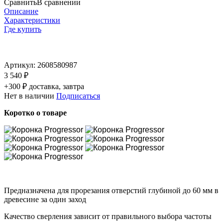
Сравнить
В сравнении
Описание
Характеристики
Где купить
Артикул:
2608580987
3 540 ₽
+300 ₽ доставка, завтра
Нет в наличии
Подписаться
Коротко о товаре
Предназначена для прорезания отверстий глубиной до 60 мм в
древесине за один заход
Качество сверления зависит от правильного выбора частоты