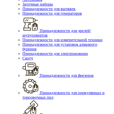
Заточные наборы
Принадлежности для вытяжек
Принадлежности для генераторов
Принадлежности для дрелей/
шуруповертов
Принадлежности для измерительной техники
Принадлежности для установок алмазного
бурения
Принадлежности для электроножниц
Скотч
Принадлежности для фрезеров
Принадлежности для циркулярных и
торцовочных пил