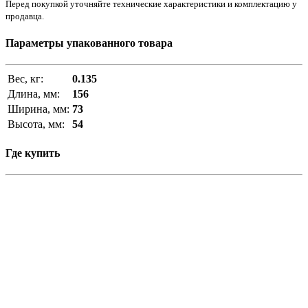
Перед покупкой уточняйте технические характеристики и комплектацию у
продавца.
Параметры упакованного товара
Вес, кг:
0.135
Длина, мм:
156
Ширина, мм:
73
Высота, мм:
54
Где купить