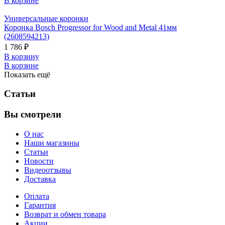
В корзине
Универсальные коронки
Коронка Bosch Progressor for Wood and Metal 41мм
(2608594213)
1 786 ₽
В корзину
В корзине
Показать ещё
Статьи
Вы смотрели
О нас
Наши магазины
Статьи
Новости
Видеоотзывы
Доставка
Оплата
Гарантия
Возврат и обмен товара
Акции