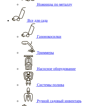
Ножницы по металлу
Все для сада
Газонокосилки
Триммеры
Насосное оборудование
Системы полива
Ручной садовый инвентарь