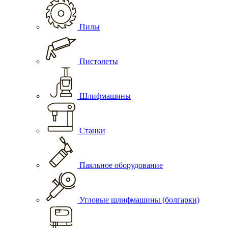
Пилы
Пистолеты
Шлифмашины
Станки
Паяльное оборудование
Угловые шлифмашины (болгарки)