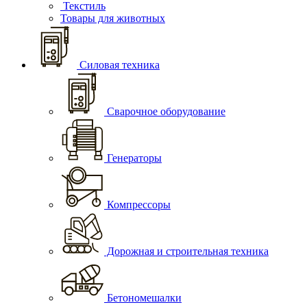
Текстиль
Товары для животных
Силовая техника
Сварочное оборудование
Генераторы
Компрессоры
Дорожная и строительная техника
Бетономешалки