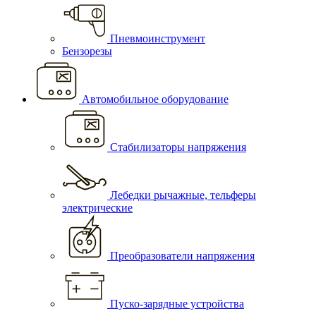
Пневмоинструмент
Бензорезы
Автомобильное оборудование
Стабилизаторы напряжения
Лебедки рычажные, тельферы
электрические
Преобразователи напряжения
Пуско-зарядные устройства