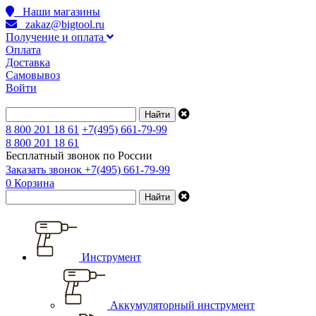
Наши магазины
zakaz@bigtool.ru
Получение и оплата
Оплата
Доставка
Самовывоз
Войти
8 800 201 18 61
+7(495) 661-79-99
8 800 201 18 61
Бесплатный звонок по России
Заказать звонок
+7(495) 661-79-99
0
Корзина
Инструмент
Аккумуляторный инструмент