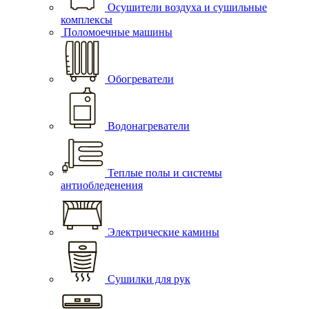
Осушители воздуха и сушильные
комплексы
Поломоечные машины
Обогреватели
Водонагреватели
Теплые полы и системы
антиобледенения
Электрические камины
Сушилки для рук