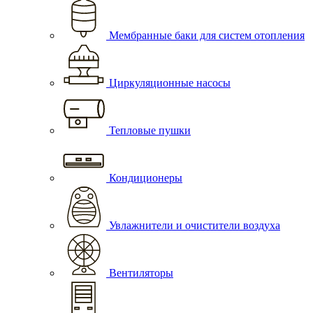
Мембранные баки для систем отопления
Циркуляционные насосы
Тепловые пушки
Кондиционеры
Увлажнители и очистители воздуха
Вентиляторы