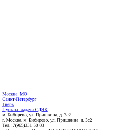
Москва, МО
Санкт-Петербург
Тверь
Пункты выдачи СДЭК
м. Бибирево, ул. Пришвина, д. 3с2
г. Москва, м. Бибирево, ул. Пришвина, д. 3с2
Тел.: 7(965)331-50-03