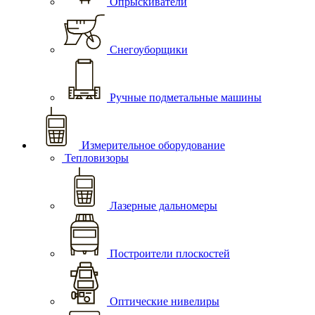
Опрыскиватели
Снегоуборщики
Ручные подметальные машины
Измерительное оборудование
Тепловизоры
Лазерные дальномеры
Построители плоскостей
Оптические нивелиры