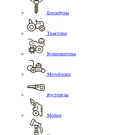
Бензобуры
Тракторы
Культиваторы
Мотоблоки
Кусторезы
Мойки