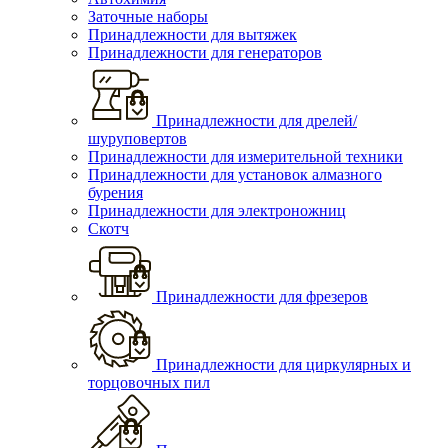
Заточные наборы
Принадлежности для вытяжек
Принадлежности для генераторов
Принадлежности для дрелей/
шуруповертов
Принадлежности для измерительной техники
Принадлежности для установок алмазного
бурения
Принадлежности для электроножниц
Скотч
Принадлежности для фрезеров
Принадлежности для циркулярных и
торцовочных пил