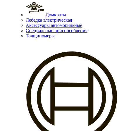
Домкраты
Лебедка электрическая
Аксессуары автомобильные
Специальные приспособления
Толщиномеры