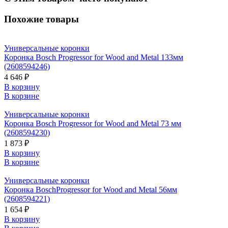
Похожие товары
Универсальные коронки
Коронка Bosch Progressor for Wood and Metal 133мм
(2608594246)
4 646 ₽
В корзину
В корзине
Универсальные коронки
Коронка Bosch Progressor for Wood and Metal 73 мм
(2608594230)
1 873 ₽
В корзину
В корзине
Универсальные коронки
Коронка BoschProgressor for Wood and Metal 56мм
(2608594221)
1 654 ₽
В корзину