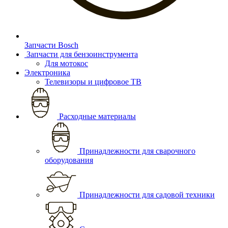
Запчасти Bosch
Запчасти для бензоинструмента
Для мотокос
Электроника
Телевизоры и цифровое ТВ
Расходные материалы
Принадлежности для сварочного
оборудования
Принадлежности для садовой техники