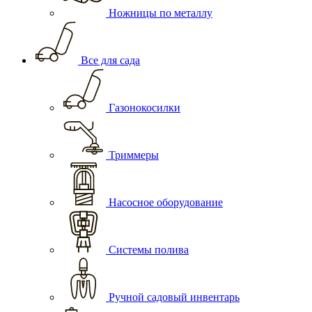
Ножницы по металлу
Все для сада
Газонокосилки
Триммеры
Насосное оборудование
Системы полива
Ручной садовый инвентарь