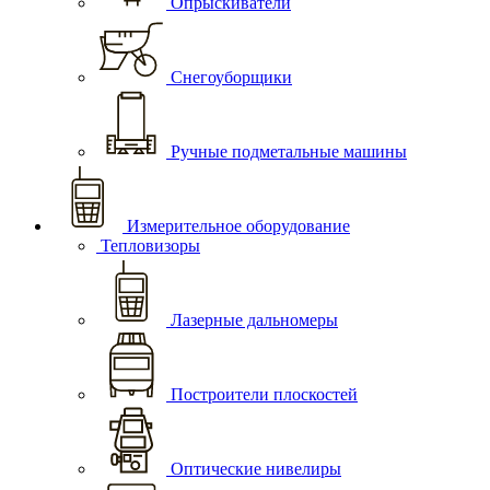
Опрыскиватели
Снегоуборщики
Ручные подметальные машины
Измерительное оборудование
Тепловизоры
Лазерные дальномеры
Построители плоскостей
Оптические нивелиры