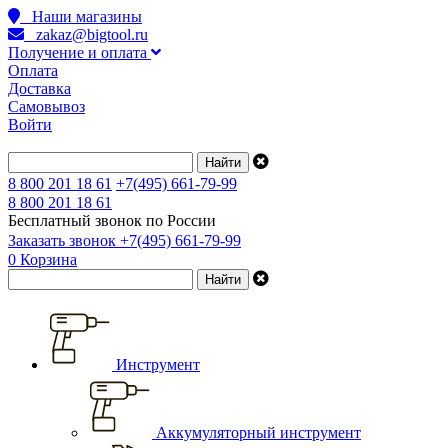
Наши магазины
zakaz@bigtool.ru
Получение и оплата
Оплата
Доставка
Самовывоз
Войти
8 800 201 18 61
+7(495) 661-79-99
8 800 201 18 61
Бесплатный звонок по России
Заказать звонок
+7(495) 661-79-99
0
Корзина
Инструмент
Аккумуляторный инструмент