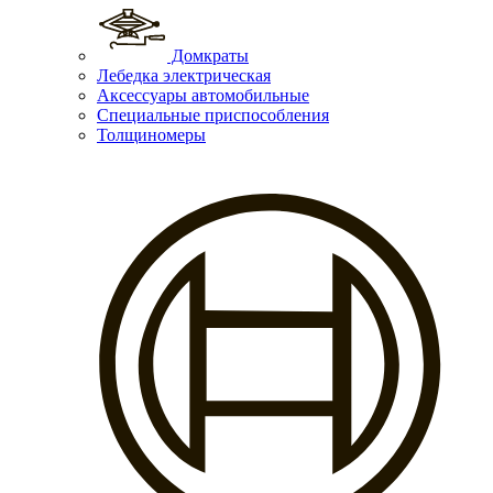
Домкраты
Лебедка электрическая
Аксессуары автомобильные
Специальные приспособления
Толщиномеры