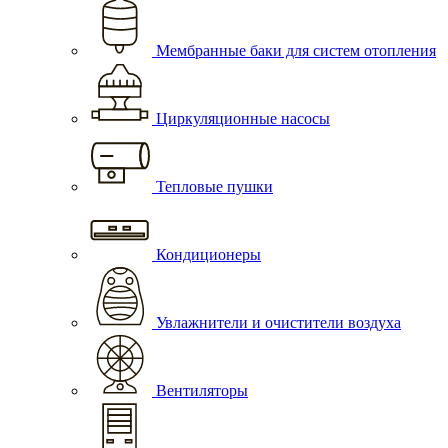
Мембранные баки для систем отопления
Циркуляционные насосы
Тепловые пушки
Кондиционеры
Увлажнители и очистители воздуха
Вентиляторы