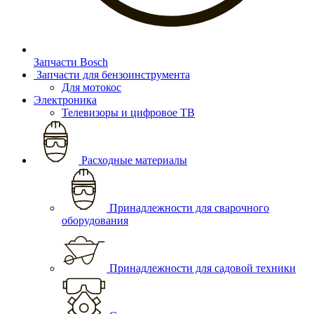
Запчасти Bosch
Запчасти для бензоинструмента
Для мотокос
Электроника
Телевизоры и цифровое ТВ
Расходные материалы
Принадлежности для сварочного
оборудования
Принадлежности для садовой техники