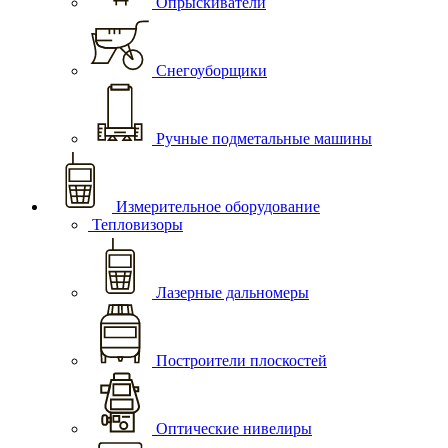
Опрыскиватели
Снегоуборщики
Ручные подметальные машины
Измерительное оборудование
Тепловизоры
Лазерные дальномеры
Построители плоскостей
Оптические нивелиры