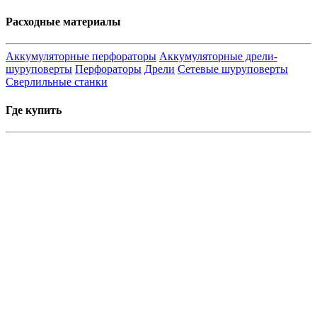
Расходные материалы
Аккумуляторные перфораторы
Аккумуляторные дрели-
шуруповерты
Перфораторы
Дрели
Сетевые шуруповерты
Сверлильные станки
Где купить