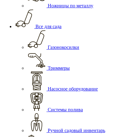
Ножницы по металлу
Все для сада
Газонокосилки
Триммеры
Насосное оборудование
Системы полива
Ручной садовый инвентарь