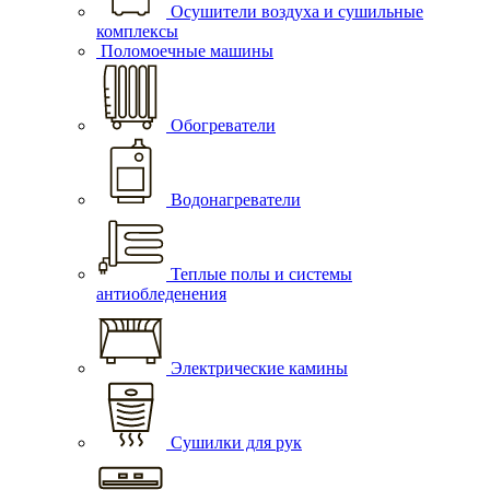
Осушители воздуха и сушильные
комплексы
Поломоечные машины
Обогреватели
Водонагреватели
Теплые полы и системы
антиобледенения
Электрические камины
Сушилки для рук