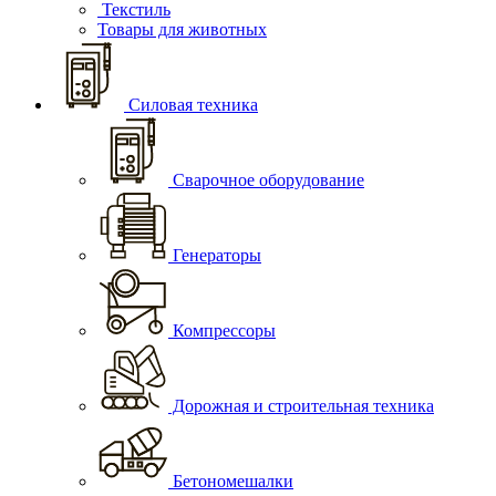
Текстиль
Товары для животных
Силовая техника
Сварочное оборудование
Генераторы
Компрессоры
Дорожная и строительная техника
Бетономешалки