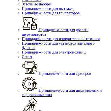
Заточные наборы
Принадлежности для вытяжек
Принадлежности для генераторов
Принадлежности для дрелей/
шуруповертов
Принадлежности для измерительной техники
Принадлежности для установок алмазного
бурения
Принадлежности для электроножниц
Скотч
Принадлежности для фрезеров
Принадлежности для циркулярных и
торцовочных пил