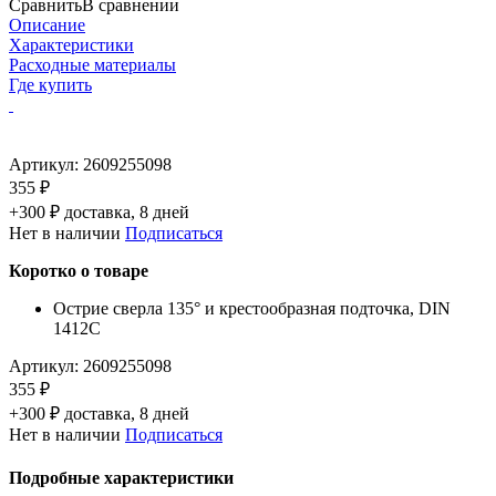
Сравнить
В сравнении
Описание
Характеристики
Расходные материалы
Где купить
Артикул:
2609255098
355 ₽
+300 ₽ доставка, 8 дней
Нет в наличии
Подписаться
Коротко о товаре
Острие сверла 135° и крестообразная подточка, DIN
1412C
Артикул:
2609255098
355 ₽
+300 ₽ доставка, 8 дней
Нет в наличии
Подписаться
Подробные характеристики