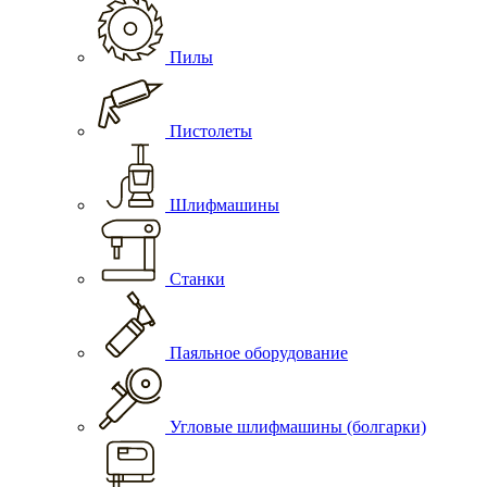
Пилы
Пистолеты
Шлифмашины
Станки
Паяльное оборудование
Угловые шлифмашины (болгарки)