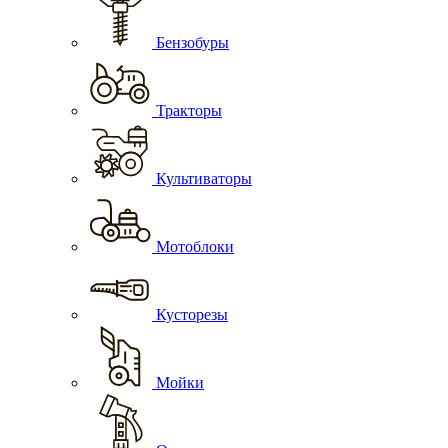
Бензобуры
Тракторы
Культиваторы
Мотоблоки
Кусторезы
Мойки