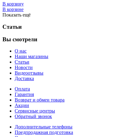
В корзину
В корзине
Показать ещё
Статьи
Вы смотрели
О нас
Наши магазины
Статьи
Новости
Видеоотзывы
Доставка
Оплата
Гарантия
Возврат и обмен товара
Акции
Сервисные центры
Обратный звонок
Дополнительные телефоны
Предпродажная подготовка