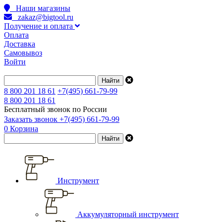
Наши магазины
zakaz@bigtool.ru
Получение и оплата
Оплата
Доставка
Самовывоз
Войти
8 800 201 18 61
+7(495) 661-79-99
8 800 201 18 61
Бесплатный звонок по России
Заказать звонок
+7(495) 661-79-99
0
Корзина
Инструмент
Аккумуляторный инструмент