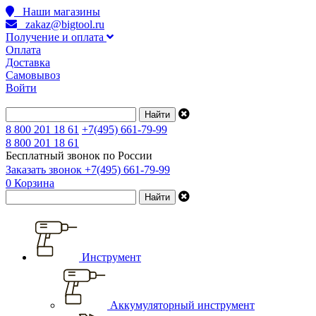
Наши магазины
zakaz@bigtool.ru
Получение и оплата
Оплата
Доставка
Самовывоз
Войти
8 800 201 18 61
+7(495) 661-79-99
8 800 201 18 61
Бесплатный звонок по России
Заказать звонок
+7(495) 661-79-99
0
Корзина
Инструмент
Аккумуляторный инструмент