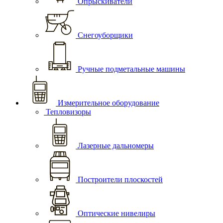
Опрыскиватели
Снегоуборщики
Ручные подметальные машины
Измерительное оборудование
Тепловизоры
Лазерные дальномеры
Построители плоскостей
Оптические нивелиры