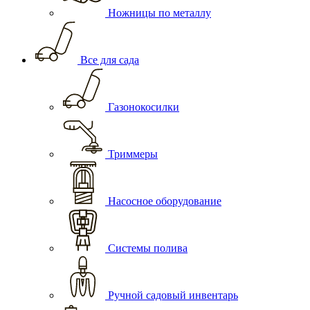
Ножницы по металлу
Все для сада
Газонокосилки
Триммеры
Насосное оборудование
Системы полива
Ручной садовый инвентарь