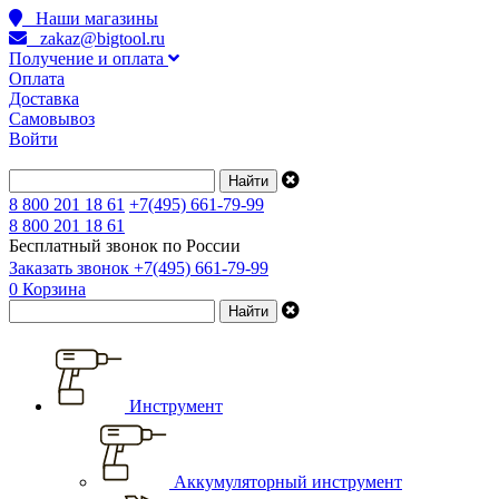
Наши магазины
zakaz@bigtool.ru
Получение и оплата
Оплата
Доставка
Самовывоз
Войти
8 800 201 18 61
+7(495) 661-79-99
8 800 201 18 61
Бесплатный звонок по России
Заказать звонок
+7(495) 661-79-99
0
Корзина
Инструмент
Аккумуляторный инструмент