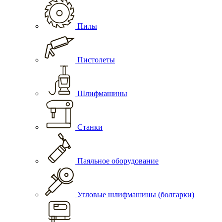
Пилы
Пистолеты
Шлифмашины
Станки
Паяльное оборудование
Угловые шлифмашины (болгарки)