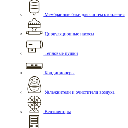
Мембранные баки для систем отопления
Циркуляционные насосы
Тепловые пушки
Кондиционеры
Увлажнители и очистители воздуха
Вентиляторы