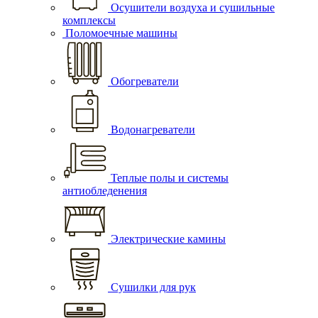
Осушители воздуха и сушильные
комплексы
Поломоечные машины
Обогреватели
Водонагреватели
Теплые полы и системы
антиобледенения
Электрические камины
Сушилки для рук