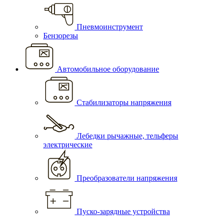
Пневмоинструмент
Бензорезы
Автомобильное оборудование
Стабилизаторы напряжения
Лебедки рычажные, тельферы
электрические
Преобразователи напряжения
Пуско-зарядные устройства