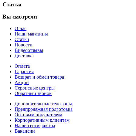
Статьи
Вы смотрели
О нас
Наши магазины
Статьи
Новости
Видеоотзывы
Доставка
Оплата
Гарантия
Возврат и обмен товара
Акции
Сервисные центры
Обратный звонок
Дополнительные телефоны
Предпродажная подготовка
Оптовым покупателям
Корпоративным клиентам
Наши сертификаты
Вакансии