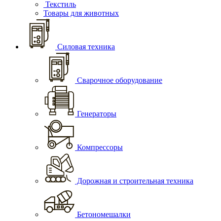
Текстиль
Товары для животных
Силовая техника
Сварочное оборудование
Генераторы
Компрессоры
Дорожная и строительная техника
Бетономешалки