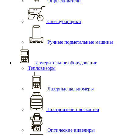
Опрыскиватели
Снегоуборщики
Ручные подметальные машины
Измерительное оборудование
Тепловизоры
Лазерные дальномеры
Построители плоскостей
Оптические нивелиры