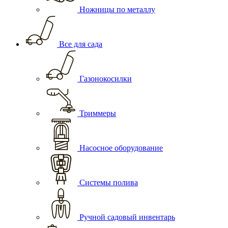
Ножницы по металлу
Все для сада
Газонокосилки
Триммеры
Насосное оборудование
Системы полива
Ручной садовый инвентарь