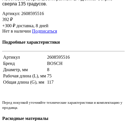
сверла 135 градусов.
Артикул:
2608595516
392 ₽
+300 ₽ доставка, 8 дней
Нет в наличии
Подписаться
Подробные характеристики
Артикул
2608595516
Бренд
BOSCH
Диаметр, мм
8
Рабочая длина (L), мм
75
Общая длина (G), мм
117
Перед покупкой уточняйте технические характеристики и комплектацию у
продавца.
Расходные материалы