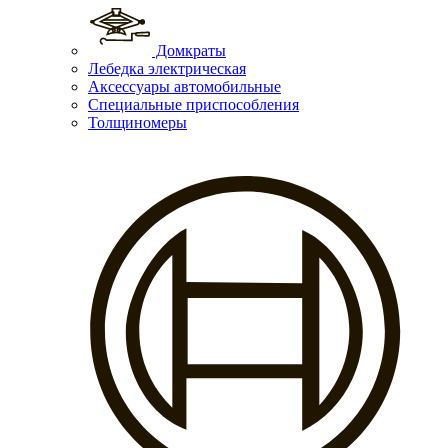
Домкраты
Лебедка электрическая
Аксессуары автомобильные
Специальные приспособления
Толщиномеры