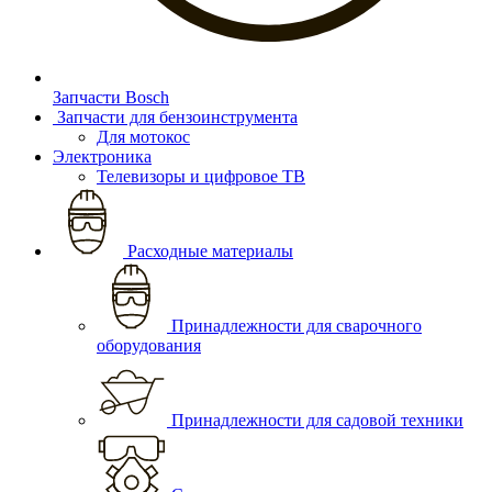
Запчасти Bosch
Запчасти для бензоинструмента
Для мотокос
Электроника
Телевизоры и цифровое ТВ
Расходные материалы
Принадлежности для сварочного
оборудования
Принадлежности для садовой техники