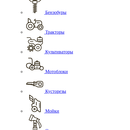
Бензобуры
Тракторы
Культиваторы
Мотоблоки
Кусторезы
Мойки