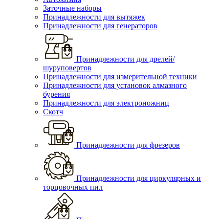
Заточные наборы
Принадлежности для вытяжек
Принадлежности для генераторов
Принадлежности для дрелей/
шуруповертов
Принадлежности для измерительной техники
Принадлежности для установок алмазного
бурения
Принадлежности для электроножниц
Скотч
Принадлежности для фрезеров
Принадлежности для циркулярных и
торцовочных пил