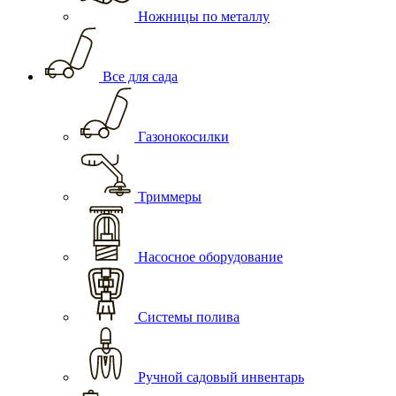
Ножницы по металлу
Все для сада
Газонокосилки
Триммеры
Насосное оборудование
Системы полива
Ручной садовый инвентарь