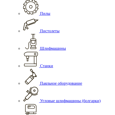
Пилы
Пистолеты
Шлифмашины
Станки
Паяльное оборудование
Угловые шлифмашины (болгарки)