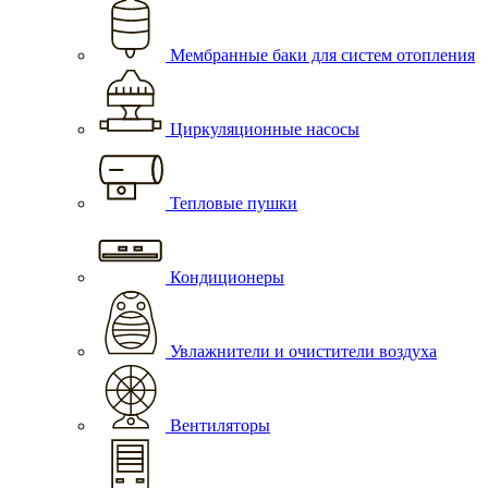
Мембранные баки для систем отопления
Циркуляционные насосы
Тепловые пушки
Кондиционеры
Увлажнители и очистители воздуха
Вентиляторы