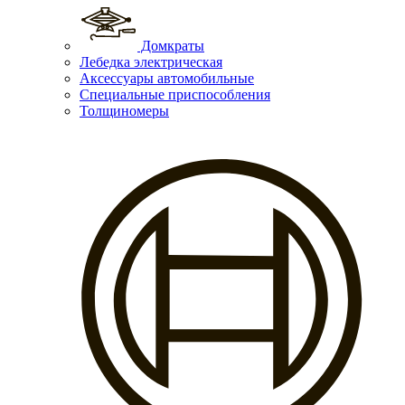
Домкраты
Лебедка электрическая
Аксессуары автомобильные
Специальные приспособления
Толщиномеры