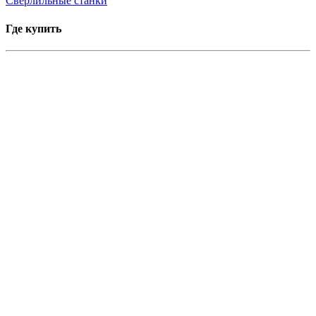
Сверлильные станки
Где купить