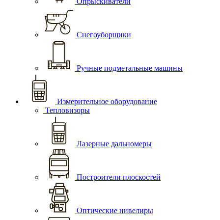
Опрыскиватели
Снегоуборщики
Ручные подметальные машины
Измерительное оборудование
Тепловизоры
Лазерные дальномеры
Построители плоскостей
Оптические нивелиры