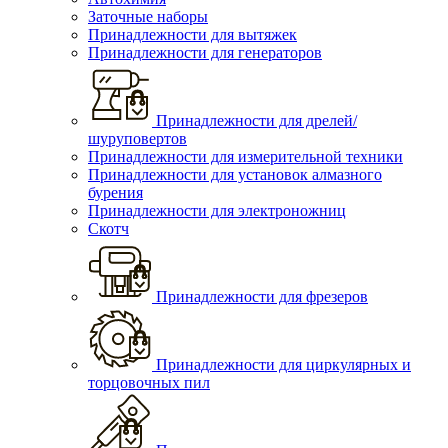
Заточные наборы
Принадлежности для вытяжек
Принадлежности для генераторов
Принадлежности для дрелей/
шуруповертов
Принадлежности для измерительной техники
Принадлежности для установок алмазного
бурения
Принадлежности для электроножниц
Скотч
Принадлежности для фрезеров
Принадлежности для циркулярных и
торцовочных пил