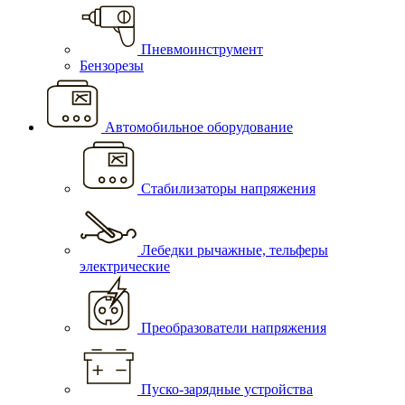
Пневмоинструмент
Бензорезы
Автомобильное оборудование
Стабилизаторы напряжения
Лебедки рычажные, тельферы
электрические
Преобразователи напряжения
Пуско-зарядные устройства