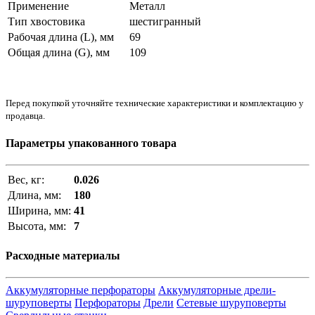
Применение
Металл
Тип хвостовика
шестигранный
Рабочая длина (L), мм
69
Общая длина (G), мм
109
Перед покупкой уточняйте технические характеристики и комплектацию у
продавца.
Параметры упакованного товара
Вес, кг:
0.026
Длина, мм:
180
Ширина, мм:
41
Высота, мм:
7
Расходные материалы
Аккумуляторные перфораторы
Аккумуляторные дрели-
шуруповерты
Перфораторы
Дрели
Сетевые шуруповерты