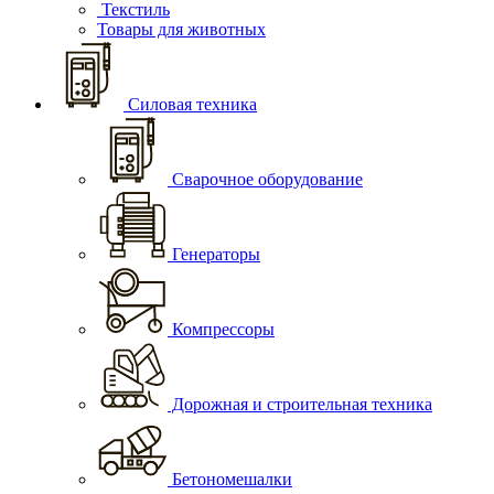
Текстиль
Товары для животных
Силовая техника
Сварочное оборудование
Генераторы
Компрессоры
Дорожная и строительная техника
Бетономешалки