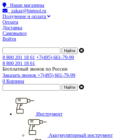
Наши магазины
zakaz@bigtool.ru
Получение и оплата
Оплата
Доставка
Самовывоз
Войти
8 800 201 18 61
+7(495) 661-79-99
8 800 201 18 61
Бесплатный звонок по России
Заказать звонок
+7(495) 661-79-99
0
Корзина
Инструмент
Аккумуляторный инструмент