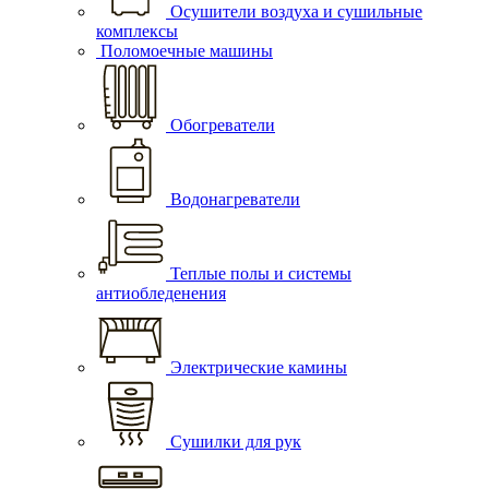
Осушители воздуха и сушильные
комплексы
Поломоечные машины
Обогреватели
Водонагреватели
Теплые полы и системы
антиобледенения
Электрические камины
Сушилки для рук