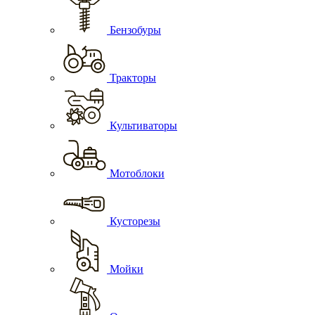
Бензобуры
Тракторы
Культиваторы
Мотоблоки
Кусторезы
Мойки