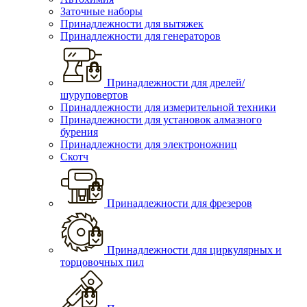
Заточные наборы
Принадлежности для вытяжек
Принадлежности для генераторов
Принадлежности для дрелей/
шуруповертов
Принадлежности для измерительной техники
Принадлежности для установок алмазного
бурения
Принадлежности для электроножниц
Скотч
Принадлежности для фрезеров
Принадлежности для циркулярных и
торцовочных пил