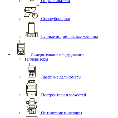
Опрыскиватели
Снегоуборщики
Ручные подметальные машины
Измерительное оборудование
Тепловизоры
Лазерные дальномеры
Построители плоскостей
Оптические нивелиры