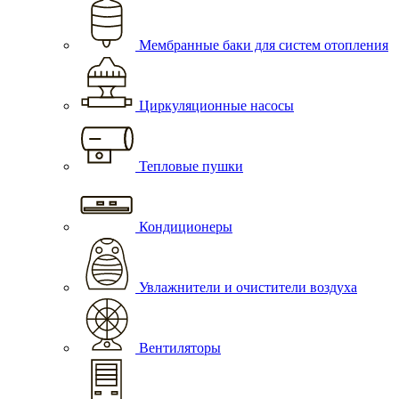
Мембранные баки для систем отопления
Циркуляционные насосы
Тепловые пушки
Кондиционеры
Увлажнители и очистители воздуха
Вентиляторы