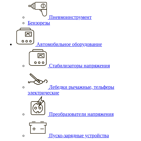
Пневмоинструмент
Бензорезы
Автомобильное оборудование
Стабилизаторы напряжения
Лебедки рычажные, тельферы
электрические
Преобразователи напряжения
Пуско-зарядные устройства