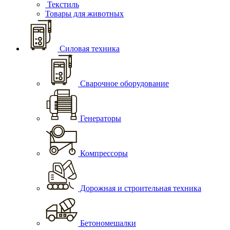
Текстиль
Товары для животных
Силовая техника
Сварочное оборудование
Генераторы
Компрессоры
Дорожная и строительная техника
Бетономешалки