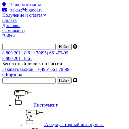
Наши магазины
zakaz@bigtool.ru
Получение и оплата
Оплата
Доставка
Самовывоз
Войти
8 800 201 18 61
+7(495) 661-79-99
8 800 201 18 61
Бесплатный звонок по России
Заказать звонок
+7(495) 661-79-99
0
Корзина
Инструмент
Аккумуляторный инструмент