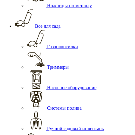
Ножницы по металлу
Все для сада
Газонокосилки
Триммеры
Насосное оборудование
Системы полива
Ручной садовый инвентарь