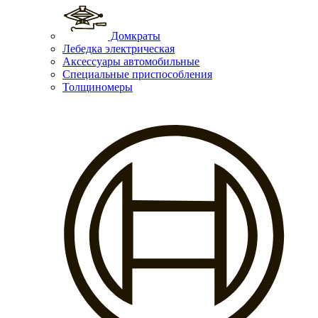
Домкраты
Лебедка электрическая
Аксессуары автомобильные
Специальные приспособления
Толщиномеры