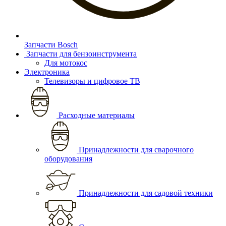
Запчасти Bosch
Запчасти для бензоинструмента
Для мотокос
Электроника
Телевизоры и цифровое ТВ
Расходные материалы
Принадлежности для сварочного
оборудования
Принадлежности для садовой техники