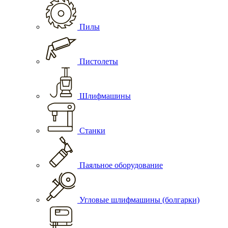
Пилы
Пистолеты
Шлифмашины
Станки
Паяльное оборудование
Угловые шлифмашины (болгарки)