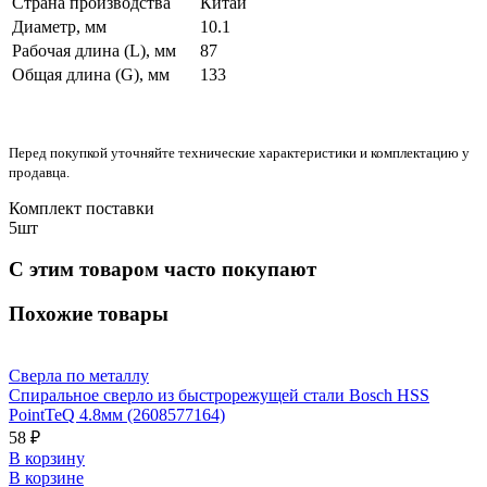
Страна производства
Китай
Диаметр, мм
10.1
Рабочая длина (L), мм
87
Общая длина (G), мм
133
Перед покупкой уточняйте технические характеристики и комплектацию у
продавца.
Комплект поставки
5шт
С этим товаром часто покупают
Похожие товары
Сверла по металлу
Спиральное сверло из быстрорежущей стали Bosch HSS
PointTeQ 4.8мм (2608577164)
58 ₽
В корзину
В корзине