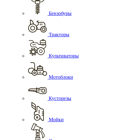
Бензобуры
Тракторы
Культиваторы
Мотоблоки
Кусторезы
Мойки