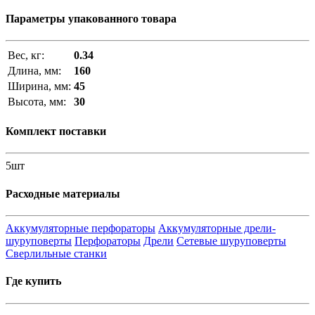
Параметры упакованного товара
Вес, кг:
0.34
Длина, мм:
160
Ширина, мм:
45
Высота, мм:
30
Комплект поставки
5шт
Расходные материалы
Аккумуляторные перфораторы
Аккумуляторные дрели-
шуруповерты
Перфораторы
Дрели
Сетевые шуруповерты
Сверлильные станки
Где купить