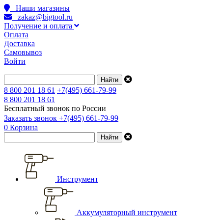
Наши магазины
zakaz@bigtool.ru
Получение и оплата
Оплата
Доставка
Самовывоз
Войти
8 800 201 18 61
+7(495) 661-79-99
8 800 201 18 61
Бесплатный звонок по России
Заказать звонок
+7(495) 661-79-99
0
Корзина
Инструмент
Аккумуляторный инструмент