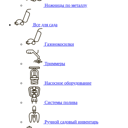
Ножницы по металлу
Все для сада
Газонокосилки
Триммеры
Насосное оборудование
Системы полива
Ручной садовый инвентарь