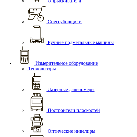
Опрыскиватели
Снегоуборщики
Ручные подметальные машины
Измерительное оборудование
Тепловизоры
Лазерные дальномеры
Построители плоскостей
Оптические нивелиры