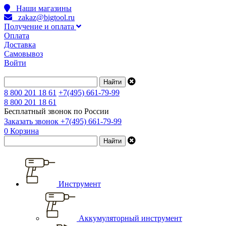
Наши магазины
zakaz@bigtool.ru
Получение и оплата
Оплата
Доставка
Самовывоз
Войти
8 800 201 18 61
+7(495) 661-79-99
8 800 201 18 61
Бесплатный звонок по России
Заказать звонок
+7(495) 661-79-99
0
Корзина
Инструмент
Аккумуляторный инструмент