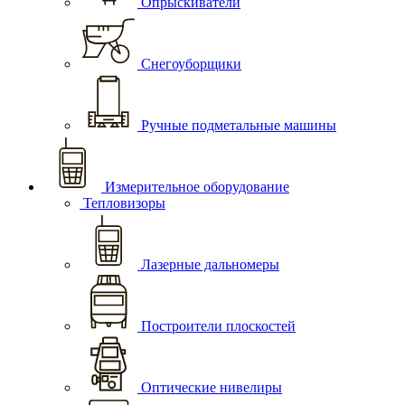
Опрыскиватели
Снегоуборщики
Ручные подметальные машины
Измерительное оборудование
Тепловизоры
Лазерные дальномеры
Построители плоскостей
Оптические нивелиры