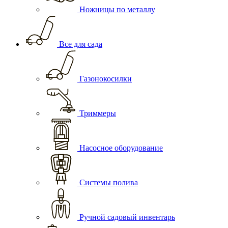
Ножницы по металлу
Все для сада
Газонокосилки
Триммеры
Насосное оборудование
Системы полива
Ручной садовый инвентарь