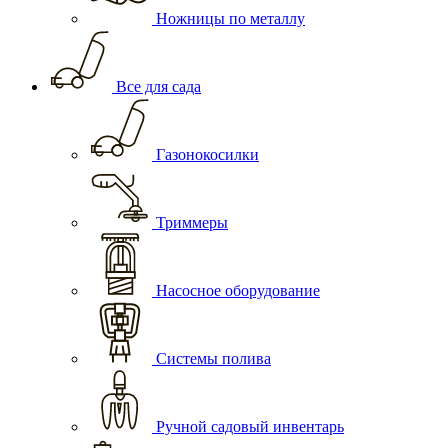
Ножницы по металлу
Все для сада
Газонокосилки
Триммеры
Насосное оборудование
Системы полива
Ручной садовый инвентарь