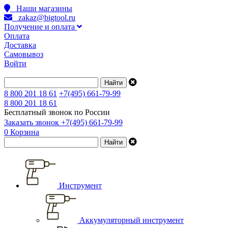
Наши магазины
zakaz@bigtool.ru
Получение и оплата
Оплата
Доставка
Самовывоз
Войти
8 800 201 18 61
+7(495) 661-79-99
8 800 201 18 61
Бесплатный звонок по России
Заказать звонок
+7(495) 661-79-99
0
Корзина
Инструмент
Аккумуляторный инструмент