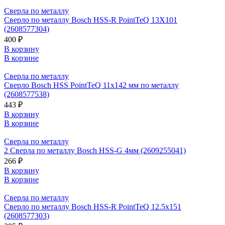
Сверла по металлу
Сверло по металлу Bosch HSS-R PointTeQ 13Х101
(2608577304)
400 ₽
В корзину
В корзине
Сверла по металлу
Сверло Bosch HSS PointTeQ 11х142 мм по металлу
(2608577538)
443 ₽
В корзину
В корзине
Сверла по металлу
2 Сверла по металлу Bosch HSS-G 4мм (2609255041)
266 ₽
В корзину
В корзине
Сверла по металлу
Сверло по металлу Bosch HSS-R PointTeQ 12.5х151
(2608577303)