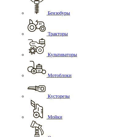
Бензобуры
Тракторы
Культиваторы
Мотоблоки
Кусторезы
Мойки