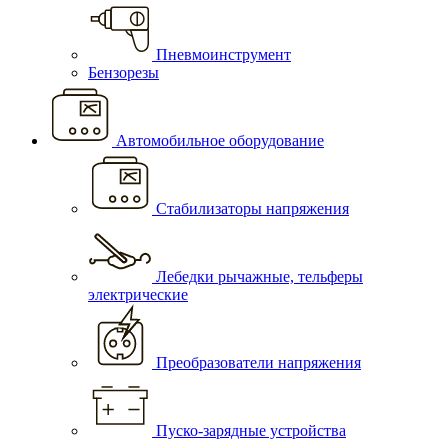
Пневмоинструмент
Бензорезы
Автомобильное оборудование
Стабилизаторы напряжения
Лебедки рычажные, тельферы
электрические
Преобразователи напряжения
Пуско-зарядные устройства