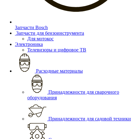
Запчасти Bosch
Запчасти для бензоинструмента
Для мотокос
Электроника
Телевизоры и цифровое ТВ
Расходные материалы
Принадлежности для сварочного
оборудования
Принадлежности для садовой техники