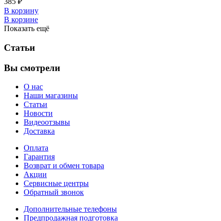
385 ₽
В корзину
В корзине
Показать ещё
Статьи
Вы смотрели
О нас
Наши магазины
Статьи
Новости
Видеоотзывы
Доставка
Оплата
Гарантия
Возврат и обмен товара
Акции
Сервисные центры
Обратный звонок
Дополнительные телефоны
Предпродажная подготовка