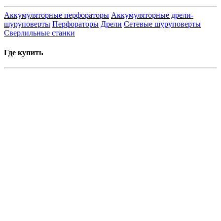
Аккумуляторные перфораторы
Аккумуляторные дрели-
шуруповерты
Перфораторы
Дрели
Сетевые шуруповерты
Сверлильные станки
Где купить