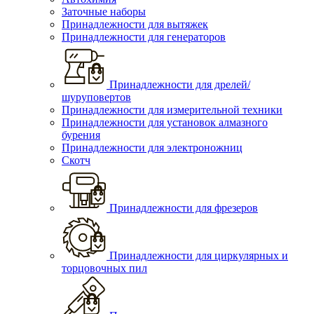
Заточные наборы
Принадлежности для вытяжек
Принадлежности для генераторов
Принадлежности для дрелей/
шуруповертов
Принадлежности для измерительной техники
Принадлежности для установок алмазного
бурения
Принадлежности для электроножниц
Скотч
Принадлежности для фрезеров
Принадлежности для циркулярных и
торцовочных пил