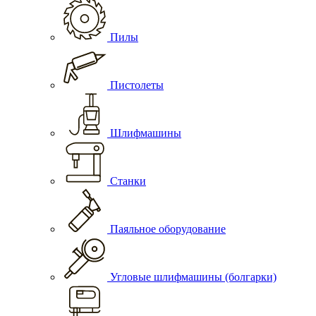
Пилы
Пистолеты
Шлифмашины
Станки
Паяльное оборудование
Угловые шлифмашины (болгарки)