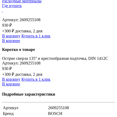
Расходные материалы
Где купить
Артикул:
2609255108
930 ₽
+300 ₽ доставка, 2 дня
В корзину
Купить в 1 клик
В корзине
Коротко о товаре
Острие сверла 135° и крестообразная подточка, DIN 1412C
Артикул:
2609255108
930 ₽
+300 ₽ доставка, 2 дня
В корзину
Купить в 1 клик
В корзине
Подробные характеристики
Артикул
2609255108
Бренд
BOSCH