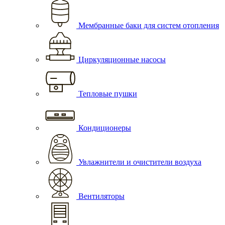
Мембранные баки для систем отопления
Циркуляционные насосы
Тепловые пушки
Кондиционеры
Увлажнители и очистители воздуха
Вентиляторы