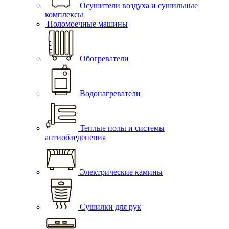
Осушители воздуха и сушильные
комплексы
Поломоечные машины
Обогреватели
Водонагреватели
Теплые полы и системы
антиобледенения
Электрические камины
Сушилки для рук