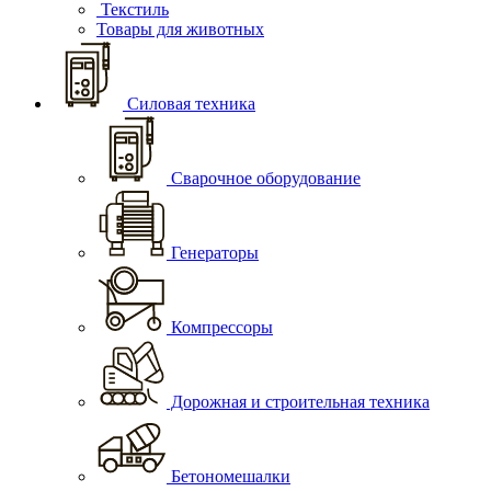
Текстиль
Товары для животных
Силовая техника
Сварочное оборудование
Генераторы
Компрессоры
Дорожная и строительная техника
Бетономешалки