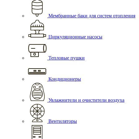
Мембранные баки для систем отопления
Циркуляционные насосы
Тепловые пушки
Кондиционеры
Увлажнители и очистители воздуха
Вентиляторы