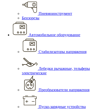
Пневмоинструмент
Бензорезы
Автомобильное оборудование
Стабилизаторы напряжения
Лебедки рычажные, тельферы
электрические
Преобразователи напряжения
Пуско-зарядные устройства