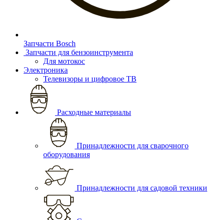
Запчасти Bosch
Запчасти для бензоинструмента
Для мотокос
Электроника
Телевизоры и цифровое ТВ
Расходные материалы
Принадлежности для сварочного
оборудования
Принадлежности для садовой техники