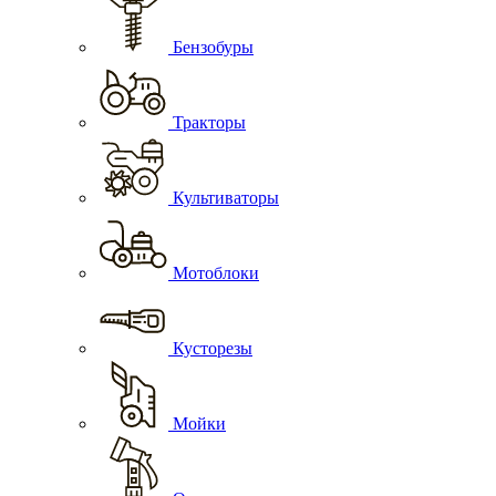
Бензобуры
Тракторы
Культиваторы
Мотоблоки
Кусторезы
Мойки