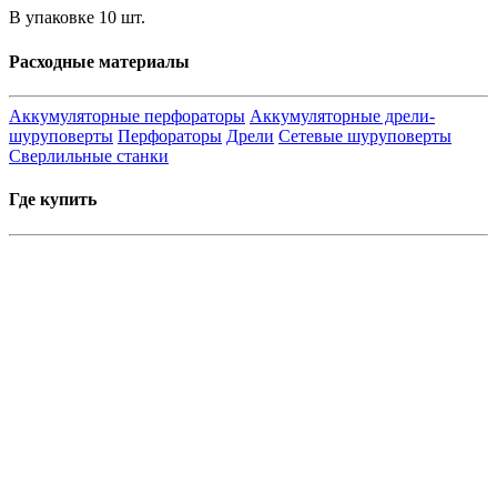
В упаковке 10 шт.
Расходные материалы
Аккумуляторные перфораторы
Аккумуляторные дрели-
шуруповерты
Перфораторы
Дрели
Сетевые шуруповерты
Сверлильные станки
Где купить