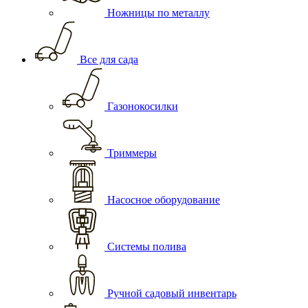
Ножницы по металлу
Все для сада
Газонокосилки
Триммеры
Насосное оборудование
Системы полива
Ручной садовый инвентарь