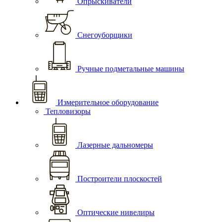
Опрыскиватели
Снегоуборщики
Ручные подметальные машины
Измерительное оборудование
Тепловизоры
Лазерные дальномеры
Построители плоскостей
Оптические нивелиры