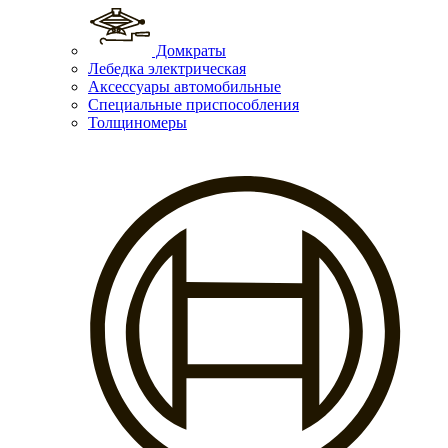
Домкраты
Лебедка электрическая
Аксессуары автомобильные
Специальные приспособления
Толщиномеры