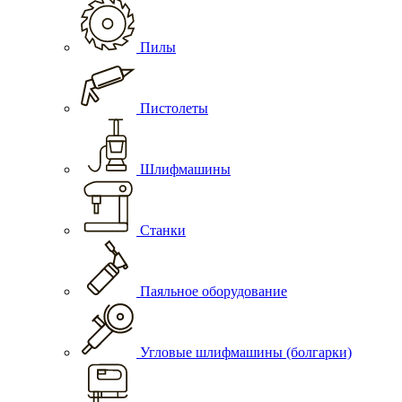
Пилы
Пистолеты
Шлифмашины
Станки
Паяльное оборудование
Угловые шлифмашины (болгарки)