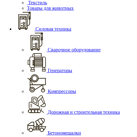
Текстиль
Товары для животных
Силовая техника
Сварочное оборудование
Генераторы
Компрессоры
Дорожная и строительная техника
Бетономешалки