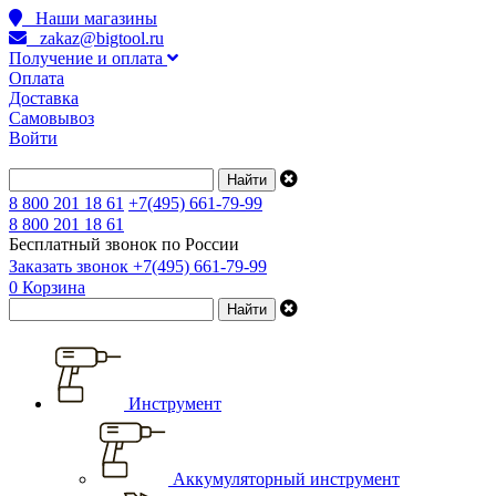
Наши магазины
zakaz@bigtool.ru
Получение и оплата
Оплата
Доставка
Самовывоз
Войти
8 800 201 18 61
+7(495) 661-79-99
8 800 201 18 61
Бесплатный звонок по России
Заказать звонок
+7(495) 661-79-99
0
Корзина
Инструмент
Аккумуляторный инструмент