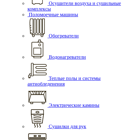
Осушители воздуха и сушильные
комплексы
Поломоечные машины
Обогреватели
Водонагреватели
Теплые полы и системы
антиобледенения
Электрические камины
Сушилки для рук