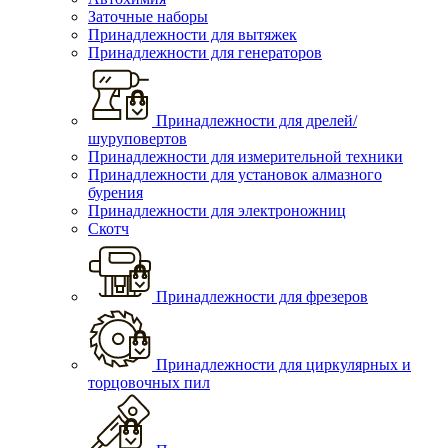
Заточные наборы
Принадлежности для вытяжек
Принадлежности для генераторов
Принадлежности для дрелей/
шуруповертов
Принадлежности для измерительной техники
Принадлежности для установок алмазного
бурения
Принадлежности для электроножниц
Скотч
Принадлежности для фрезеров
Принадлежности для циркулярных и
торцовочных пил