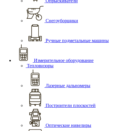
Опрыскиватели
Снегоуборщики
Ручные подметальные машины
Измерительное оборудование
Тепловизоры
Лазерные дальномеры
Построители плоскостей
Оптические нивелиры