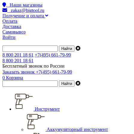
Наши магазины
zakaz@bigtool.ru
Получение и оплата
Оплата
Доставка
Самовывоз
Войти
8 800 201 18 61
+7(495) 661-79-99
8 800 201 18 61
Бесплатный звонок по России
Заказать звонок
+7(495) 661-79-99
0
Корзина
Инструмент
Аккумуляторный инструмент