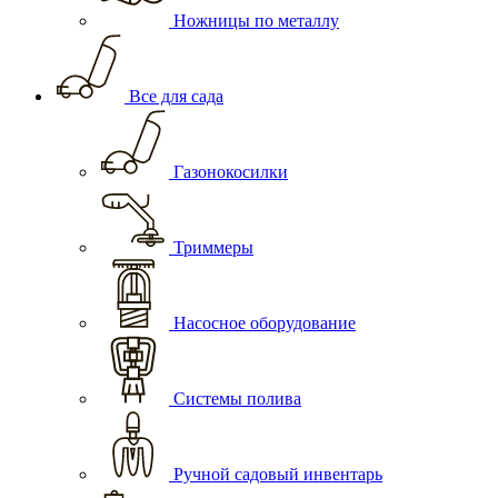
Ножницы по металлу
Все для сада
Газонокосилки
Триммеры
Насосное оборудование
Системы полива
Ручной садовый инвентарь