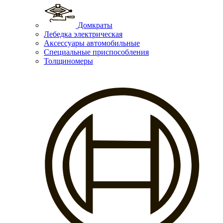
Домкраты
Лебедка электрическая
Аксессуары автомобильные
Специальные приспособления
Толщиномеры