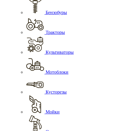
Бензобуры
Тракторы
Культиваторы
Мотоблоки
Кусторезы
Мойки