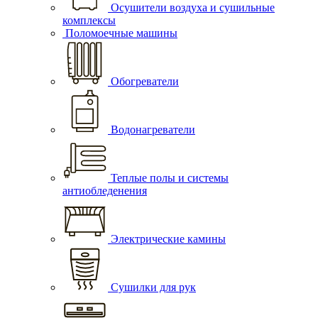
Осушители воздуха и сушильные
комплексы
Поломоечные машины
Обогреватели
Водонагреватели
Теплые полы и системы
антиобледенения
Электрические камины
Сушилки для рук