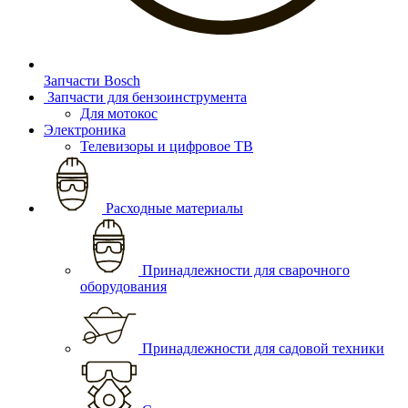
Запчасти Bosch
Запчасти для бензоинструмента
Для мотокос
Электроника
Телевизоры и цифровое ТВ
Расходные материалы
Принадлежности для сварочного
оборудования
Принадлежности для садовой техники