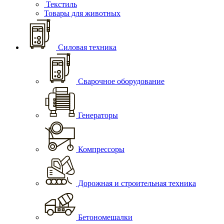
Текстиль
Товары для животных
Силовая техника
Сварочное оборудование
Генераторы
Компрессоры
Дорожная и строительная техника
Бетономешалки