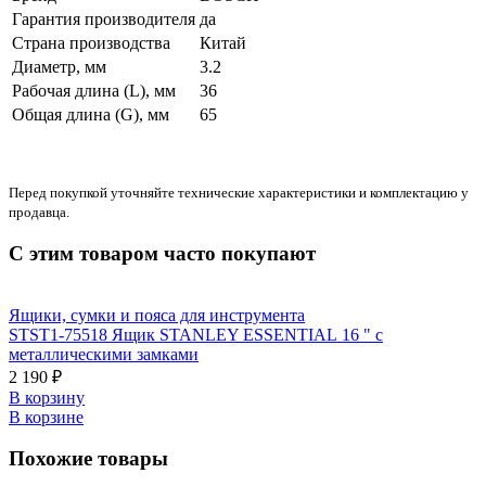
Гарантия производителя
да
Страна производства
Китай
Диаметр, мм
3.2
Рабочая длина (L), мм
36
Общая длина (G), мм
65
Перед покупкой уточняйте технические характеристики и комплектацию у
продавца.
С этим товаром часто покупают
Ящики, сумки и пояса для инструмента
STST1-75518 Ящик STANLEY ESSENTIAL 16 " с
металлическими замками
2 190 ₽
В корзину
В корзине
Похожие товары