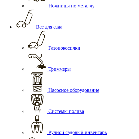
Ножницы по металлу
Все для сада
Газонокосилки
Триммеры
Насосное оборудование
Системы полива
Ручной садовый инвентарь