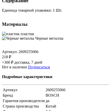
Содержание
Единица товарной упаковки: 1 Шт.
Материалы
пластик
Черные металлы
Артикул:
2609255066
218 ₽
+300 ₽ доставка, 7 дней
Нет в наличии
Подписаться
Подробные характеристики
Артикул
2609255066
Бренд
BOSCH
Гарантия производителя
да
Страна производства
Китай