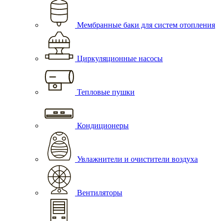
Мембранные баки для систем отопления
Циркуляционные насосы
Тепловые пушки
Кондиционеры
Увлажнители и очистители воздуха
Вентиляторы