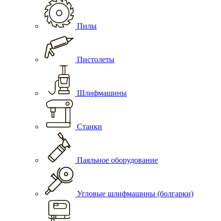
Пилы
Пистолеты
Шлифмашины
Станки
Паяльное оборудование
Угловые шлифмашины (болгарки)