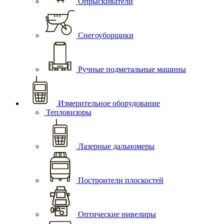
Опрыскиватели
Снегоуборщики
Ручные подметальные машины
Измерительное оборудование
Тепловизоры
Лазерные дальномеры
Построители плоскостей
Оптические нивелиры