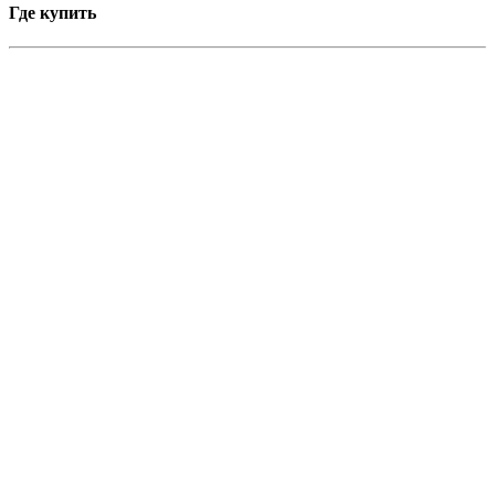
Где купить