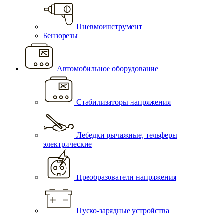
Пневмоинструмент
Бензорезы
Автомобильное оборудование
Стабилизаторы напряжения
Лебедки рычажные, тельферы
электрические
Преобразователи напряжения
Пуско-зарядные устройства