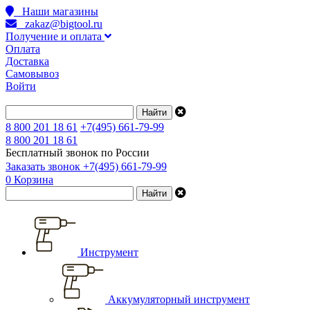
Наши магазины
zakaz@bigtool.ru
Получение и оплата
Оплата
Доставка
Самовывоз
Войти
8 800 201 18 61
+7(495) 661-79-99
8 800 201 18 61
Бесплатный звонок по России
Заказать звонок
+7(495) 661-79-99
0
Корзина
Инструмент
Аккумуляторный инструмент