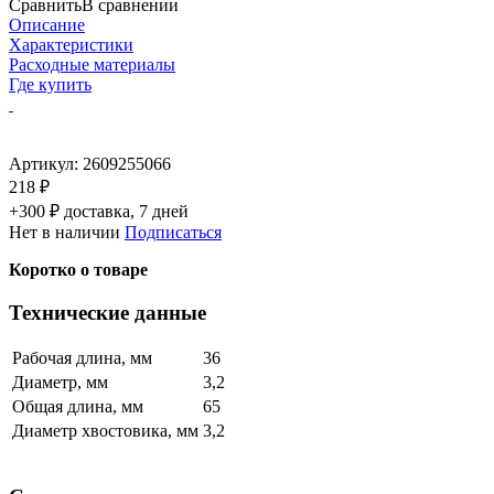
Сравнить
В сравнении
Описание
Характеристики
Расходные материалы
Где купить
Артикул:
2609255066
218 ₽
+300 ₽ доставка, 7 дней
Нет в наличии
Подписаться
Коротко о товаре
Технические данные
Рабочая длина, мм
36
Диаметр, мм
3,2
Общая длина, мм
65
Диаметр хвостовика, мм
3,2