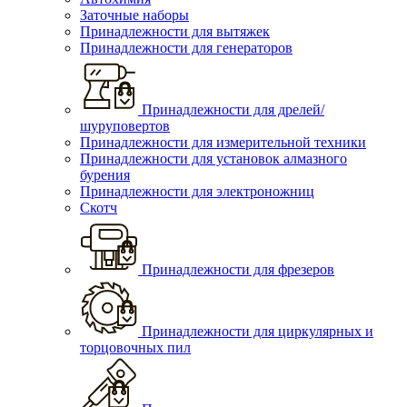
Заточные наборы
Принадлежности для вытяжек
Принадлежности для генераторов
Принадлежности для дрелей/
шуруповертов
Принадлежности для измерительной техники
Принадлежности для установок алмазного
бурения
Принадлежности для электроножниц
Скотч
Принадлежности для фрезеров
Принадлежности для циркулярных и
торцовочных пил