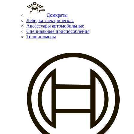
Домкраты
Лебедка электрическая
Аксессуары автомобильные
Специальные приспособления
Толщиномеры