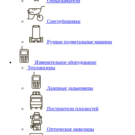
Опрыскиватели
Снегоуборщики
Ручные подметальные машины
Измерительное оборудование
Тепловизоры
Лазерные дальномеры
Построители плоскостей
Оптические нивелиры