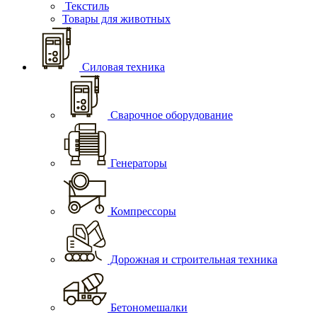
Текстиль
Товары для животных
Силовая техника
Сварочное оборудование
Генераторы
Компрессоры
Дорожная и строительная техника
Бетономешалки