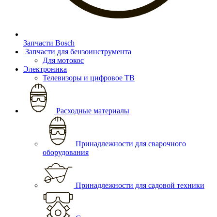
Запчасти Bosch
Запчасти для бензоинструмента
Для мотокос
Электроника
Телевизоры и цифровое ТВ
Расходные материалы
Принадлежности для сварочного
оборудования
Принадлежности для садовой техники