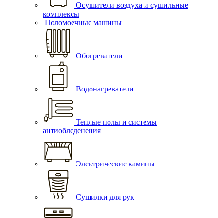
Осушители воздуха и сушильные
комплексы
Поломоечные машины
Обогреватели
Водонагреватели
Теплые полы и системы
антиобледенения
Электрические камины
Сушилки для рук