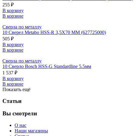
255 ₽
В корзину
В корзине
Сверла по металлу
10 Сверел Metabo HSS-R 3,5X70 ММ (627725000)
505 ₽
В корзину
В корзине
Сверла по металлу
10 Сверло Bosch HSS-G Standardline 5.5мм
1 537 ₽
В корзину
В корзине
Показать ещё
Статьи
Вы смотрели
О нас
Наши магазины