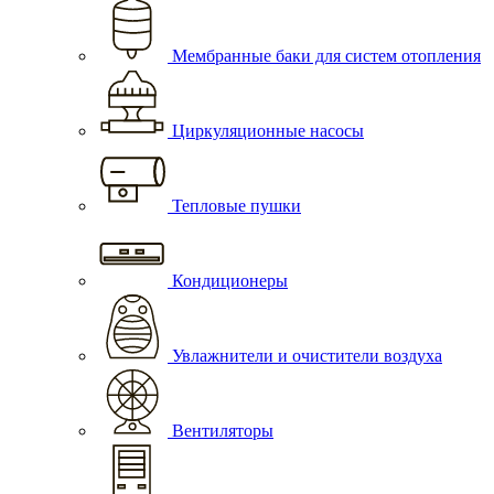
Мембранные баки для систем отопления
Циркуляционные насосы
Тепловые пушки
Кондиционеры
Увлажнители и очистители воздуха
Вентиляторы