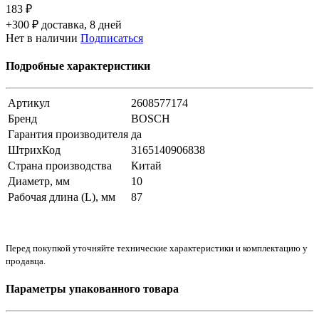
183 ₽
+300 ₽ доставка, 8 дней
Нет в наличии
Подписаться
Подробные характеристики
Артикул
2608577174
Бренд
BOSCH
Гарантия производителя
да
ШтрихКод
3165140906838
Страна производства
Китай
Диаметр, мм
10
Рабочая длина (L), мм
87
Перед покупкой уточняйте технические характеристики и комплектацию у
продавца.
Параметры упакованного товара