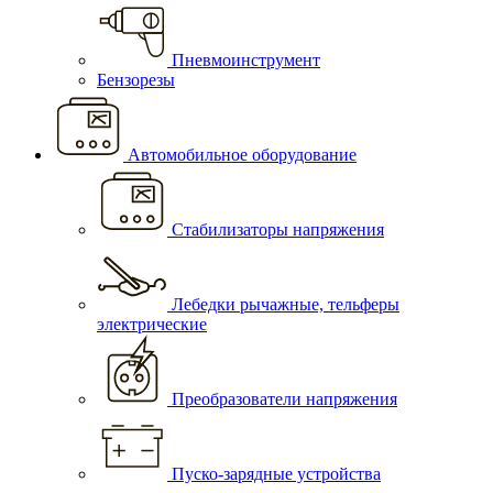
Пневмоинструмент
Бензорезы
Автомобильное оборудование
Стабилизаторы напряжения
Лебедки рычажные, тельферы
электрические
Преобразователи напряжения
Пуско-зарядные устройства