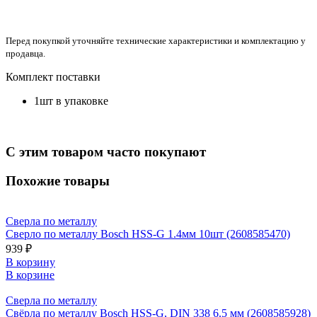
Перед покупкой уточняйте технические характеристики и комплектацию у
продавца.
Комплект поставки
1шт в упаковке
С этим товаром часто покупают
Похожие товары
Сверла по металлу
Сверло по металлу Bosch HSS-G 1.4мм 10шт (2608585470)
939 ₽
В корзину
В корзине
Сверла по металлу
Свёрла по металлу Bosch HSS-G, DIN 338 6.5 мм (2608585928)