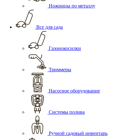
Ножницы по металлу
Все для сада
Газонокосилки
Триммеры
Насосное оборудование
Системы полива
Ручной садовый инвентарь