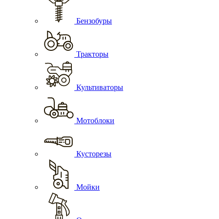
Бензобуры
Тракторы
Культиваторы
Мотоблоки
Кусторезы
Мойки