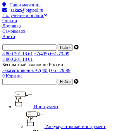
Наши магазины
zakaz@bigtool.ru
Получение и оплата
Оплата
Доставка
Самовывоз
Войти
8 800 201 18 61
+7(495) 661-79-99
8 800 201 18 61
Бесплатный звонок по России
Заказать звонок
+7(495) 661-79-99
0
Корзина
Инструмент
Аккумуляторный инструмент