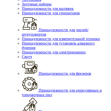
Заточные наборы
Принадлежности для вытяжек
Принадлежности для генераторов
Принадлежности для дрелей/
шуруповертов
Принадлежности для измерительной техники
Принадлежности для установок алмазного
бурения
Принадлежности для электроножниц
Скотч
Принадлежности для фрезеров
Принадлежности для циркулярных и
торцовочных пил