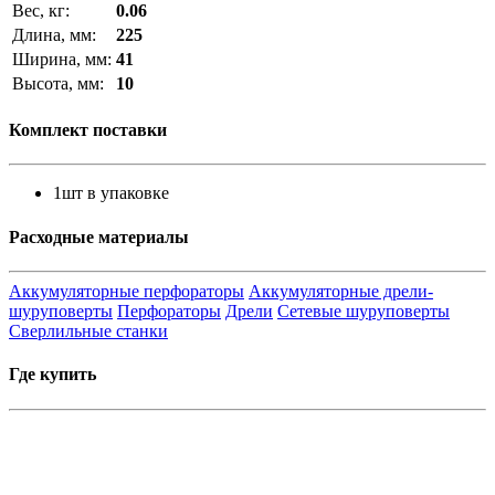
Вес, кг:
0.06
Длина, мм:
225
Ширина, мм:
41
Высота, мм:
10
Комплект поставки
1шт в упаковке
Расходные материалы
Аккумуляторные перфораторы
Аккумуляторные дрели-
шуруповерты
Перфораторы
Дрели
Сетевые шуруповерты
Сверлильные станки
Где купить