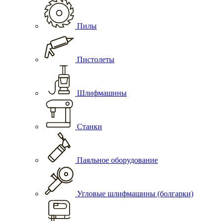
Пилы
Пистолеты
Шлифмашины
Станки
Паяльное оборудование
Угловые шлифмашины (болгарки)