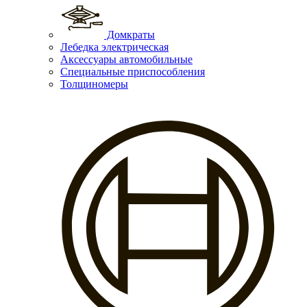
Домкраты
Лебедка электрическая
Аксессуары автомобильные
Специальные приспособления
Толщиномеры