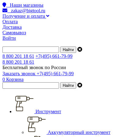
Наши магазины
zakaz@bigtool.ru
Получение и оплата
Оплата
Доставка
Самовывоз
Войти
8 800 201 18 61
+7(495) 661-79-99
8 800 201 18 61
Бесплатный звонок по России
Заказать звонок
+7(495) 661-79-99
0
Корзина
Инструмент
Аккумуляторный инструмент