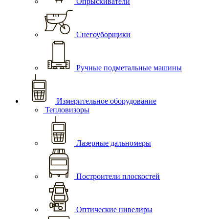
Опрыскиватели
Снегоуборщики
Ручные подметальные машины
Измерительное оборудование
Тепловизоры
Лазерные дальномеры
Построители плоскостей
Оптические нивелиры