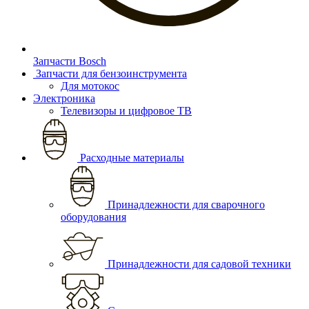
Запчасти Bosch
Запчасти для бензоинструмента
Для мотокос
Электроника
Телевизоры и цифровое ТВ
Расходные материалы
Принадлежности для сварочного
оборудования
Принадлежности для садовой техники