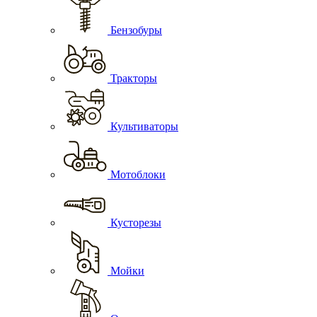
Бензобуры
Тракторы
Культиваторы
Мотоблоки
Кусторезы
Мойки