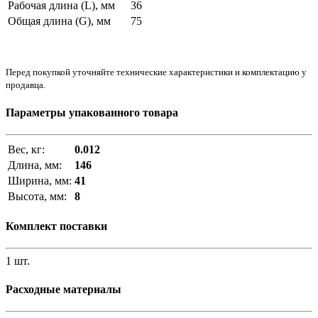
Рабочая длина (L), мм
36
Общая длина (G), мм
75
Перед покупкой уточняйте технические характеристики и комплектацию у
продавца.
Параметры упакованного товара
Вес, кг:
0.012
Длина, мм:
146
Ширина, мм:
41
Высота, мм:
8
Комплект поставки
1 шт.
Расходные материалы