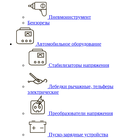
Пневмоинструмент
Бензорезы
Автомобильное оборудование
Стабилизаторы напряжения
Лебедки рычажные, тельферы
электрические
Преобразователи напряжения
Пуско-зарядные устройства