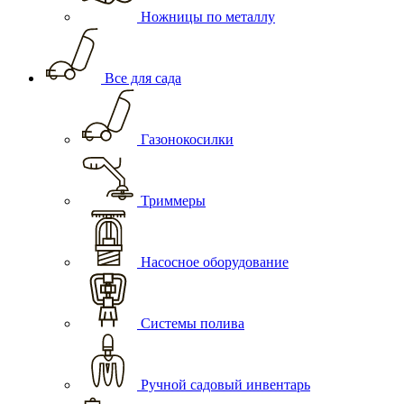
Ножницы по металлу
Все для сада
Газонокосилки
Триммеры
Насосное оборудование
Системы полива
Ручной садовый инвентарь