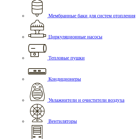
Мембранные баки для систем отопления
Циркуляционные насосы
Тепловые пушки
Кондиционеры
Увлажнители и очистители воздуха
Вентиляторы