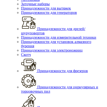
Заточные наборы
Принадлежности для вытяжек
Принадлежности для генераторов
Принадлежности для дрелей/
шуруповертов
Принадлежности для измерительной техники
Принадлежности для установок алмазного
бурения
Принадлежности для электроножниц
Скотч
Принадлежности для фрезеров
Принадлежности для циркулярных и
торцовочных пил