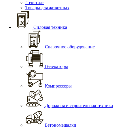
Текстиль
Товары для животных
Силовая техника
Сварочное оборудование
Генераторы
Компрессоры
Дорожная и строительная техника
Бетономешалки