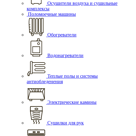
Осушители воздуха и сушильные
комплексы
Поломоечные машины
Обогреватели
Водонагреватели
Теплые полы и системы
антиобледенения
Электрические камины
Сушилки для рук