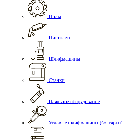
Пилы
Пистолеты
Шлифмашины
Станки
Паяльное оборудование
Угловые шлифмашины (болгарки)