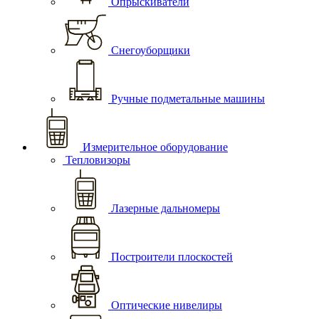
Опрыскиватели
Снегоуборщики
Ручные подметальные машины
Измерительное оборудование
Тепловизоры
Лазерные дальномеры
Построители плоскостей
Оптические нивелиры