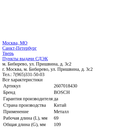
Москва, МО
Санкт-Петербург
Тверь
Пункты выдачи СДЭК
м. Бибирево, ул. Пришвина, д. 3с2
г. Москва, м. Бибирево, ул. Пришвина, д. 3с2
Тел.: 7(965)331-50-03
Все характеристики
Артикул
2607018430
Бренд
BOSCH
Гарантия производителя
да
Страна производства
Китай
Применение
Металл
Рабочая длина (L), мм
69
Общая длина (G), мм
109