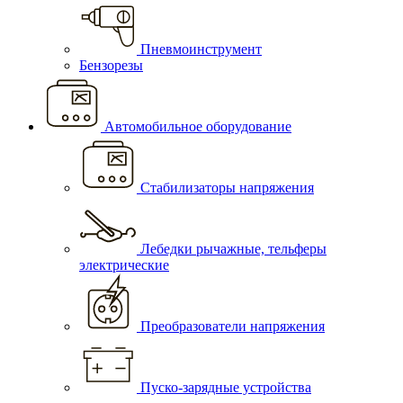
Пневмоинструмент
Бензорезы
Автомобильное оборудование
Стабилизаторы напряжения
Лебедки рычажные, тельферы
электрические
Преобразователи напряжения
Пуско-зарядные устройства