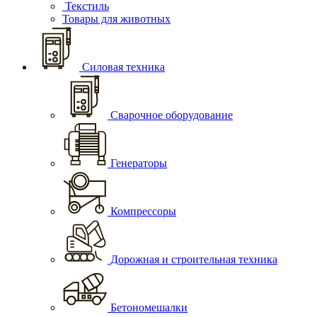
Текстиль
Товары для животных
Силовая техника
Сварочное оборудование
Генераторы
Компрессоры
Дорожная и строительная техника
Бетономешалки