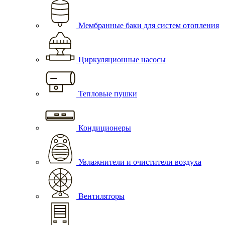
Мембранные баки для систем отопления
Циркуляционные насосы
Тепловые пушки
Кондиционеры
Увлажнители и очистители воздуха
Вентиляторы