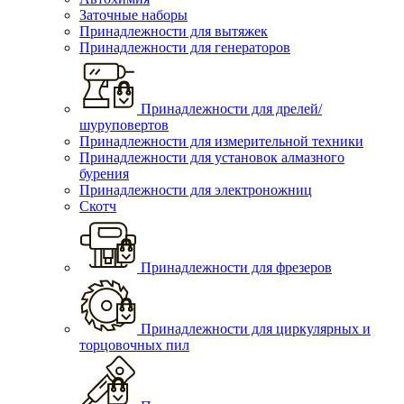
Заточные наборы
Принадлежности для вытяжек
Принадлежности для генераторов
Принадлежности для дрелей/
шуруповертов
Принадлежности для измерительной техники
Принадлежности для установок алмазного
бурения
Принадлежности для электроножниц
Скотч
Принадлежности для фрезеров
Принадлежности для циркулярных и
торцовочных пил