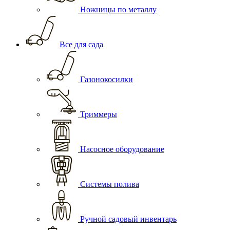
Ножницы по металлу
Все для сада
Газонокосилки
Триммеры
Насосное оборудование
Системы полива
Ручной садовый инвентарь