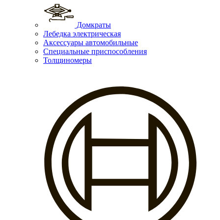
Домкраты
Лебедка электрическая
Аксессуары автомобильные
Специальные приспособления
Толщиномеры