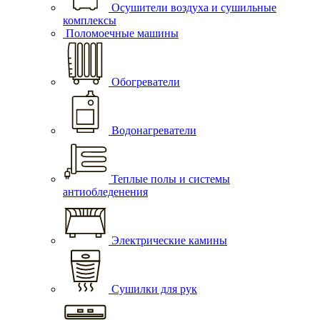
Осушители воздуха и сушильные
комплексы
Поломоечные машины
Обогреватели
Водонагреватели
Теплые полы и системы
антиобледенения
Электрические камины
Сушилки для рук