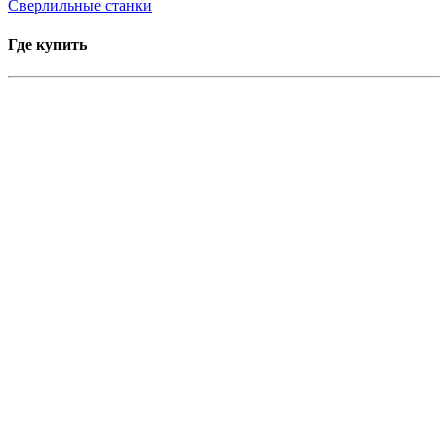
Сверлильные станки
Где купить