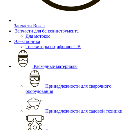
Запчасти Bosch
Запчасти для бензоинструмента
Для мотокос
Электроника
Телевизоры и цифровое ТВ
Расходные материалы
Принадлежности для сварочного
оборудования
Принадлежности для садовой техники