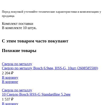
Перед покупкой уточняйте технические характеристики и комплектацию у
продавца.
Комплект поставки
В комплекте 10 штук.
С этим товаром часто покупают
Похожие товары
Сверла по металлу
Сверло по металлу Bosch 6.9мм, HSS-G, 10шт (2608585500)
2 204 ₽
В корзину
В корзине
Сверла по металлу
10 Сверло Bosch HSS-G Standardline 5.2мм
1 537 ₽
В корзину