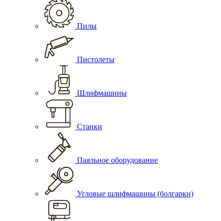
Пилы
Пистолеты
Шлифмашины
Станки
Паяльное оборудование
Угловые шлифмашины (болгарки)