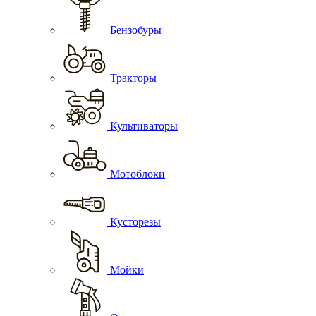
Бензобуры
Тракторы
Культиваторы
Мотоблоки
Кусторезы
Мойки