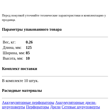
Перед покупкой уточняйте технические характеристики и комплектацию у
продавца.
Параметры упакованного товара
Вес, кг:
0.26
Длина, мм:
125
Ширина, мм:
85
Высота, мм:
10
Комплект поставки
В комплекте 10 штук.
Расходные материалы
Аккумуляторные перфораторы
Аккумуляторные дрели-
шуруповерты
Перфораторы
Дрели
Сетевые шуруповерты