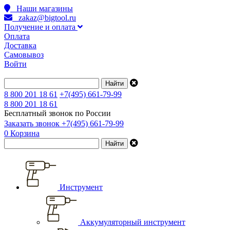
Наши магазины
zakaz@bigtool.ru
Получение и оплата
Оплата
Доставка
Самовывоз
Войти
8 800 201 18 61
+7(495) 661-79-99
8 800 201 18 61
Бесплатный звонок по России
Заказать звонок
+7(495) 661-79-99
0
Корзина
Инструмент
Аккумуляторный инструмент