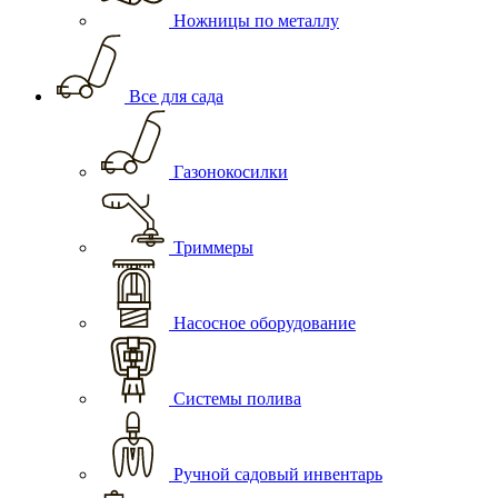
Ножницы по металлу
Все для сада
Газонокосилки
Триммеры
Насосное оборудование
Системы полива
Ручной садовый инвентарь