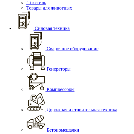
Текстиль
Товары для животных
Силовая техника
Сварочное оборудование
Генераторы
Компрессоры
Дорожная и строительная техника
Бетономешалки