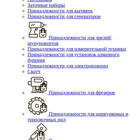
Заточные наборы
Принадлежности для вытяжек
Принадлежности для генераторов
Принадлежности для дрелей/
шуруповертов
Принадлежности для измерительной техники
Принадлежности для установок алмазного
бурения
Принадлежности для электроножниц
Скотч
Принадлежности для фрезеров
Принадлежности для циркулярных и
торцовочных пил