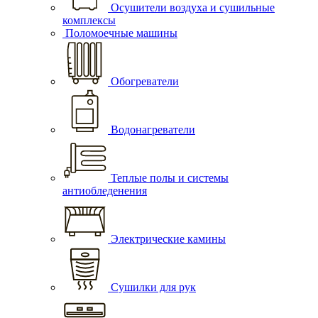
Осушители воздуха и сушильные
комплексы
Поломоечные машины
Обогреватели
Водонагреватели
Теплые полы и системы
антиобледенения
Электрические камины
Сушилки для рук