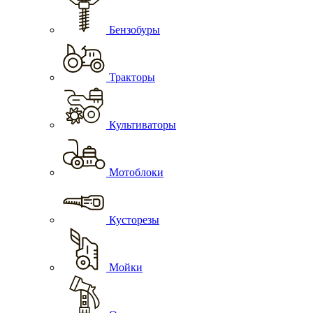
Бензобуры
Тракторы
Культиваторы
Мотоблоки
Кусторезы
Мойки