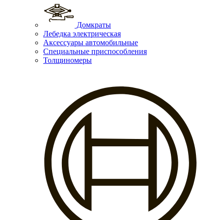
Домкраты
Лебедка электрическая
Аксессуары автомобильные
Специальные приспособления
Толщиномеры