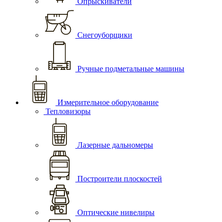
Опрыскиватели
Снегоуборщики
Ручные подметальные машины
Измерительное оборудование
Тепловизоры
Лазерные дальномеры
Построители плоскостей
Оптические нивелиры