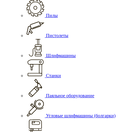
Пилы
Пистолеты
Шлифмашины
Станки
Паяльное оборудование
Угловые шлифмашины (болгарки)