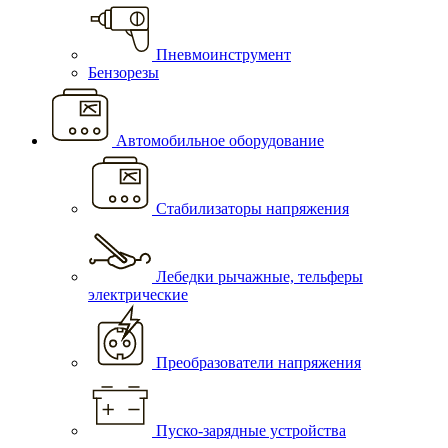
Пневмоинструмент
Бензорезы
Автомобильное оборудование
Стабилизаторы напряжения
Лебедки рычажные, тельферы
электрические
Преобразователи напряжения
Пуско-зарядные устройства