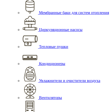
Мембранные баки для систем отопления
Циркуляционные насосы
Тепловые пушки
Кондиционеры
Увлажнители и очистители воздуха
Вентиляторы