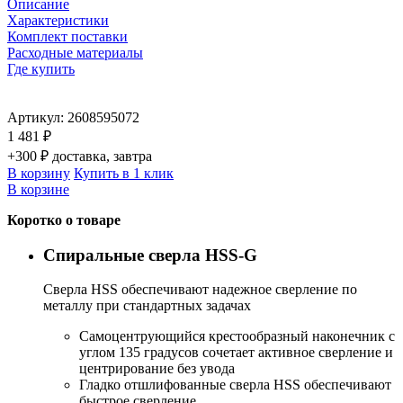
Описание
Характеристики
Комплект поставки
Расходные материалы
Где купить
Артикул:
2608595072
1 481 ₽
+300 ₽ доставка, завтра
В корзину
Купить в 1 клик
В корзине
Коротко о товаре
Спиральные сверла HSS-G
Сверла HSS обеспечивают надежное сверление по
металлу при стандартных задачах
Самоцентрующийся крестообразный наконечник с
углом 135 градусов сочетает активное сверление и
центрирование без увода
Гладко отшлифованные сверла HSS обеспечивают
быстрое сверление