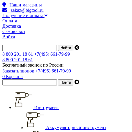
Наши магазины
zakaz@bigtool.ru
Получение и оплата
Оплата
Доставка
Самовывоз
Войти
8 800 201 18 61
+7(495) 661-79-99
8 800 201 18 61
Бесплатный звонок по России
Заказать звонок
+7(495) 661-79-99
0
Корзина
Инструмент
Аккумуляторный инструмент