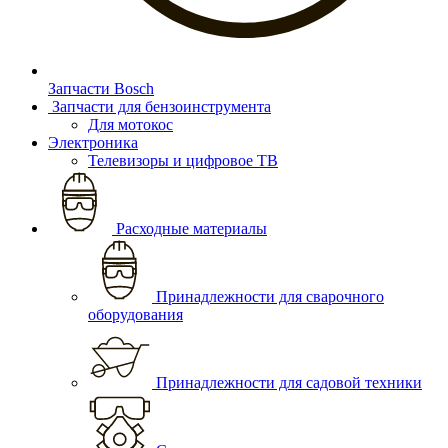
Запчасти Bosch
Запчасти для бензоинструмента
Для мотокос
Электроника
Телевизоры и цифровое ТВ
Расходные материалы
Принадлежности для сварочного
оборудования
Принадлежности для садовой техники