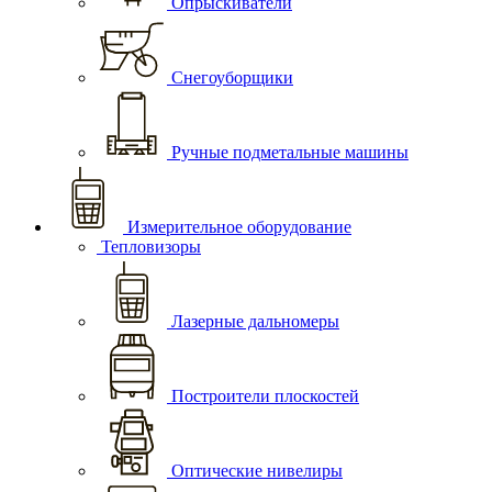
Опрыскиватели
Снегоуборщики
Ручные подметальные машины
Измерительное оборудование
Тепловизоры
Лазерные дальномеры
Построители плоскостей
Оптические нивелиры