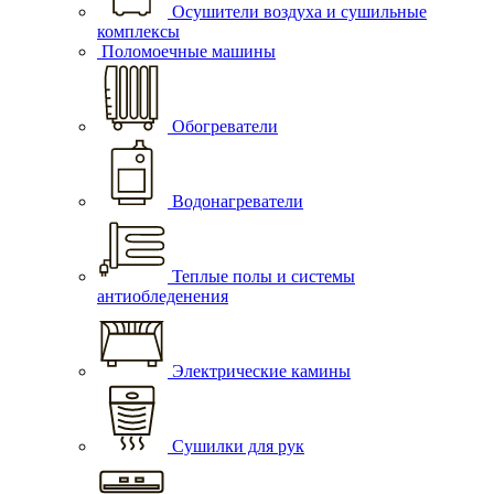
Осушители воздуха и сушильные
комплексы
Поломоечные машины
Обогреватели
Водонагреватели
Теплые полы и системы
антиобледенения
Электрические камины
Сушилки для рук