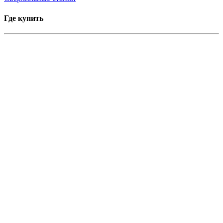
Где купить