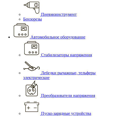
Пневмоинструмент
Бензорезы
Автомобильное оборудование
Стабилизаторы напряжения
Лебедки рычажные, тельферы
электрические
Преобразователи напряжения
Пуско-зарядные устройства