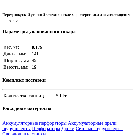
Перед покупкой уточняйте технические характеристики и комплектацию у
продавца.
Параметры упакованного товара
Вес, кг:
0.179
Длина, мм:
141
Ширина, мм:
45
Высота, мм:
19
Комплект поставки
Количество единиц
5 Шт.
Расходные материалы
Аккумуляторные перфораторы
Аккумуляторные дрели-
шуруповерты
Перфораторы
Дрели
Сетевые шуруповерты
Сверлильные станки