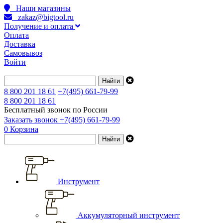
Наши магазины
zakaz@bigtool.ru
Получение и оплата
Оплата
Доставка
Самовывоз
Войти
8 800 201 18 61
+7(495) 661-79-99
8 800 201 18 61
Бесплатный звонок по России
Заказать звонок
+7(495) 661-79-99
0
Корзина
Инструмент
Аккумуляторный инструмент