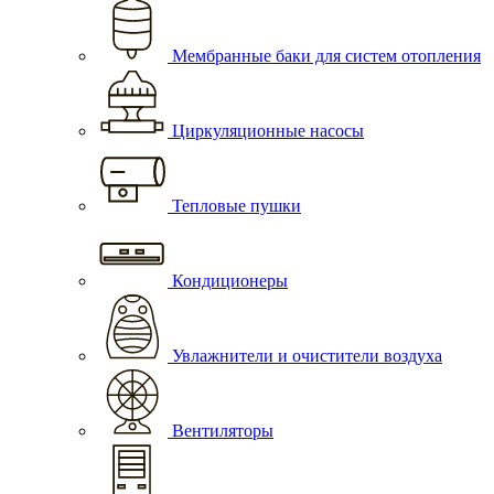
Мембранные баки для систем отопления
Циркуляционные насосы
Тепловые пушки
Кондиционеры
Увлажнители и очистители воздуха
Вентиляторы