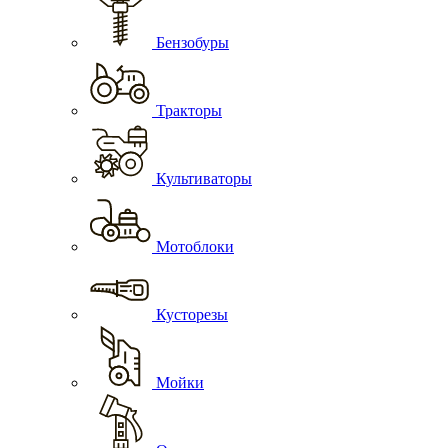
Бензобуры
Тракторы
Культиваторы
Мотоблоки
Кусторезы
Мойки