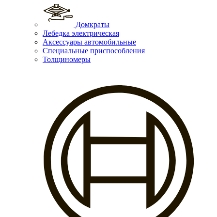
Домкраты
Лебедка электрическая
Аксессуары автомобильные
Специальные приспособления
Толщиномеры