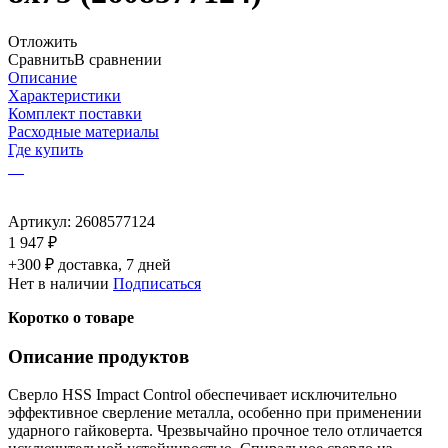
Отложить
Сравнить
В сравнении
Описание
Характеристики
Комплект поставки
Расходные материалы
Где купить
Артикул:
2608577124
1 947 ₽
+300 ₽ доставка, 7 дней
Нет в наличии
Подписаться
Коротко о товаре
Описание продуктов
Сверло HSS Impact Control обеспечивает исключительно
эффективное сверление металла, особенно при применении
ударного гайковерта. Чрезвычайно прочное тело отличается