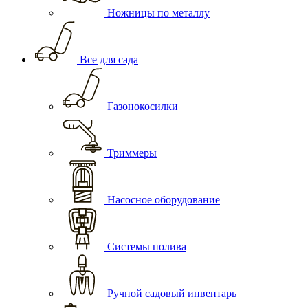
Ножницы по металлу
Все для сада
Газонокосилки
Триммеры
Насосное оборудование
Системы полива
Ручной садовый инвентарь