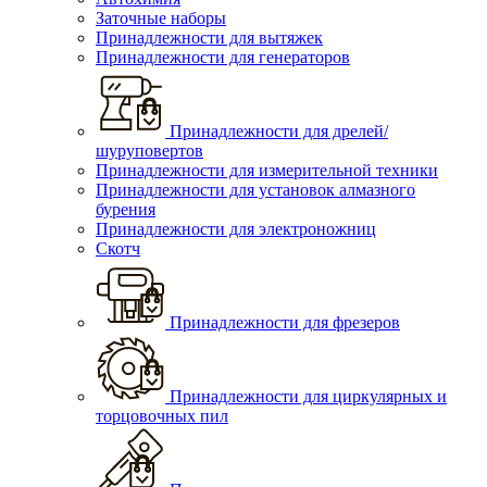
Заточные наборы
Принадлежности для вытяжек
Принадлежности для генераторов
Принадлежности для дрелей/
шуруповертов
Принадлежности для измерительной техники
Принадлежности для установок алмазного
бурения
Принадлежности для электроножниц
Скотч
Принадлежности для фрезеров
Принадлежности для циркулярных и
торцовочных пил