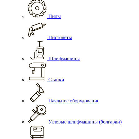
Пилы
Пистолеты
Шлифмашины
Станки
Паяльное оборудование
Угловые шлифмашины (болгарки)