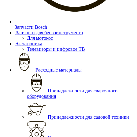
Запчасти Bosch
Запчасти для бензоинструмента
Для мотокос
Электроника
Телевизоры и цифровое ТВ
Расходные материалы
Принадлежности для сварочного
оборудования
Принадлежности для садовой техники