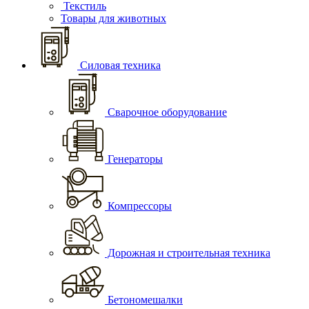
Текстиль
Товары для животных
Силовая техника
Сварочное оборудование
Генераторы
Компрессоры
Дорожная и строительная техника
Бетономешалки