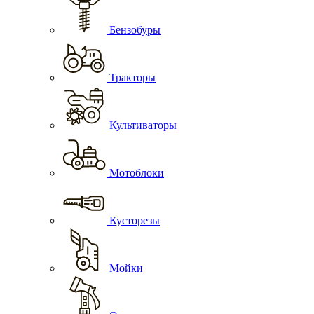
Бензобуры
Тракторы
Культиваторы
Мотоблоки
Кусторезы
Мойки