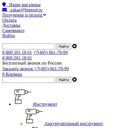
Наши магазины
zakaz@bigtool.ru
Получение и оплата
Оплата
Доставка
Самовывоз
Войти
8 800 201 18 61
+7(495) 661-79-99
8 800 201 18 61
Бесплатный звонок по России
Заказать звонок
+7(495) 661-79-99
0
Корзина
Инструмент
Аккумуляторный инструмент