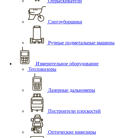
Опрыскиватели
Снегоуборщики
Ручные подметальные машины
Измерительное оборудование
Тепловизоры
Лазерные дальномеры
Построители плоскостей
Оптические нивелиры