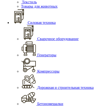
Текстиль
Товары для животных
Силовая техника
Сварочное оборудование
Генераторы
Компрессоры
Дорожная и строительная техника
Бетономешалки