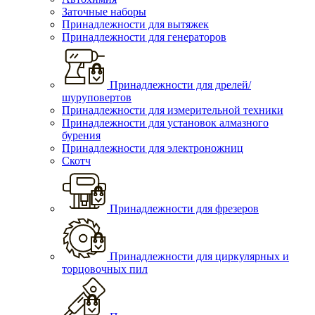
Заточные наборы
Принадлежности для вытяжек
Принадлежности для генераторов
Принадлежности для дрелей/
шуруповертов
Принадлежности для измерительной техники
Принадлежности для установок алмазного
бурения
Принадлежности для электроножниц
Скотч
Принадлежности для фрезеров
Принадлежности для циркулярных и
торцовочных пил