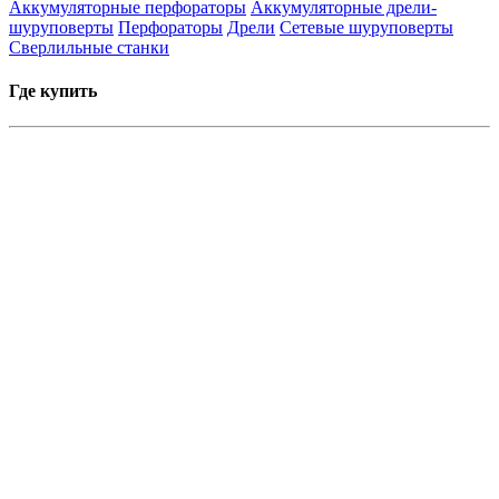
Аккумуляторные перфораторы
Аккумуляторные дрели-
шуруповерты
Перфораторы
Дрели
Сетевые шуруповерты
Сверлильные станки
Где купить