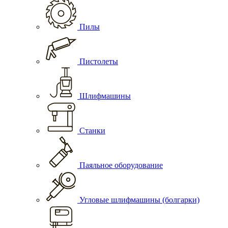
Пилы
Пистолеты
Шлифмашины
Станки
Паяльное оборудование
Угловые шлифмашины (болгарки)