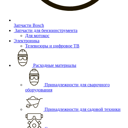
Запчасти Bosch
Запчасти для бензоинструмента
Для мотокос
Электроника
Телевизоры и цифровое ТВ
Расходные материалы
Принадлежности для сварочного
оборудования
Принадлежности для садовой техники