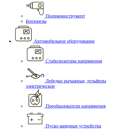
Пневмоинструмент
Бензорезы
Автомобильное оборудование
Стабилизаторы напряжения
Лебедки рычажные, тельферы
электрические
Преобразователи напряжения
Пуско-зарядные устройства