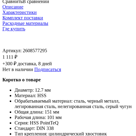
Сравнить
В сравнении
Описание
Характеристики
Комплект поставки
Расходные материалы
Где купить
Артикул:
2608577295
1 111 ₽
+300 ₽ доставка, 8 дней
Нет в наличии
Подписаться
Коротко о товаре
Диаметр: 12.7 мм
Материал: HSS
Обрабатываемый материал: сталь, черный металл,
легированная сталь, нелегированная сталь, серый чугун
Общая длина: 151 мм
Рабочая длина: 101 мм
Серия: HSS PointTeQ
Стандарт: DIN 338
Тип крепления: цилиндрический хвостовик