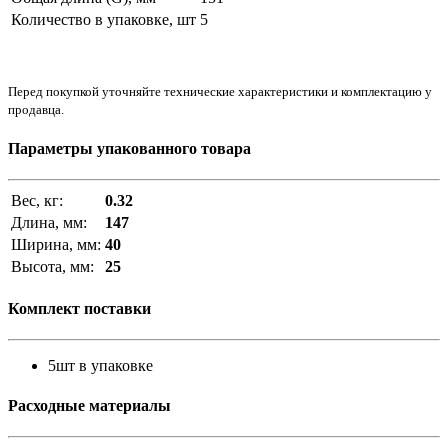
Количество в упаковке, шт
5
Перед покупкой уточняйте технические характеристики и комплектацию у
продавца.
Параметры упакованного товара
Вес, кг:
0.32
Длина, мм:
147
Ширина, мм:
40
Высота, мм:
25
Комплект поставки
5шт в упаковке
Расходные материалы