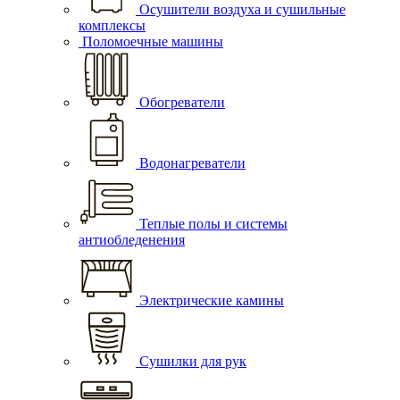
Осушители воздуха и сушильные
комплексы
Поломоечные машины
Обогреватели
Водонагреватели
Теплые полы и системы
антиобледенения
Электрические камины
Сушилки для рук