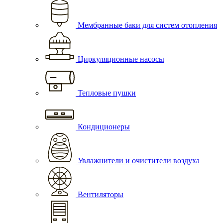
Мембранные баки для систем отопления
Циркуляционные насосы
Тепловые пушки
Кондиционеры
Увлажнители и очистители воздуха
Вентиляторы