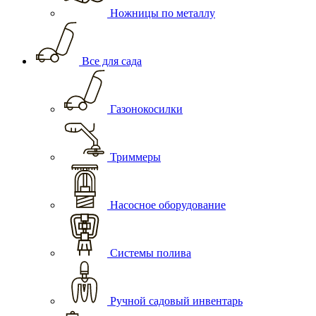
Ножницы по металлу
Все для сада
Газонокосилки
Триммеры
Насосное оборудование
Системы полива
Ручной садовый инвентарь