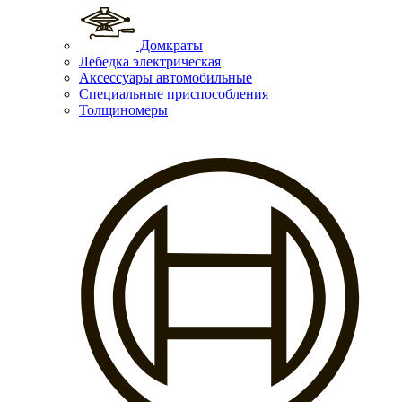
Домкраты
Лебедка электрическая
Аксессуары автомобильные
Специальные приспособления
Толщиномеры